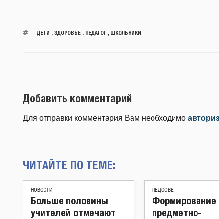
ДЕТИ
,
ЗДОРОВЬЕ
,
ПЕДАГОГ
,
ШКОЛЬНИКИ
Добавить комментарий
Для отправки комментария Вам необходимо
автори
ЧИТАЙТЕ ПО ТЕМЕ:
НОВОСТИ
ПЕДСОВЕТ
Больше половины
Формирование
учителей отмечают
предметно-