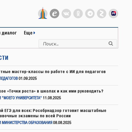
 диалог
Еще
Искать:
Поиск
СТИ
тные мастер-классы по работе с ИИ для педагогов
ПЕДАГОГОВ
01.09.2025
кое «Точки роста» в школах и как ими руководить?
 "МОЕГО УНИВЕРСИТЕТА"
11.08.2025
й ЕГЭ для всех: Рособрнадзор готовит масштабные
овочные экзамены по всей России
И МИНИСТЕРСТВА ОБРАЗОВАНИЯ
08.08.2025