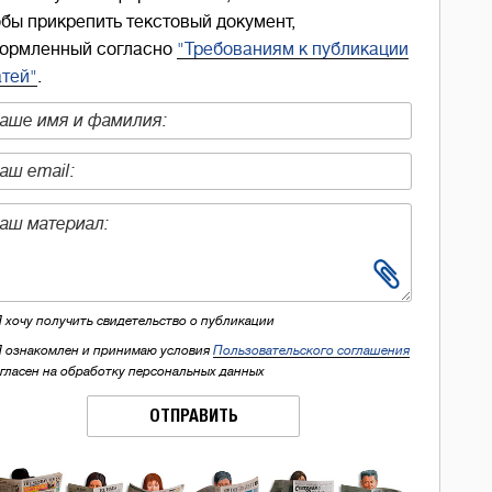
обы прикрепить текстовый документ,
ормленный согласно
"Требованиям к публикации
атей"
.
Я хочу получить свидетельство о публикации
Я ознакомлен и принимаю условия
Пользовательского соглашения
огласен на обработку персональных данных
ОТПРАВИТЬ