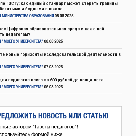
по ГОСТу: как единый стандарт может стереть границы
богатыми и бедными в школе
И МИНИСТЕРСТВА ОБРАЗОВАНИЯ
08.08.2025
кое Цифровая образовательная среда и как с ней
ть педагогам?
 "МОЕГО УНИВЕРСИТЕТА"
08.08.2025
те новые горизонты исследовательской деятельности в
 "МОЕГО УНИВЕРСИТЕТА"
07.08.2025
для педагогов всего за 699 рублей до конца лета
 "МОЕГО УНИВЕРСИТЕТА"
06.08.2025
РЕДЛОЖИТЬ НОВОСТЬ ИЛИ СТАТЬЮ
аньте автором "Газеты педагогов"!
спользуйтесь формой ниже,