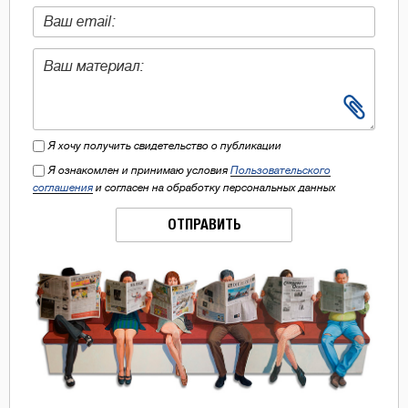
Я хочу получить свидетельство о публикации
Я ознакомлен и принимаю условия
Пользовательского
соглашения
и согласен на обработку персональных данных
ОТПРАВИТЬ