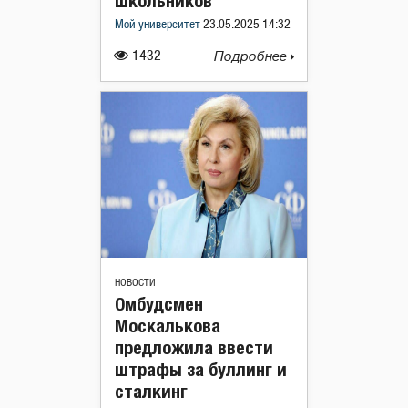
школьников
Мой университет
23.05.2025 14:32
1432
Подробнее
НОВОСТИ
Омбудсмен
Москалькова
предложила ввести
штрафы за буллинг и
сталкинг