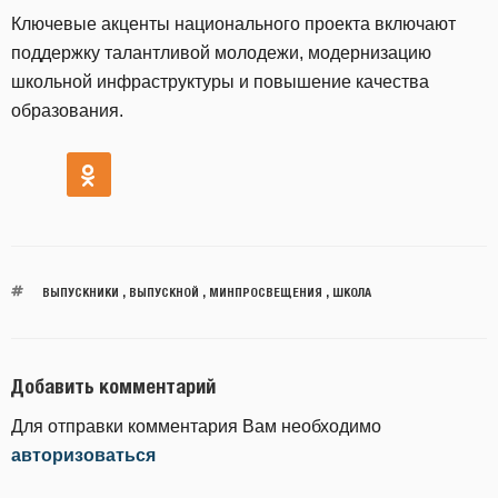
Ключевые акценты национального проекта включают
поддержку талантливой молодежи, модернизацию
школьной инфраструктуры и повышение качества
образования.
ВЫПУСКНИКИ
,
ВЫПУСКНОЙ
,
МИНПРОСВЕЩЕНИЯ
,
ШКОЛА
Добавить комментарий
Для отправки комментария Вам необходимо
авторизоваться