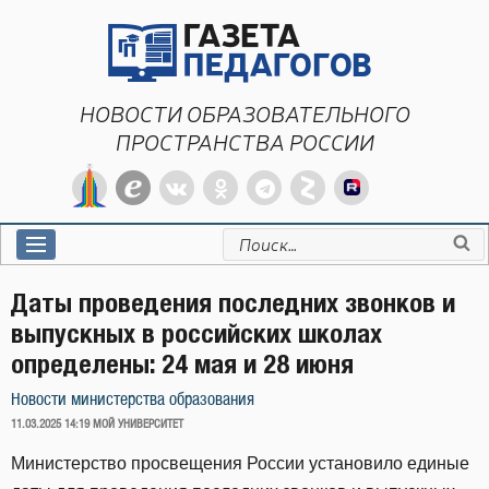
Перейти
к
содержимому
НОВОСТИ ОБРАЗОВАТЕЛЬНОГО
ПРОСТРАНСТВА РОССИИ
Искать:
Даты проведения последних звонков и
выпускных в российских школах
определены: 24 мая и 28 июня
Новости министерства образования
ОПУБЛИКОВАНО
11.03.2025 14:19
МОЙ УНИВЕРСИТЕТ
Министерство просвещения России установило единые