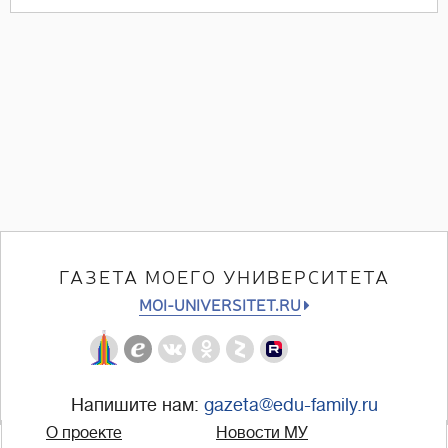
ГАЗЕТА МОЕГО УНИВЕРСИТЕТА
MOI-UNIVERSITET.RU
Напишите нам:
gazeta@edu-family.ru
О проекте
Новости МУ