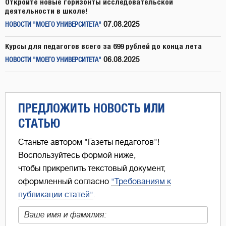
Откройте новые горизонты исследовательской
деятельности в школе!
07.08.2025
НОВОСТИ "МОЕГО УНИВЕРСИТЕТА"
Курсы для педагогов всего за 699 рублей до конца лета
06.08.2025
НОВОСТИ "МОЕГО УНИВЕРСИТЕТА"
ПРЕДЛОЖИТЬ НОВОСТЬ ИЛИ
СТАТЬЮ
Станьте автором "Газеты педагогов"!
Воспользуйтесь формой ниже,
чтобы прикрепить текстовый документ,
оформленный согласно
"Требованиям к
публикации статей"
.