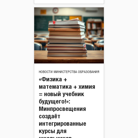
НОВОСТИ МИНИСТЕРСТВА ОБРАЗОВАНИЯ
«Физика +
математика + химия
= новый учебник
будущего!»:
Минпросвещения
создаёт
интегрированные
курсы для