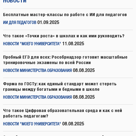
НОВОСТИ
Бесплатные мастер-классы по работе с ИИ для педагогов
01.09.2025
ИИ ДЛЯ ПЕДАГОГОВ
Что такое «Точки роста» в школах и как ими руководить?
11.08.2025
НОВОСТИ "МОЕГО УНИВЕРСИТЕТА"
Пробный ЕГЭ для всех: Рособрнадзор готовит масштабные
тренировочные экзамены по всей России
08.08.2025
НОВОСТИ МИНИСТЕРСТВА ОБРАЗОВАНИЯ
Форма по ГОСТу: как единый стандарт может стереть
границы между богатыми и бедными в школе
08.08.2025
НОВОСТИ МИНИСТЕРСТВА ОБРАЗОВАНИЯ
Что такое Цифровая образовательная среда и как с ней
работать педагогам?
08.08.2025
НОВОСТИ "МОЕГО УНИВЕРСИТЕТА"