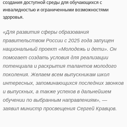
создания доступной среды для обучающихся с
инвалидностью и ограниченными возможностями
здоровья.
«Для развития сферы образования
правительством России с 2025 года запущен
национальный проект «Молодежь и дети». Он
помогает создать условия для реализации
потенциала и раскрытия талантов молодого
поколения. Желаем всем выпускникам школ
интересных, запоминающихся последних звонков
и выпускных, а также успехов в дальнейшем
обучении по выбранным направлениям», —
заявил министр просвещения Сергей Кравцов.