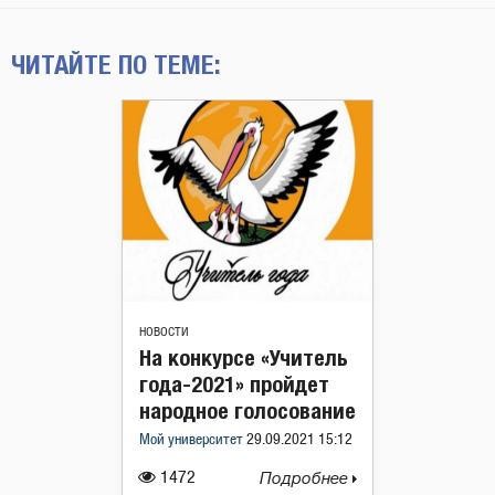
ЧИТАЙТЕ ПО ТЕМЕ:
НОВОСТИ
На конкурсе «Учитель
года-2021» пройдет
народное голосование
Мой университет
29.09.2021 15:12
1472
Подробнее