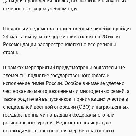
даты для проведения последних звонков и выпускных
вечеров в текущем учебном году.
По
данным
ведомства, торжественные линейки пройдут
24 мая, а выпускные церемонии состоятся 28 июня.
Рекомендации распространяются на все регионы
страны.
В рамках мероприятий предусмотрены обязательные
элементы: поднятие государственного флага и
исполнение гимна России. Особое внимание уделено
чествованию многопоколенных и многодетных семей, а
также родителей выпускников, принимавших участие в
специальной военной операции (СВО) и награжденных
государственными наградами федерального или
регионального уровня. Ведомство подчеркнуло
необходимость обеспечения мер безопасности и