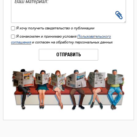
Я хочу получить свидетельство о публикации
Я ознакомлен и принимаю условия
Пользовательского
соглашения
и согласен на обработку персональных данных
ОТПРАВИТЬ