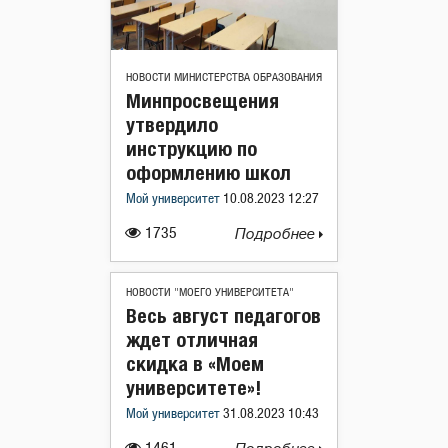
НОВОСТИ МИНИСТЕРСТВА ОБРАЗОВАНИЯ
Минпросвещения
утвердило
инструкцию по
оформлению школ
Мой университет
10.08.2023 12:27
1735
Подробнее
НОВОСТИ "МОЕГО УНИВЕРСИТЕТА"
Весь август педагогов
ждет отличная
скидка в «Моем
университете»!
Мой университет
31.08.2023 10:43