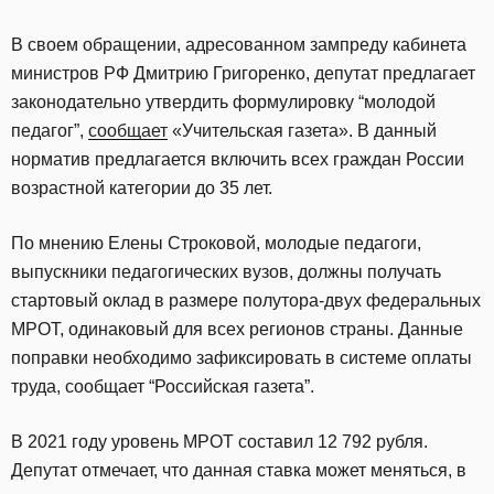
В своем обращении, адресованном зампреду кабинета
министров РФ Дмитрию Григоренко, депутат предлагает
законодательно утвердить формулировку “молодой
педагог”,
сообщает
«Учительская газета». В данный
норматив предлагается включить всех граждан России
возрастной категории до 35 лет.
По мнению Елены Строковой, молодые педагоги,
выпускники педагогических вузов, должны получать
стартовый оклад в размере полутора-двух федеральных
МРОТ, одинаковый для всех регионов страны. Данные
поправки необходимо зафиксировать в системе оплаты
труда, сообщает “Российская газета”.
В 2021 году уровень МРОТ составил 12 792 рубля.
Депутат отмечает, что данная ставка может меняться, в