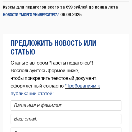
Курсы для педагогов всего за 699 рублей до конца лета
06.08.2025
НОВОСТИ "МОЕГО УНИВЕРСИТЕТА"
ПРЕДЛОЖИТЬ НОВОСТЬ ИЛИ
СТАТЬЮ
Станьте автором "Газеты педагогов"!
Воспользуйтесь формой ниже,
чтобы прикрепить текстовый документ,
оформленный согласно
"Требованиям к
публикации статей"
.