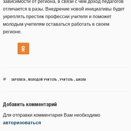
зависимости от региона, в связи с чем доход педагогов
отличается в разы. Внедрение новой инициативы будет
укреплять престиж профессии учителя и поможет
молодым учителям оставаться работать в своем
регионе.
ЗАРПЛАТА
,
МОЛОДОЙ УЧИТЕЛЬ
,
УЧИТЕЛЬ
,
ШКОЛА
Добавить комментарий
Для отправки комментария Вам необходимо
авторизоваться