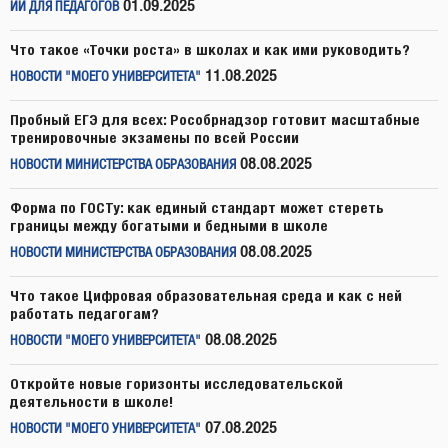
01.09.2025
ИИ ДЛЯ ПЕДАГОГОВ
Что такое «Точки роста» в школах и как ими руководить?
11.08.2025
НОВОСТИ "МОЕГО УНИВЕРСИТЕТА"
Пробный ЕГЭ для всех: Рособрнадзор готовит масштабные
тренировочные экзамены по всей России
08.08.2025
НОВОСТИ МИНИСТЕРСТВА ОБРАЗОВАНИЯ
Форма по ГОСТу: как единый стандарт может стереть
границы между богатыми и бедными в школе
08.08.2025
НОВОСТИ МИНИСТЕРСТВА ОБРАЗОВАНИЯ
Что такое Цифровая образовательная среда и как с ней
работать педагогам?
08.08.2025
НОВОСТИ "МОЕГО УНИВЕРСИТЕТА"
Откройте новые горизонты исследовательской
деятельности в школе!
07.08.2025
НОВОСТИ "МОЕГО УНИВЕРСИТЕТА"