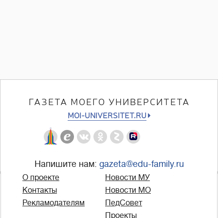
ГАЗЕТА МОЕГО УНИВЕРСИТЕТА
MOI-UNIVERSITET.RU
Напишите нам:
gazeta@edu-family.ru
О проекте
Новости МУ
Контакты
Новости МО
Рекламодателям
ПедСовет
Проекты