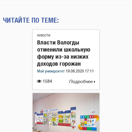
ЧИТАЙТЕ ПО ТЕМЕ:
НОВОСТИ
Власти Вологды
отменили школьную
форму из-за низких
доходов горожан
Мой университет
19.08.2020 17:11
1584
Подробнее