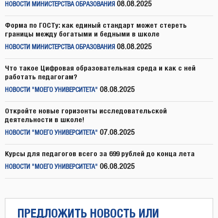
08.08.2025
НОВОСТИ МИНИСТЕРСТВА ОБРАЗОВАНИЯ
Форма по ГОСТу: как единый стандарт может стереть
границы между богатыми и бедными в школе
08.08.2025
НОВОСТИ МИНИСТЕРСТВА ОБРАЗОВАНИЯ
Что такое Цифровая образовательная среда и как с ней
работать педагогам?
08.08.2025
НОВОСТИ "МОЕГО УНИВЕРСИТЕТА"
Откройте новые горизонты исследовательской
деятельности в школе!
07.08.2025
НОВОСТИ "МОЕГО УНИВЕРСИТЕТА"
Курсы для педагогов всего за 699 рублей до конца лета
06.08.2025
НОВОСТИ "МОЕГО УНИВЕРСИТЕТА"
ПРЕДЛОЖИТЬ НОВОСТЬ ИЛИ