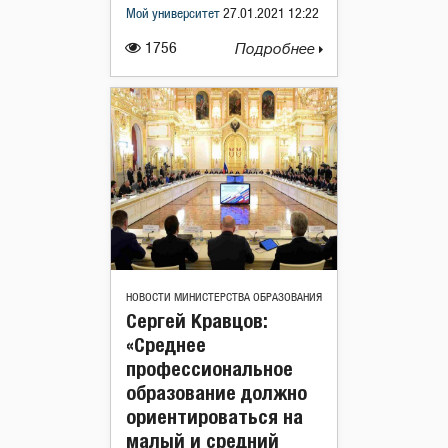
Мой университет
27.01.2021 12:22
1756
Подробнее
НОВОСТИ МИНИСТЕРСТВА ОБРАЗОВАНИЯ
Сергей Кравцов:
«Среднее
профессиональное
образование должно
ориентироваться на
малый и средний