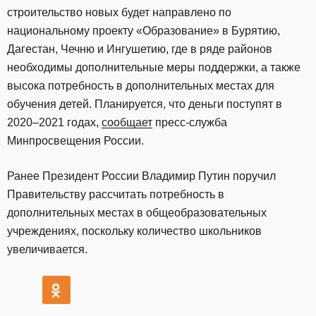
строительство новых будет направлено по
национальному проекту «Образование» в Бурятию,
Дагестан, Чечню и Ингушетию, где в ряде районов
необходимы дополнительные меры поддержки, а также
высока потребность в дополнительных местах для
обучения детей. Планируется, что деньги поступят в
2020–2021 годах,
сообщает
пресс-служба
Минпросвещения России.
Ранее Президент России Владимир Путин поручил
Правительству рассчитать потребность в
дополнительных местах в общеобразовательных
учреждениях, поскольку количество школьников
увеличивается.