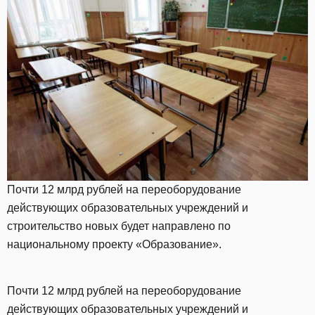
Почти 12 млрд рублей на переоборудование
действующих образовательных учреждений и
строительство новых будет направлено по
национальному проекту «Образование».
Почти 12 млрд рублей на переоборудование
действующих образовательных учреждений и