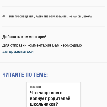
МИНПРОСВЕЩЕНИЯ
,
РАЗВИТИЕ ОБРАЗОВАНИЯ
,
ФИНАНСЫ
,
ШКОЛА
Добавить комментарий
Для отправки комментария Вам необходимо
авторизоваться
ЧИТАЙТЕ ПО ТЕМЕ:
НОВОСТИ
Что чаще всего
волнует родителей
школьников?