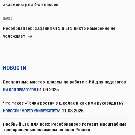
экзамены для 4-х классов
Следующая
ДАЛЕЕ
запись
Рособрнадзор: задания ОГЭ и ЕГЭ никто намеренно не
усложняет
НОВОСТИ
Бесплатные мастер-классы по работе с ИИ для педагогов
01.09.2025
ИИ ДЛЯ ПЕДАГОГОВ
Что такое «Точки роста» в школах и как ими руководить?
11.08.2025
НОВОСТИ "МОЕГО УНИВЕРСИТЕТА"
Пробный ЕГЭ для всех: Рособрнадзор готовит масштабные
тренировочные экзамены по всей России