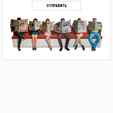
ОТПРАВИТЬ