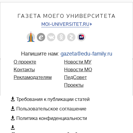
ГАЗЕТА МОЕГО УНИВЕРСИТЕТА
MOI-UNIVERSITET.RU
Напишите нам:
gazeta@edu-family.ru
О проекте
Новости МУ
Контакты
Новости МО
Рекламодателям
ПедСовет
Проекты

Требования к публикации статей

Пользовательское соглашение

Политика конфиденциальности
