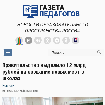
Перейти
к
содержимому
НОВОСТИ ОБРАЗОВАТЕЛЬНОГО
ПРОСТРАНСТВА РОССИИ
Искать:
Правительство выделило 12 млрд
рублей на создание новых мест в
школах
Новости
ОПУБЛИКОВАНО
20.10.2020 12:24
МОЙ УНИВЕРСИТЕТ