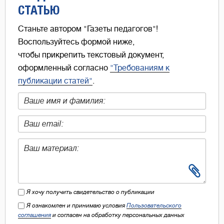
СТАТЬЮ
Станьте автором "Газеты педагогов"!
Воспользуйтесь формой ниже,
чтобы прикрепить текстовый документ,
оформленный согласно
"Требованиям к
публикации статей"
.
Я хочу получить свидетельство о публикации
Я ознакомлен и принимаю условия
Пользовательского
соглашения
и согласен на обработку персональных данных