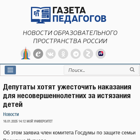
Перейти
к
содержимому
НОВОСТИ ОБРАЗОВАТЕЛЬНОГО
ПРОСТРАНСТВА РОССИИ
Искать:
Депутаты хотят ужесточить наказания
для несовершеннолетних за истязания
детей
Новости
ОПУБЛИКОВАНО
16.01.2025 14:12
МОЙ УНИВЕРСИТЕТ
Об этом заявиа член комитета Госдумы по защите семьи