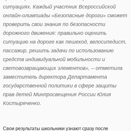
ситуациях. Каждый участник Всероссийской
онлайн-олимпиады «Безопасные дороги» сможет
проверить свои знания по безопасности
дорожного движения: правильно оценить
ситуацию на дороге как пешеход, велосипедист,
пассажир, решить задачи по использованию
средств индивидуальной мобильности и
световозвращающих элементов», – отметила
заместитель директора Департамента
государственной политики в сфере защиты
прав детей Минпросвещения России Юлия
Костыряченко.
Свои результаты школьники узнают сразу после