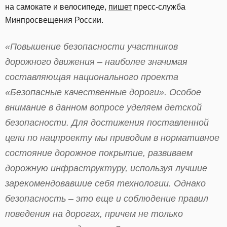
на самокате и велосипеде,
пишет
пресс-служба
Минпросвещения России.
«Повышение безопасности участников
дорожного движения – наиболее значимая
составляющая национального проекта
«Безопасные качественные дороги». Особое
внимание в данном вопросе уделяем детской
безопасности. Для достижения поставленной
цели по нацпроекту мы приводим в нормативное
состояние дорожное покрытие, развиваем
дорожную инфраструктуру, используя лучшие
зарекомендовавшие себя технологии. Однако
безопасность – это еще и соблюдение правил
поведения на дорогах, причем не только