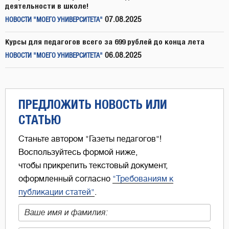
деятельности в школе!
07.08.2025
НОВОСТИ "МОЕГО УНИВЕРСИТЕТА"
Курсы для педагогов всего за 699 рублей до конца лета
06.08.2025
НОВОСТИ "МОЕГО УНИВЕРСИТЕТА"
ПРЕДЛОЖИТЬ НОВОСТЬ ИЛИ
СТАТЬЮ
Станьте автором "Газеты педагогов"!
Воспользуйтесь формой ниже,
чтобы прикрепить текстовый документ,
оформленный согласно
"Требованиям к
публикации статей"
.