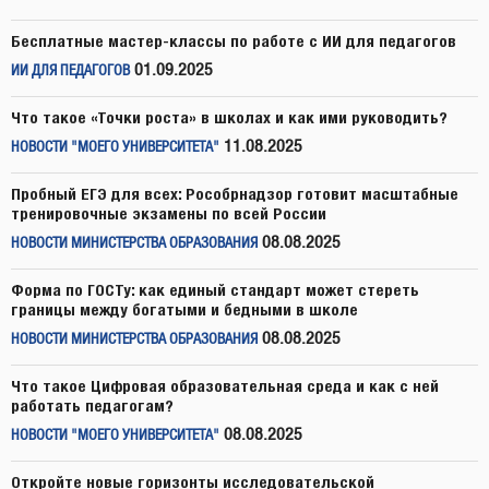
Бесплатные мастер-классы по работе с ИИ для педагогов
01.09.2025
ИИ ДЛЯ ПЕДАГОГОВ
Что такое «Точки роста» в школах и как ими руководить?
11.08.2025
НОВОСТИ "МОЕГО УНИВЕРСИТЕТА"
Пробный ЕГЭ для всех: Рособрнадзор готовит масштабные
тренировочные экзамены по всей России
08.08.2025
НОВОСТИ МИНИСТЕРСТВА ОБРАЗОВАНИЯ
Форма по ГОСТу: как единый стандарт может стереть
границы между богатыми и бедными в школе
08.08.2025
НОВОСТИ МИНИСТЕРСТВА ОБРАЗОВАНИЯ
Что такое Цифровая образовательная среда и как с ней
работать педагогам?
08.08.2025
НОВОСТИ "МОЕГО УНИВЕРСИТЕТА"
Откройте новые горизонты исследовательской