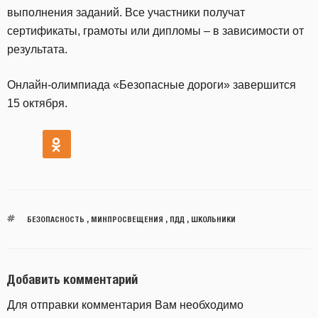
выполнения заданий. Все участники получат
сертификаты, грамоты или дипломы – в зависимости от
результата.
Онлайн-олимпиада «Безопасные дороги» завершится
15 октября.
БЕЗОПАСНОСТЬ
,
МИНПРОСВЕЩЕНИЯ
,
ПДД
,
ШКОЛЬНИКИ
Добавить комментарий
Для отправки комментария Вам необходимо