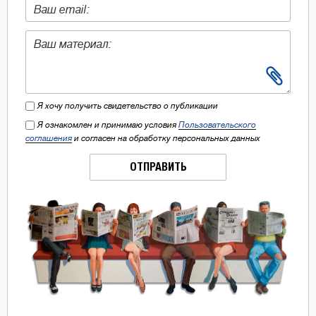
Я хочу получить свидетельство о публикации
Я ознакомлен и принимаю условия
Пользовательского
соглашения
и согласен на обработку персональных данных
ОТПРАВИТЬ