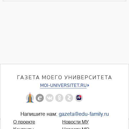
ГАЗЕТА МОЕГО УНИВЕРСИТЕТА
MOI-UNIVERSITET.RU
Напишите нам:
gazeta@edu-family.ru
О проекте
Новости МУ