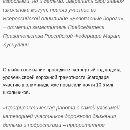
взрослыми, но и детьми. Закрепить свои знания
школьники могут, приняв участие во
Всероссийской олимпиаде «Безопасные дороги»,
– отметил заместитель Председателя
Правительства Российской Федерации Марат
Хуснуллин.
Онлайн-состязание проводится четвертый год подряд,
уровень своей дорожной грамотности благодаря
участию в олимпиаде уже повысили почти 10,5 млн
школьников.
«Профилактическая работа с самой уязвимой
категорией участников дорожного движения –
детьми и подростками – приоритетное