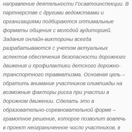
направление деятельности Госавтоинспекции. В
партнерстве с другими ведомствами и
организациями подбираются оптимальные
форматы общения с молодой аудиторией.
Задания онлайн-викторины всегда
разрабатываются с учетом актуальных
аспектов обеспечения безопасности дорожного
движения и профилактики детского дорожно-
транспортного травматизма. Основная цель –
обратить внимание участников олимпиады на
возможные факторы риска при участии в
дорожном движении. Сделать это в
образовательно-соревновательной форме –
грамотное решение, которое позволит вовлечь
в проект неограниченное число участников, в