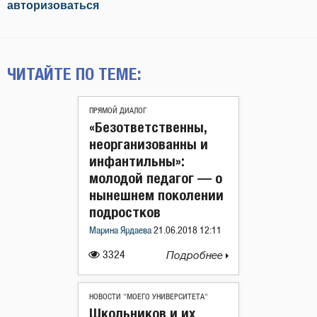
авторизоваться
ЧИТАЙТЕ ПО ТЕМЕ:
ПРЯМОЙ ДИАЛОГ
«Безответственны,
неорганизованны и
инфантильны»:
молодой педагог — о
нынешнем поколении
подростков
Марина Ярдаева
21.06.2018 12:11
3324
Подробнее
НОВОСТИ "МОЕГО УНИВЕРСИТЕТА"
Школьников и их