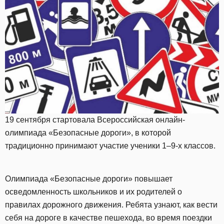
19 сентября стартовала Всероссийская онлайн-
олимпиада «Безопасные дороги», в которой
традиционно принимают участие ученики 1–9-х классов.
Олимпиада «Безопасные дороги» повышает
осведомленность школьников и их родителей о
правилах дорожного движения. Ребята узнают, как вести
себя на дороге в качестве пешехода, во время поездки