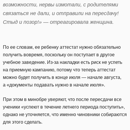
возможности, нервы измотали, с родителями
связаться не дали, и отправили на пересдачу!
Стыд и позор!» — отреагировала женщина.
По ее словам, ее ребенку аттестат нужно обязательно
получить вовремя, поскольку он поступает в другое
учебное заведение. Из-за накладки есть риск не успеть
на приемную кампанию, потому что теперь аттестат
можно будет получить в конце июля — начале августа,
а «документы подавать нужно в начале июля».
При этом в минобре уверяют, что после пересдачи все
ученики «успеют в течение летнего периода поступить»,
однако не уточняется, что именно чиновники собираются
для этого сделать.