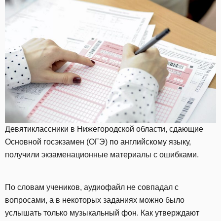
Девятиклассники в Нижегородской области, сдающие
Основной госэкзамен (ОГЭ) по английскому языку,
получили экзаменационные материалы с ошибками.
По словам учеников, аудиофайл не совпадал с
вопросами, а в некоторых заданиях можно было
услышать только музыкальный фон. Как утверждают