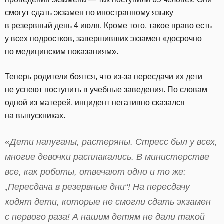
смогут сдать экзамен по иностранному языку
в резервный день 4 июля. Кроме того, такое право есть
у всех подростков, завершивших экзамен «досрочно
по медицинским показаниям».
Теперь родители боятся, что из-за пересдачи их дети
не успеют поступить в учебные заведения. По словам
одной из матерей, инцидент негативно сказался
на выпускниках.
«Дети напуганы, растеряны. Стресс был у всех,
многие девочки расплакались. В министерстве
все, как роботы, отвечают одно и то же:
„Пересдача в резервные дни“! На пересдачу
ходят дети, которые не смогли сдать экзамен
с первого раза! А нашим детям не дали такой