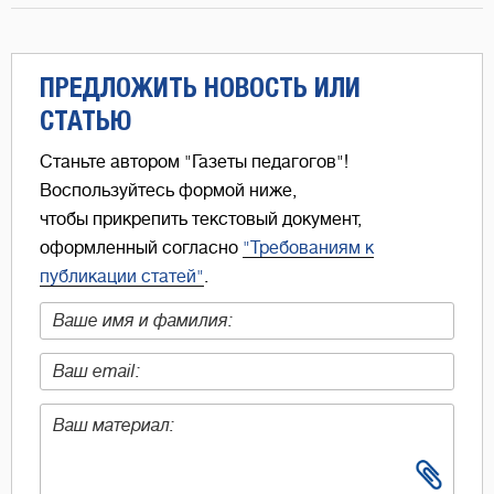
ПРЕДЛОЖИТЬ НОВОСТЬ ИЛИ
СТАТЬЮ
Станьте автором "Газеты педагогов"!
Воспользуйтесь формой ниже,
чтобы прикрепить текстовый документ,
оформленный согласно
"Требованиям к
публикации статей"
.