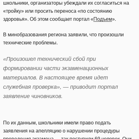
школьники, организаторы убеждали их согласиться на
«тройку» или просить переноса «по состоянию
здоровья». Об этом сообщает портал «
Подъем
».
В минобразования региона заявили, что произошли
технические проблемы.
«Произошел технический сбой при
формировании части экзаменационных
материалов. В настоящее время идет
служебная проверка», — приводит портал
заявление чиновников.
По их данным, школьники имели право подать
заявления на апелляцию о нарушении процедуры
проведения экзамена — так поступили 69 человек. Они