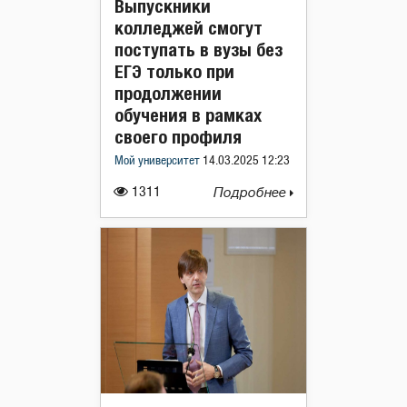
Выпускники
колледжей смогут
поступать в вузы без
ЕГЭ только при
продолжении
обучения в рамках
своего профиля
Мой университет
14.03.2025 12:23
1311
Подробнее