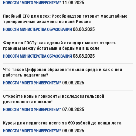
11.08.2025
НОВОСТИ "МОЕГО УНИВЕРСИТЕТА"
Пробный ЕГЭ для всех: Рособрнадзор готовит масштабные
тренировочные экзамены по всей России
08.08.2025
НОВОСТИ МИНИСТЕРСТВА ОБРАЗОВАНИЯ
Форма по ГОСТу: как единый стандарт может стереть
границы между богатыми и бедными в школе
08.08.2025
НОВОСТИ МИНИСТЕРСТВА ОБРАЗОВАНИЯ
Что такое Цифровая образовательная среда и как с ней
работать педагогам?
08.08.2025
НОВОСТИ "МОЕГО УНИВЕРСИТЕТА"
Откройте новые горизонты исследовательской
деятельности в школе!
07.08.2025
НОВОСТИ "МОЕГО УНИВЕРСИТЕТА"
Курсы для педагогов всего за 699 рублей до конца лета
06.08.2025
НОВОСТИ "МОЕГО УНИВЕРСИТЕТА"