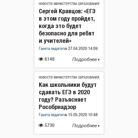
НОВОСТИ МИНИСТЕРСТВА ОБРАЗОВАНИЯ
Сергей Кравцов: «ЕГЭ
в этом году пройдет,
когда это будет
безопасно для ребят
и учителей»
Газета педагогов
27.04.2020 14:09
6148
Подробнее
НОВОСТИ МИНИСТЕРСТВА ОБРАЗОВАНИЯ
Как школьники будут
сдавать ЕГЭ в 2020
году? Разъясняет
Рособрнадзор
Газета педагогов
15.05.2020 10:48
5730
Подробнее