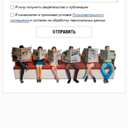
Я хочу получить свидетельство о публикации
Я ознакомлен и принимаю условия
Пользовательского
соглашения
и согласен на обработку персональных данных
ОТПРАВИТЬ