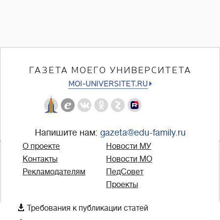
ГАЗЕТА МОЕГО УНИВЕРСИТЕТА
MOI-UNIVERSITET.RU
Напишите нам:
gazeta@edu-family.ru
О проекте
Новости МУ
Контакты
Новости МО
Рекламодателям
ПедСовет
Проекты

Требования к публикации статей