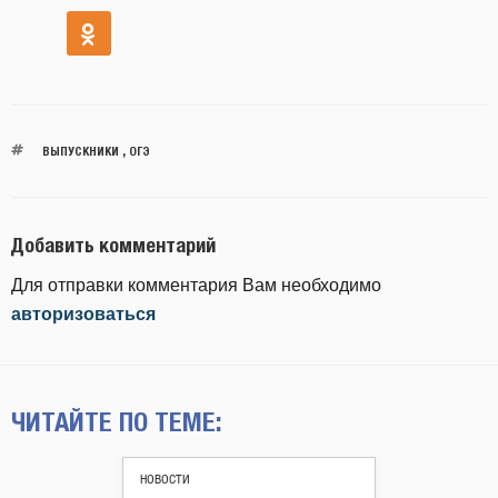
ВЫПУСКНИКИ
,
ОГЭ
Добавить комментарий
Для отправки комментария Вам необходимо
авторизоваться
ЧИТАЙТЕ ПО ТЕМЕ:
НОВОСТИ