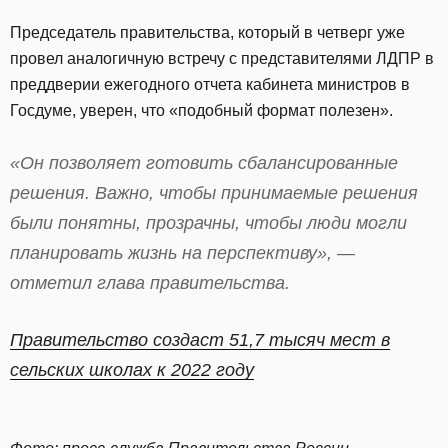
Председатель правительства, который в четверг уже
провел аналогичную встречу с представителями ЛДПР в
преддверии ежегодного отчета кабинета министров в
Госдуме, уверен, что «подобный формат полезен».
«Он позволяет готовить сбалансированные
решения. Важно, чтобы принимаемые решения
были понятны, прозрачны, чтобы люди могли
планировать жизнь на перспективу», —
отметил глава правительства.
Правительство создаст 51,7 тысяч мест в
сельских школах к 2022 году