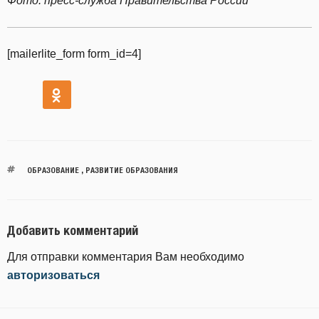
Фото: пресс-служба Правительства России
[mailerlite_form form_id=4]
ОБРАЗОВАНИЕ
,
РАЗВИТИЕ ОБРАЗОВАНИЯ
Добавить комментарий
Для отправки комментария Вам необходимо
авторизоваться