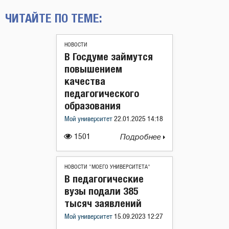
ЧИТАЙТЕ ПО ТЕМЕ:
НОВОСТИ
В Госдуме займутся
повышением
качества
педагогического
образования
Мой университет
22.01.2025 14:18
1501
Подробнее
НОВОСТИ "МОЕГО УНИВЕРСИТЕТА"
В педагогические
вузы подали 385
тысяч заявлений
Мой университет
15.09.2023 12:27