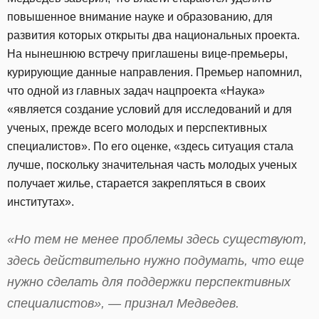
повышенное внимание науке и образованию, для
развития которых открыты два национальных проекта.
На нынешнюю встречу приглашены вице-премьеры,
курирующие данные направления. Премьер напомнил,
что одной из главных задач нацпроекта «Наука»
«является создание условий для исследований и для
ученых, прежде всего молодых и перспективных
специалистов». По его оценке, «здесь ситуация стала
лучше, поскольку значительная часть молодых ученых
получает жилье, старается закрепляться в своих
институтах».
«Но тем не менее проблемы здесь существуют,
здесь действительно нужно подумать, что еще
нужно сделать для поддержки перспективных
специалистов», — признал Медведев.