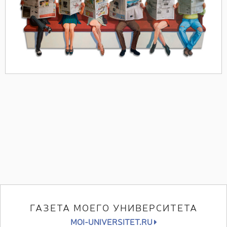
ГАЗЕТА МОЕГО УНИВЕРСИТЕТА
MOI-UNIVERSITET.RU