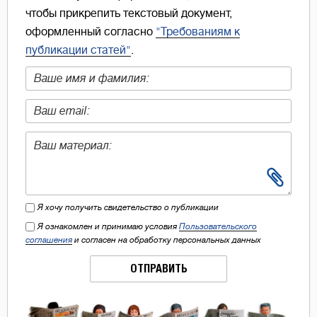
чтобы прикрепить текстовый документ,
оформленный согласно
"Требованиям к
публикации статей"
.
Я хочу получить свидетельство о публикации
Я ознакомлен и принимаю условия
Пользовательского
соглашения
и согласен на обработку персональных данных
ОТПРАВИТЬ