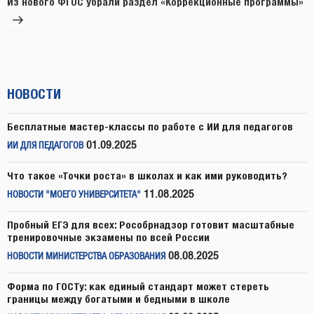
Из нового ФГОС убрали раздел «Коррекционные программы»
НОВОСТИ
Бесплатные мастер-классы по работе с ИИ для педагогов
01.09.2025
ИИ ДЛЯ ПЕДАГОГОВ
Что такое «Точки роста» в школах и как ими руководить?
11.08.2025
НОВОСТИ "МОЕГО УНИВЕРСИТЕТА"
Пробный ЕГЭ для всех: Рособрнадзор готовит масштабные
тренировочные экзамены по всей России
08.08.2025
НОВОСТИ МИНИСТЕРСТВА ОБРАЗОВАНИЯ
Форма по ГОСТу: как единый стандарт может стереть
границы между богатыми и бедными в школе