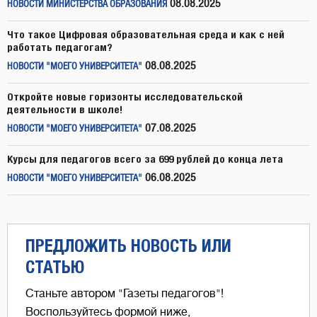
08.08.2025
НОВОСТИ МИНИСТЕРСТВА ОБРАЗОВАНИЯ
Что такое Цифровая образовательная среда и как с ней
работать педагогам?
08.08.2025
НОВОСТИ "МОЕГО УНИВЕРСИТЕТА"
Откройте новые горизонты исследовательской
деятельности в школе!
07.08.2025
НОВОСТИ "МОЕГО УНИВЕРСИТЕТА"
Курсы для педагогов всего за 699 рублей до конца лета
06.08.2025
НОВОСТИ "МОЕГО УНИВЕРСИТЕТА"
ПРЕДЛОЖИТЬ НОВОСТЬ ИЛИ
СТАТЬЮ
Станьте автором "Газеты педагогов"!
Воспользуйтесь формой ниже,