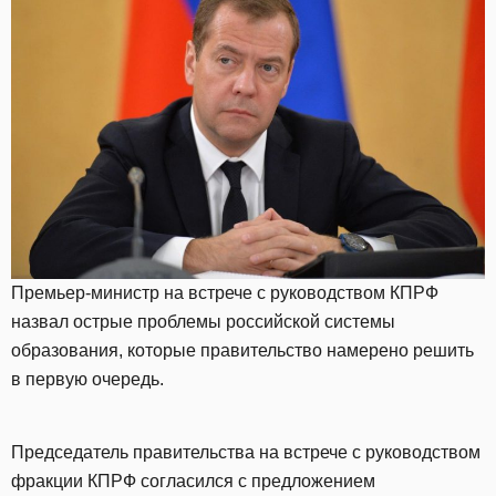
Премьер-министр на встрече с руководством КПРФ
назвал острые проблемы российской системы
образования, которые правительство намерено решить
в первую очередь.
Председатель правительства на встрече с руководством
фракции КПРФ согласился с предложением