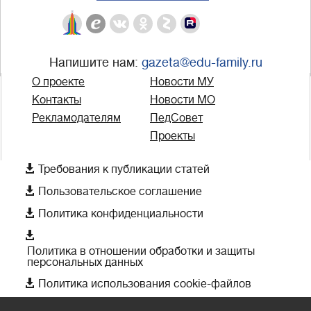
Напишите нам:
gazeta@edu-family.ru
О проекте
Новости МУ
Контакты
Новости МО
Рекламодателям
ПедСовет
Проекты

Требования к публикации статей

Пользовательское соглашение

Политика конфиденциальности

Политика в отношении обработки и защиты
персональных данных

Политика использования cookie-файлов