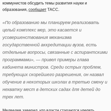
коммунистов обсудить темы развития науки и
образования,
сообщает
ТАСС.
«По образованию мы планируем реализовать
целый комплекс мер, это касается и
усовершенствования механизма
государственной аккредитации вузов, есть
отдельные вопросы, связанные с аспирантскими
программами», — привел примеры глава
кабинета министров. Среди острых проблем,
требующих скорейшего разрешения, он назвал
обучение в некоторых школах в третью смену и
нехватку мест в детских садах для детей до
трех лет.
Медведев заверил, что власти стараются уделять