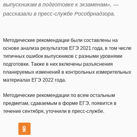
выпускникам в подготовке к экзаменам», —
рассказали в пресс-службе Рособрнадзора.
Методические рекомендации были составлены на
основе анализа результатов ЕГЭ 2021 года, в том числе
типичных ошибок выпускников с разными уровнями
подготовки. Также в них включены разъяснения
планируемых изменений в контрольных измерительных
материалах ЕГЭ 2022 года.
Методические рекомендации по всем остальным
предметам, сдаваемым в форме ЕГЭ, появится в
течение сентября, уточнили в пресс-службе.