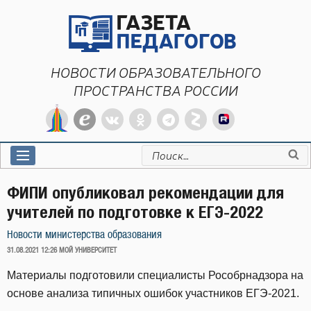
Перейти
к
содержимому
НОВОСТИ ОБРАЗОВАТЕЛЬНОГО
ПРОСТРАНСТВА РОССИИ
Искать:
ФИПИ опубликовал рекомендации для
учителей по подготовке к ЕГЭ-2022
Новости министерства образования
ОПУБЛИКОВАНО
31.08.2021 12:26
МОЙ УНИВЕРСИТЕТ
Материалы подготовили специалисты Рособрнадзора на
основе анализа типичных ошибок участников ЕГЭ-2021.