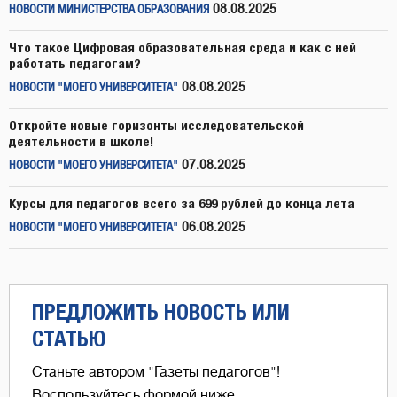
08.08.2025
НОВОСТИ МИНИСТЕРСТВА ОБРАЗОВАНИЯ
Что такое Цифровая образовательная среда и как с ней
работать педагогам?
08.08.2025
НОВОСТИ "МОЕГО УНИВЕРСИТЕТА"
Откройте новые горизонты исследовательской
деятельности в школе!
07.08.2025
НОВОСТИ "МОЕГО УНИВЕРСИТЕТА"
Курсы для педагогов всего за 699 рублей до конца лета
06.08.2025
НОВОСТИ "МОЕГО УНИВЕРСИТЕТА"
ПРЕДЛОЖИТЬ НОВОСТЬ ИЛИ
СТАТЬЮ
Станьте автором "Газеты педагогов"!
Воспользуйтесь формой ниже,