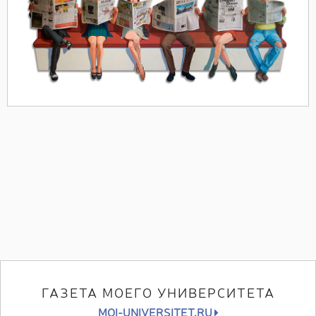
ГАЗЕТА МОЕГО УНИВЕРСИТЕТА
MOI-UNIVERSITET.RU