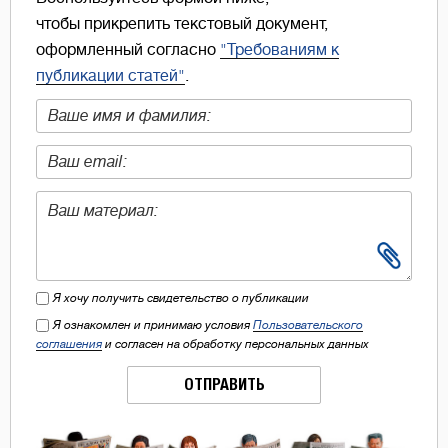
чтобы прикрепить текстовый документ,
оформленный согласно
"Требованиям к
публикации статей"
.
Я хочу получить свидетельство о публикации
Я ознакомлен и принимаю условия
Пользовательского
соглашения
и согласен на обработку персональных данных
ОТПРАВИТЬ