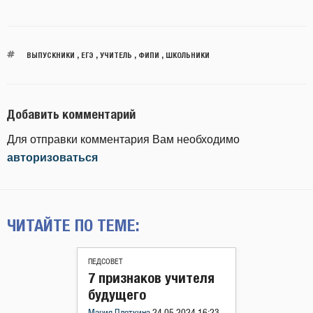
ВЫПУСКНИКИ
,
ЕГЭ
,
УЧИТЕЛЬ
,
ФИПИ
,
ШКОЛЬНИКИ
Добавить комментарий
Для отправки комментария Вам необходимо
авторизоваться
ЧИТАЙТЕ ПО ТЕМЕ:
ПЕДСОВЕТ
7 признаков учителя
будущего