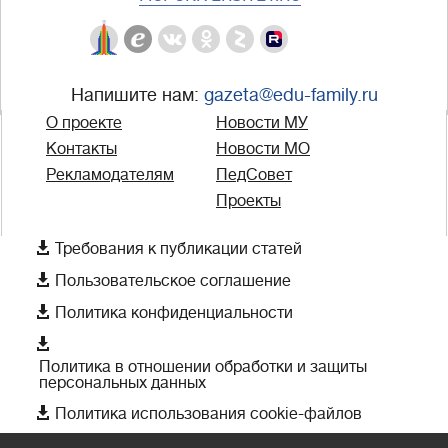
Напишите нам:
gazeta@edu-family.ru
О проекте
Новости МУ
Контакты
Новости МО
Рекламодателям
ПедСовет
Проекты

Требования к публикации статей

Пользовательское соглашение

Политика конфиденциальности

Политика в отношении обработки и защиты
персональных данных

Политика использования cookie-файлов