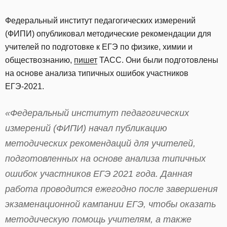
Федеральный институт педагогических измерений
(ФИПИ) опубликовал методические рекомендации для
учителей по подготовке к ЕГЭ по физике, химии и
обществознанию,
пишет
ТАСС. Они были подготовлены
на основе анализа типичных ошибок участников
ЕГЭ-2021.
«Федеральный институт педагогических
измерений (ФИПИ) начал публикацию
методических рекомендаций для учителей,
подготовленных на основе анализа типичных
ошибок участников ЕГЭ 2021 года. Данная
работа проводится ежегодно после завершения
экзаменационной кампании ЕГЭ, чтобы оказать
методическую помощь учителям, а также