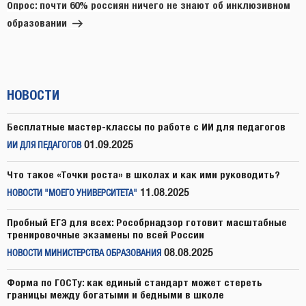
запись
Опрос: почти 60% россиян ничего не знают об инклюзивном
образовании
НОВОСТИ
Бесплатные мастер-классы по работе с ИИ для педагогов
01.09.2025
ИИ ДЛЯ ПЕДАГОГОВ
Что такое «Точки роста» в школах и как ими руководить?
11.08.2025
НОВОСТИ "МОЕГО УНИВЕРСИТЕТА"
Пробный ЕГЭ для всех: Рособрнадзор готовит масштабные
тренировочные экзамены по всей России
08.08.2025
НОВОСТИ МИНИСТЕРСТВА ОБРАЗОВАНИЯ
Форма по ГОСТу: как единый стандарт может стереть
границы между богатыми и бедными в школе