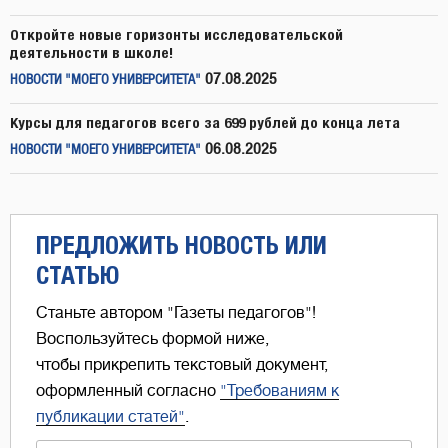
Откройте новые горизонты исследовательской
деятельности в школе!
07.08.2025
НОВОСТИ "МОЕГО УНИВЕРСИТЕТА"
Курсы для педагогов всего за 699 рублей до конца лета
06.08.2025
НОВОСТИ "МОЕГО УНИВЕРСИТЕТА"
ПРЕДЛОЖИТЬ НОВОСТЬ ИЛИ
СТАТЬЮ
Станьте автором "Газеты педагогов"!
Воспользуйтесь формой ниже,
чтобы прикрепить текстовый документ,
оформленный согласно
"Требованиям к
публикации статей"
.