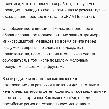
надеемся, что эта совместная работа, которую мы
проводим, приводит к очень позитивному результату», —
сказала вице-премьер (цитата по «РИА Новости»).
О необходимости ввести в школах полноценное и
сбалансированное горячее питание заявил премьер-
министр Дмитрий Медведев во время отчета перед
Госдумой в апреле. По словам председателя
правительства, нормы питания школьников «должны
соблюдаться, в том числе по молоку, молочным
продуктам, по сокам, по фруктам».
В мае родители волгоградских школьников
пожаловались на различия в питании для льготных и
нельготных категорий детей: одни получают кашу, другие
— котлеты с гарниром. Как выяснил «Ъ», в ряде
российских регионов «социальное» меню также