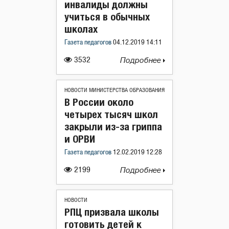
инвалиды должны
учиться в обычных
школах
Газета педагогов
04.12.2019 14:11
3532
Подробнее
НОВОСТИ МИНИСТЕРСТВА ОБРАЗОВАНИЯ
В России около
четырех тысяч школ
закрыли из-за гриппа
и ОРВИ
Газета педагогов
12.02.2019 12:28
2199
Подробнее
НОВОСТИ
РПЦ призвала школы
готовить детей к