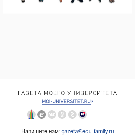
ГАЗЕТА МОЕГО УНИВЕРСИТЕТА
MOI-UNIVERSITET.RU
Напишите нам:
gazeta@edu-family.ru