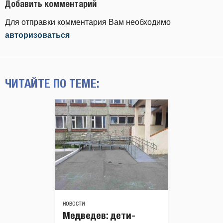
Добавить комментарий
Для отправки комментария Вам необходимо
авторизоваться
ЧИТАЙТЕ ПО ТЕМЕ:
НОВОСТИ
Медведев: дети-