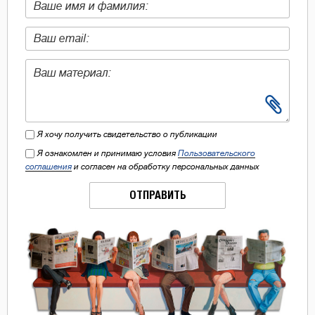
Я хочу получить свидетельство о публикации
Я ознакомлен и принимаю условия
Пользовательского
соглашения
и согласен на обработку персональных данных
ОТПРАВИТЬ