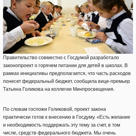
Правительство совместно с Госдумой разработало
законопроект о горячем питании для детей в школах. В
рамках инициативы предполагается, что часть расходов
понесет федеральный бюджет, сообщила вице-премьер
Татьяна Голикова на коллегии Минпросвещения.
По словам госпожи Голиковой, проект закона
практически готов к внесению в Госдуму. «Есть желание
и необходимость поддержать эту тему за счет, в том
числе, средств федерального бюджета. Мы очень