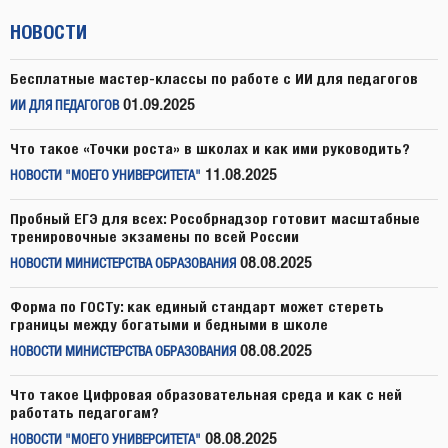
НОВОСТИ
Бесплатные мастер-классы по работе с ИИ для педагогов
01.09.2025
ИИ ДЛЯ ПЕДАГОГОВ
Что такое «Точки роста» в школах и как ими руководить?
11.08.2025
НОВОСТИ "МОЕГО УНИВЕРСИТЕТА"
Пробный ЕГЭ для всех: Рособрнадзор готовит масштабные
тренировочные экзамены по всей России
08.08.2025
НОВОСТИ МИНИСТЕРСТВА ОБРАЗОВАНИЯ
Форма по ГОСТу: как единый стандарт может стереть
границы между богатыми и бедными в школе
08.08.2025
НОВОСТИ МИНИСТЕРСТВА ОБРАЗОВАНИЯ
Что такое Цифровая образовательная среда и как с ней
работать педагогам?
08.08.2025
НОВОСТИ "МОЕГО УНИВЕРСИТЕТА"