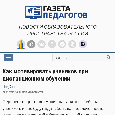
Перейти
к
содержимому
НОВОСТИ ОБРАЗОВАТЕЛЬНОГО
ПРОСТРАНСТВА РОССИИ
Искать:
Как мотивировать учеников при
дистанционном обучении
ПедСовет
ОПУБЛИКОВАНО
07.11.2023 16:24
МОЙ УНИВЕРСИТЕТ
Перенесите центр внимания на занятии с себя на
учеников, и вас будут ждать большая вовлеченность