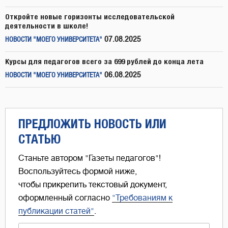
Откройте новые горизонты исследовательской
деятельности в школе!
07.08.2025
НОВОСТИ "МОЕГО УНИВЕРСИТЕТА"
Курсы для педагогов всего за 699 рублей до конца лета
06.08.2025
НОВОСТИ "МОЕГО УНИВЕРСИТЕТА"
ПРЕДЛОЖИТЬ НОВОСТЬ ИЛИ
СТАТЬЮ
Станьте автором "Газеты педагогов"!
Воспользуйтесь формой ниже,
чтобы прикрепить текстовый документ,
оформленный согласно
"Требованиям к
публикации статей"
.