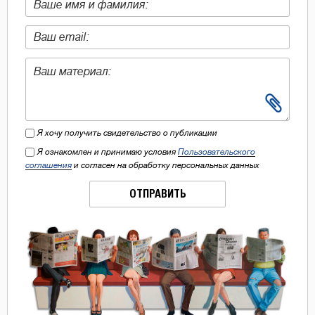
Я хочу получить свидетельство о публикации
Я ознакомлен и принимаю условия
Пользовательского
соглашения
и согласен на обработку персональных данных
ОТПРАВИТЬ