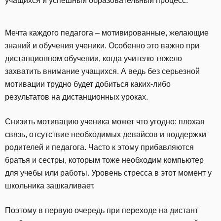
учащихся и успешный образовательный процесс.
Мечта каждого педагога – мотивированные, желающие
знаний и обучения ученики. Особенно это важно при
дистанционном обучении, когда учителю тяжело
захватить внимание учащихся. А ведь без серьезной
мотивации трудно будет добиться каких-либо
результатов на дистанционных уроках.
Снизить мотивацию ученика может что угодно: плохая
связь, отсутствие необходимых девайсов и поддержки
родителей и педагога. Часто к этому прибавляются
братья и сестры, которым тоже необходим компьютер
для учебы или работы. Уровень стресса в этот момент у
школьника зашкаливает.
Поэтому в первую очередь при переходе на дистант