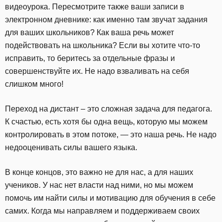
видеоурока. Пересмотрите также ваши записи в
электронном дневнике: как именно там звучат задания
для ваших школьников? Как ваша речь может
подействовать на школьника? Если вы хотите что-то
исправить, то беритесь за отдельные фразы и
совершенствуйте их. Не надо взваливать на себя
слишком много!
Переход на дистант – это сложная задача для педагога.
К счастью, есть хотя бы одна вещь, которую мы можем
контролировать в этом потоке, — это наша речь. Не надо
недооценивать силы вашего языка.
В конце концов, это важно не для нас, а для наших
учеников. У нас нет власти над ними, но мы можем
помочь им найти силы и мотивацию для обучения в себе
самих. Когда мы направляем и поддерживаем своих