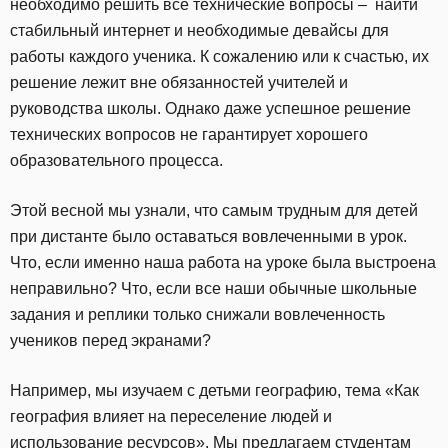
необходимо решить все технические вопросы – найти
стабильный интернет и необходимые девайсы для
работы каждого ученика. К сожалению или к счастью, их
решение лежит вне обязанностей учителей и
руководства школы. Однако даже успешное решение
технических вопросов не гарантирует хорошего
образовательного процесса.
Этой весной мы узнали, что самым трудным для детей
при дистанте было оставаться вовлеченными в урок.
Что, если именно наша работа на уроке была выстроена
неправильно? Что, если все наши обычные школьные
задания и реплики только снижали вовлеченность
учеников перед экранами?
Например, мы изучаем с детьми географию, тема «Как
география влияет на переселение людей и
использование ресурсов». Мы предлагаем студентам