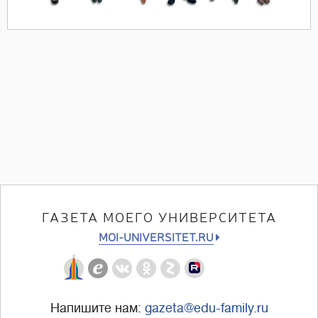
ГАЗЕТА МОЕГО УНИВЕРСИТЕТА
MOI-UNIVERSITET.RU
Напишите нам:
gazeta@edu-family.ru