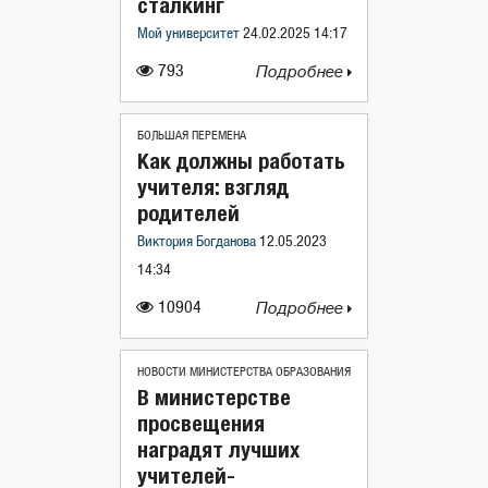
сталкинг
Мой университет
24.02.2025 14:17
793
Подробнее
БОЛЬШАЯ ПЕРЕМЕНА
Как должны работать
учителя: взгляд
родителей
Виктория Богданова
12.05.2023
14:34
10904
Подробнее
НОВОСТИ МИНИСТЕРСТВА ОБРАЗОВАНИЯ
В министерстве
просвещения
наградят лучших
учителей-