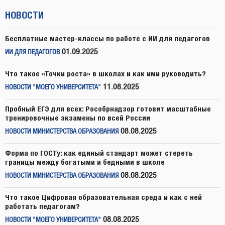
НОВОСТИ
Бесплатные мастер-классы по работе с ИИ для педагогов
01.09.2025
ИИ ДЛЯ ПЕДАГОГОВ
Что такое «Точки роста» в школах и как ими руководить?
11.08.2025
НОВОСТИ "МОЕГО УНИВЕРСИТЕТА"
Пробный ЕГЭ для всех: Рособрнадзор готовит масштабные
тренировочные экзамены по всей России
08.08.2025
НОВОСТИ МИНИСТЕРСТВА ОБРАЗОВАНИЯ
Форма по ГОСТу: как единый стандарт может стереть
границы между богатыми и бедными в школе
08.08.2025
НОВОСТИ МИНИСТЕРСТВА ОБРАЗОВАНИЯ
Что такое Цифровая образовательная среда и как с ней
работать педагогам?
08.08.2025
НОВОСТИ "МОЕГО УНИВЕРСИТЕТА"