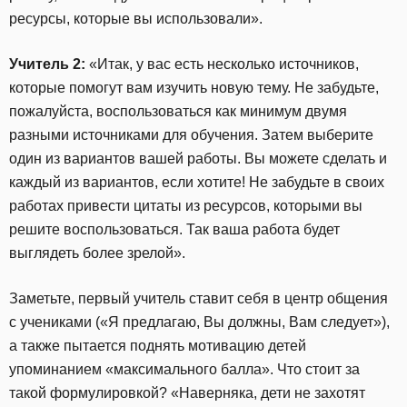
ресурсы, которые вы использовали».
Учитель 2:
«Итак, у вас есть несколько источников,
которые помогут вам изучить новую тему. Не забудьте,
пожалуйста, воспользоваться как минимум двумя
разными источниками для обучения. Затем выберите
один из вариантов вашей работы. Вы можете сделать и
каждый из вариантов, если хотите! Не забудьте в своих
работах привести цитаты из ресурсов, которыми вы
решите воспользоваться. Так ваша работа будет
выглядеть более зрелой».
Заметьте, первый учитель ставит себя в центр общения
с учениками («Я предлагаю, Вы должны, Вам следует»),
а также пытается поднять мотивацию детей
упоминанием «максимального балла». Что стоит за
такой формулировкой? «Наверняка, дети не захотят