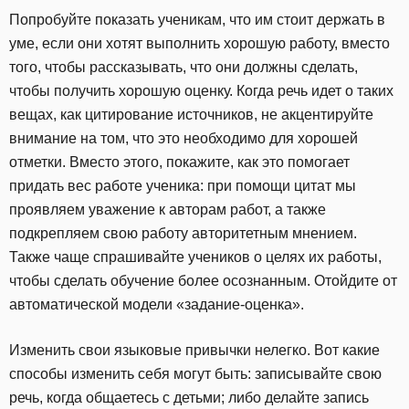
Попробуйте показать ученикам, что им стоит держать в
уме, если они хотят выполнить хорошую работу, вместо
того, чтобы рассказывать, что они должны сделать,
чтобы получить хорошую оценку. Когда речь идет о таких
вещах, как цитирование источников, не акцентируйте
внимание на том, что это необходимо для хорошей
отметки. Вместо этого, покажите, как это помогает
придать вес работе ученика: при помощи цитат мы
проявляем уважение к авторам работ, а также
подкрепляем свою работу авторитетным мнением.
Также чаще спрашивайте учеников о целях их работы,
чтобы сделать обучение более осознанным. Отойдите от
автоматической модели «задание-оценка».
Изменить свои языковые привычки нелегко. Вот какие
способы изменить себя могут быть: записывайте свою
речь, когда общаетесь с детьми; либо делайте запись