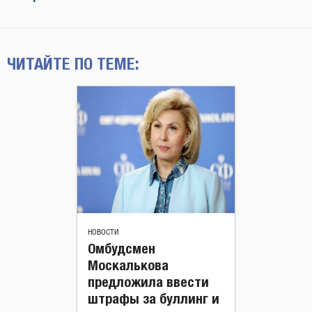
ЧИТАЙТЕ ПО ТЕМЕ:
НОВОСТИ
Омбудсмен
Москалькова
предложила ввести
штрафы за буллинг и