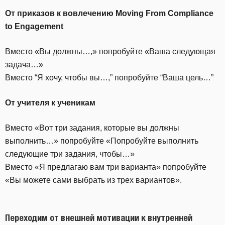
От
приказов
к
вовлечению
Moving From Compliance
to Engagement
Вместо «Вы должны…,» попробуйте «Ваша следующая
задача…»
Вместо “Я хочу, чтобы вы…,” попробуйте “Ваша цель…”
От учителя к ученикам
Вместо «Вот три задания, которые вы должны
выполнить…» попробуйте «Попробуйте выполнить
следующие три задания, чтобы…»
Вместо «Я предлагаю вам три варианта» попробуйте
«Вы можете сами выбрать из трех вариантов».
Переходим от внешней мотивации к внутренней