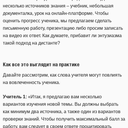
несколько источников знания – учебник, небольшая
документалка, урок на онлайн-платформе. Чтобы
оценить прогресс ученика, мы предлагаем сделать
письменную работу, презентацию либо просим записать
на видео их ответ. Как думаете, прибавит ли энтузиазма
такой подход на дистанте?
Как все это выглядит на практике
Давайте рассмотрим, как слова учителя могут повлиять
на вовлеченность ученика.
Учитель 1:
«Итак, я предлагаю вам несколько
вариантов изучения новой темы. Вы должны выбрать
как минимум два источника, а также один из вариантов
проверки знаний. Чтобы получить максимальный балл за
работу, вам следует в своем ответе процитировать