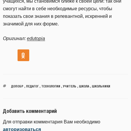
учащихся, мы становимся ближе к своей цели: так они
смогут найти в себе необходимые ресурсы, чтобы
показать свои знания в релевантной, искренней и
значимой для них форме.
Оригинал:
edutopia
ДОПОБР
,
ПЕДАГОГ
,
ТЕХНОЛОГИИ
,
УЧИТЕЛЬ
,
ШКОЛА
,
ШКОЛЬНИКИ
Добавить комментарий
Для отправки комментария Вам необходимо
авторизоваться