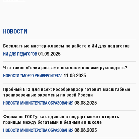
НОВОСТИ
Бесплатные мастер-классы по работе с ИИ для педагогов
01.09.2025
ИИ ДЛЯ ПЕДАГОГОВ
Что такое «Точки роста» в школах и как ими руководить?
11.08.2025
НОВОСТИ "МОЕГО УНИВЕРСИТЕТА"
Пробный ЕГЭ для всех: Рособрнадзор готовит масштабные
тренировочные экзамены по всей России
08.08.2025
НОВОСТИ МИНИСТЕРСТВА ОБРАЗОВАНИЯ
Форма по ГОСТу: как единый стандарт может стереть
границы между богатыми и бедными в школе
08.08.2025
НОВОСТИ МИНИСТЕРСТВА ОБРАЗОВАНИЯ