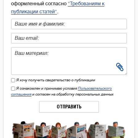
оформленный согласно
"Требованиям к
публикации статей"
.
Я хочу получить свидетельство о публикации
Я ознакомлен и принимаю условия
Пользовательского
соглашения
и согласен на обработку персональных данных
ОТПРАВИТЬ