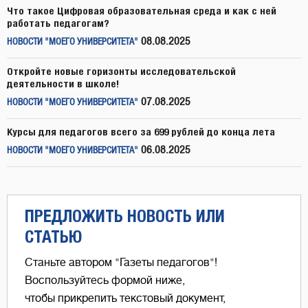
Что такое Цифровая образовательная среда и как с ней
работать педагогам?
08.08.2025
НОВОСТИ "МОЕГО УНИВЕРСИТЕТА"
Откройте новые горизонты исследовательской
деятельности в школе!
07.08.2025
НОВОСТИ "МОЕГО УНИВЕРСИТЕТА"
Курсы для педагогов всего за 699 рублей до конца лета
06.08.2025
НОВОСТИ "МОЕГО УНИВЕРСИТЕТА"
ПРЕДЛОЖИТЬ НОВОСТЬ ИЛИ
СТАТЬЮ
Станьте автором "Газеты педагогов"!
Воспользуйтесь формой ниже,
чтобы прикрепить текстовый документ,