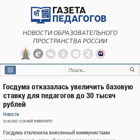
Перейти
к
содержимому
НОВОСТИ ОБРАЗОВАТЕЛЬНОГО
ПРОСТРАНСТВА РОССИИ
Искать:
Госдума отказалась увеличить базовую
ставку для педагогов до 30 тысяч
рублей
Новости
ОПУБЛИКОВАНО
22.06.2022 12:28
МОЙ УНИВЕРСИТЕТ
Госдума отклонила внесенный коммунистами