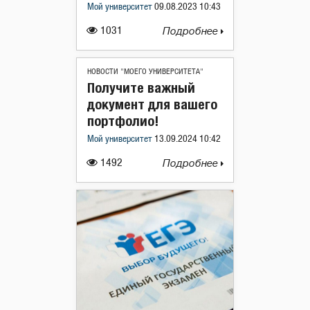
Мой университет
09.08.2023 10:43
1031
Подробнее
НОВОСТИ "МОЕГО УНИВЕРСИТЕТА"
Получите важный
документ для вашего
портфолио!
Мой университет
13.09.2024 10:42
1492
Подробнее