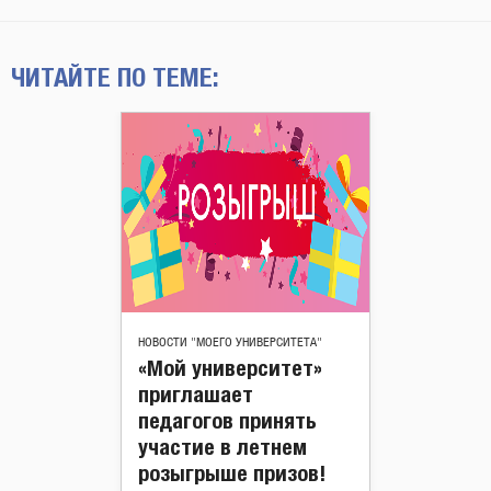
ЧИТАЙТЕ ПО ТЕМЕ:
НОВОСТИ "МОЕГО УНИВЕРСИТЕТА"
«Мой университет»
приглашает
педагогов принять
участие в летнем
розыгрыше призов!