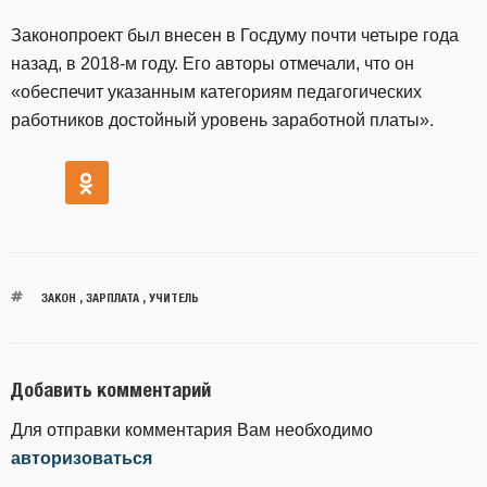
Законопроект был внесен в Госдуму почти четыре года
назад, в 2018-м году. Его авторы отмечали, что он
«обеспечит указанным категориям педагогических
работников достойный уровень заработной платы».
ЗАКОН
,
ЗАРПЛАТА
,
УЧИТЕЛЬ
Добавить комментарий
Для отправки комментария Вам необходимо
авторизоваться