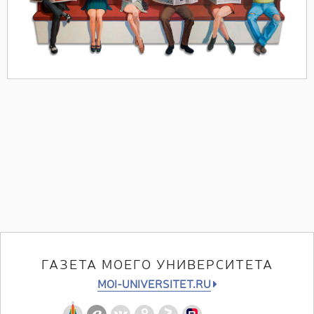
ГАЗЕТА МОЕГО УНИВЕРСИТЕТА
MOI-UNIVERSITET.RU