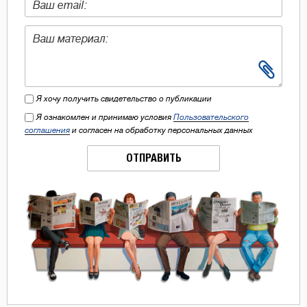
Я хочу получить свидетельство о публикации
Я ознакомлен и принимаю условия
Пользовательского
соглашения
и согласен на обработку персональных данных
ОТПРАВИТЬ