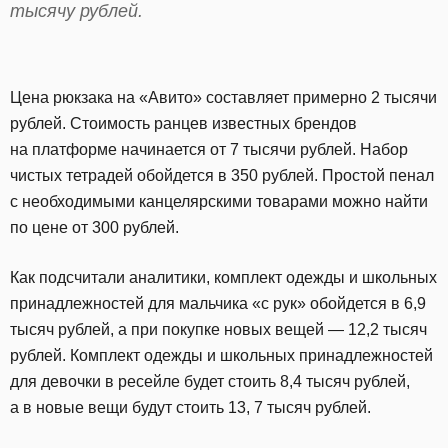
тысячу рублей.
Цена рюкзака на «Авито» составляет примерно 2 тысячи
рублей. Стоимость ранцев известных брендов
на платформе начинается от 7 тысячи рублей. Набор
чистых тетрадей обойдется в 350 рублей. Простой пенал
с необходимыми канцелярскими товарами можно найти
по цене от 300 рублей.
Как подсчитали аналитики, комплект одежды и школьных
принадлежностей для мальчика «с рук» обойдется в 6,9
тысяч рублей, а при покупке новых вещей — 12,2 тысяч
рублей. Комплект одежды и школьных принадлежностей
для девочки в ресейле будет стоить 8,4 тысяч рублей,
а в новые вещи будут стоить 13, 7 тысяч рублей.