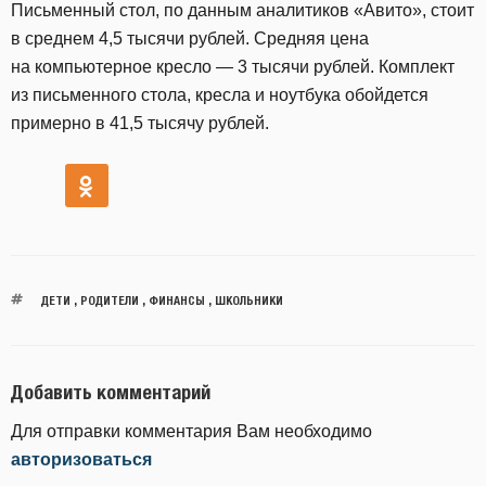
Письменный стол, по данным аналитиков «Авито», стоит
в среднем 4,5 тысячи рублей. Средняя цена
на компьютерное кресло — 3 тысячи рублей. Комплект
из письменного стола, кресла и ноутбука обойдется
примерно в 41,5 тысячу рублей.
ДЕТИ
,
РОДИТЕЛИ
,
ФИНАНСЫ
,
ШКОЛЬНИКИ
Добавить комментарий
Для отправки комментария Вам необходимо
авторизоваться