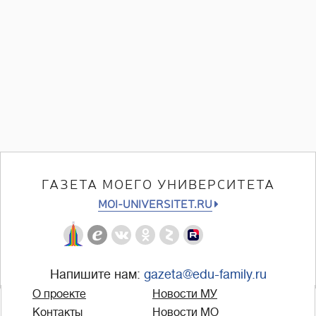
ГАЗЕТА МОЕГО УНИВЕРСИТЕТА
MOI-UNIVERSITET.RU
Напишите нам:
gazeta@edu-family.ru
О проекте
Новости МУ
Контакты
Новости МО