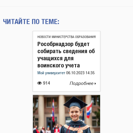
ЧИТАЙТЕ ПО ТЕМЕ:
НОВОСТИ МИНИСТЕРСТВА ОБРАЗОВАНИЯ
Рособрнадзор будет
собирать сведения об
учащихся для
воинского учета
Мой университет
06.10.2023 14:35
914
Подробнее