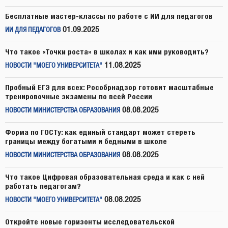
Бесплатные мастер-классы по работе с ИИ для педагогов
01.09.2025
ИИ ДЛЯ ПЕДАГОГОВ
Что такое «Точки роста» в школах и как ими руководить?
11.08.2025
НОВОСТИ "МОЕГО УНИВЕРСИТЕТА"
Пробный ЕГЭ для всех: Рособрнадзор готовит масштабные
тренировочные экзамены по всей России
08.08.2025
НОВОСТИ МИНИСТЕРСТВА ОБРАЗОВАНИЯ
Форма по ГОСТу: как единый стандарт может стереть
границы между богатыми и бедными в школе
08.08.2025
НОВОСТИ МИНИСТЕРСТВА ОБРАЗОВАНИЯ
Что такое Цифровая образовательная среда и как с ней
работать педагогам?
08.08.2025
НОВОСТИ "МОЕГО УНИВЕРСИТЕТА"
Откройте новые горизонты исследовательской