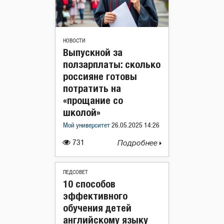
НОВОСТИ
Выпускной за
ползарплаты: сколько
россияне готовы
потратить на
«прощание со
школой»
Мой университет
26.05.2025 14:26
731
Подробнее
ПЕДСОВЕТ
10 способов
эффективного
обучения детей
английскому языку