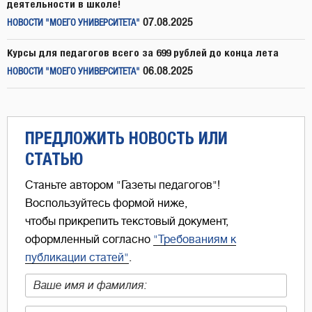
деятельности в школе!
07.08.2025
НОВОСТИ "МОЕГО УНИВЕРСИТЕТА"
Курсы для педагогов всего за 699 рублей до конца лета
06.08.2025
НОВОСТИ "МОЕГО УНИВЕРСИТЕТА"
ПРЕДЛОЖИТЬ НОВОСТЬ ИЛИ
СТАТЬЮ
Станьте автором "Газеты педагогов"!
Воспользуйтесь формой ниже,
чтобы прикрепить текстовый документ,
оформленный согласно
"Требованиям к
публикации статей"
.