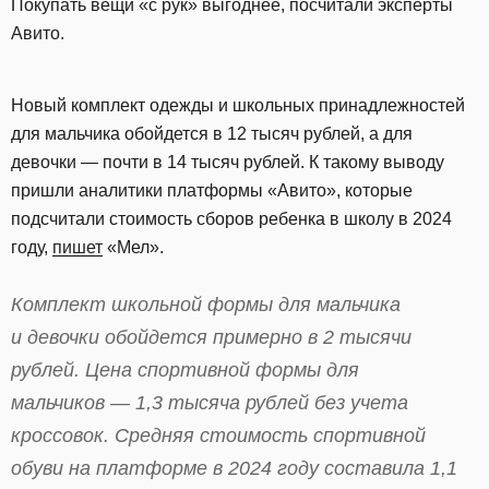
Покупать вещи «с рук» выгоднее, посчитали эксперты
Авито.
Новый комплект одежды и школьных принадлежностей
для мальчика обойдется в 12 тысяч рублей, а для
девочки — почти в 14 тысяч рублей. К такому выводу
пришли аналитики платформы «Авито», которые
подсчитали стоимость сборов ребенка в школу в 2024
году,
пишет
«Мел».
Комплект школьной формы для мальчика
и девочки обойдется примерно в 2 тысячи
рублей. Цена спортивной формы для
мальчиков — 1,3 тысяча рублей без учета
кроссовок. Средняя стоимость спортивной
обуви на платформе в 2024 году составила 1,1