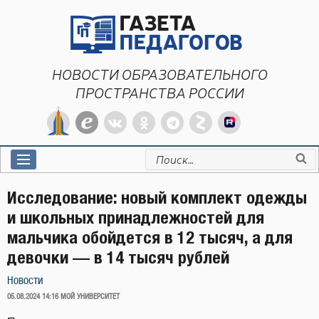
Перейти
к
содержимому
НОВОСТИ ОБРАЗОВАТЕЛЬНОГО
ПРОСТРАНСТВА РОССИИ
Искать:
Исследование: новый комплект одежды
и школьных принадлежностей для
мальчика обойдется в 12 тысяч, а для
девочки — в 14 тысяч рублей
Новости
ОПУБЛИКОВАНО
05.08.2024 14:16
МОЙ УНИВЕРСИТЕТ