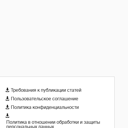

Требования к публикации статей

Пользовательское соглашение

Политика конфиденциальности

Политика в отношении обработки и защиты
персональных данных