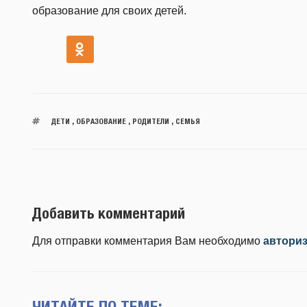
образование для своих детей.
ДЕТИ
,
ОБРАЗОВАНИЕ
,
РОДИТЕЛИ
,
СЕМЬЯ
Добавить комментарий
Для отправки комментария Вам необходимо
автори
ЧИТАЙТЕ ПО ТЕМЕ: