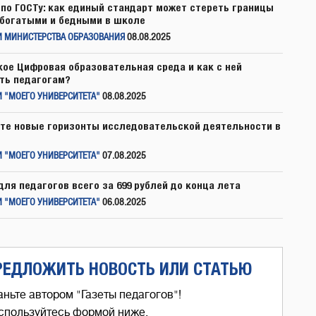
по ГОСТу: как единый стандарт может стереть границы
богатыми и бедными в школе
И МИНИСТЕРСТВА ОБРАЗОВАНИЯ
08.08.2025
кое Цифровая образовательная среда и как с ней
ть педагогам?
 "МОЕГО УНИВЕРСИТЕТА"
08.08.2025
те новые горизонты исследовательской деятельности в
 "МОЕГО УНИВЕРСИТЕТА"
07.08.2025
для педагогов всего за 699 рублей до конца лета
 "МОЕГО УНИВЕРСИТЕТА"
06.08.2025
РЕДЛОЖИТЬ НОВОСТЬ ИЛИ СТАТЬЮ
аньте автором "Газеты педагогов"!
спользуйтесь формой ниже,