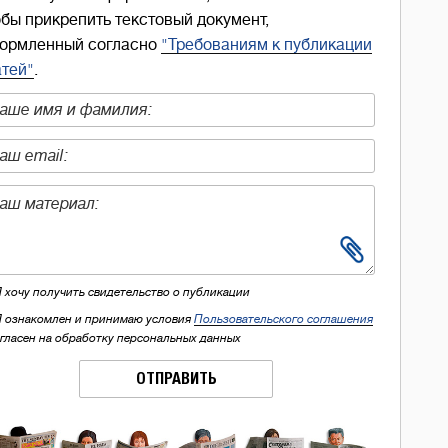
обы прикрепить текстовый документ,
ормленный согласно
"Требованиям к публикации
атей"
.
Я хочу получить свидетельство о публикации
Я ознакомлен и принимаю условия
Пользовательского соглашения
огласен на обработку персональных данных
ОТПРАВИТЬ