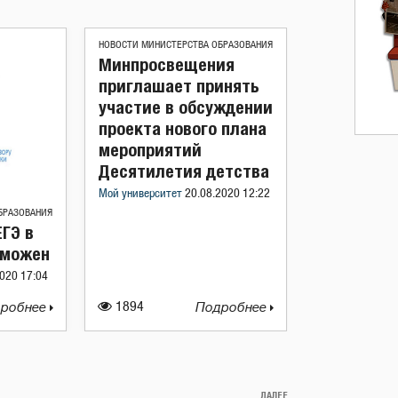
НОВОСТИ МИНИСТЕРСТВА ОБРАЗОВАНИЯ
Минпросвещения
приглашает принять
участие в обсуждении
проекта нового плана
мероприятий
Десятилетия детства
Мой университет
20.08.2020 12:22
БРАЗОВАНИЯ
ЕГЭ в
зможен
020 17:04
робнее
1894
Подробнее
ДАЛЕЕ
Следующая