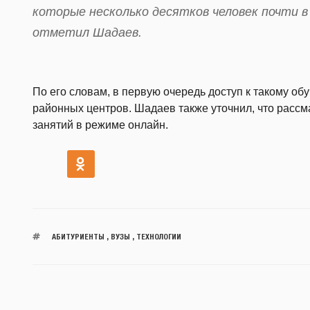
которые несколько десятков человек почти в
отметил Шадаев.
По его словам, в первую очередь доступ к такому об
районных центров. Шадаев также уточнил, что расс
занятий в режиме онлайн.
АБИТУРИЕНТЫ
,
ВУЗЫ
,
ТЕХНОЛОГИИ