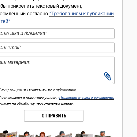
обы прикрепить текстовый документ,
ормленный согласно
"Требованиям к публикации
атей"
.
Я хочу получить свидетельство о публикации
Я ознакомлен и принимаю условия
Пользовательского соглашения
огласен на обработку персональных данных
ОТПРАВИТЬ