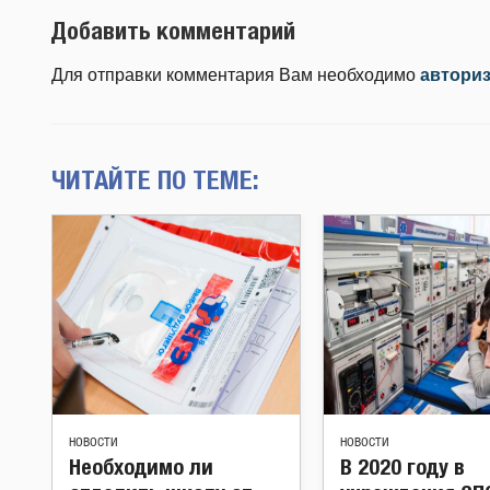
Добавить комментарий
Для отправки комментария Вам необходимо
автори
ЧИТАЙТЕ ПО ТЕМЕ:
НОВОСТИ
НОВОСТИ
Необходимо ли
В 2020 году в