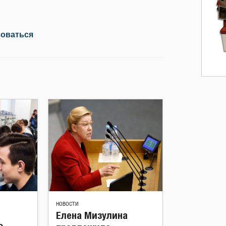
зоваться
НОВОСТИ
Елена Мизулина