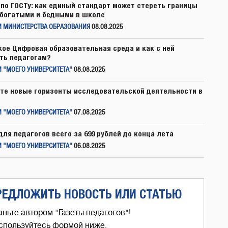
по ГОСТу: как единый стандарт может стереть границы
богатыми и бедными в школе
И МИНИСТЕРСТВА ОБРАЗОВАНИЯ
08.08.2025
кое Цифровая образовательная среда и как с ней
ть педагогам?
 "МОЕГО УНИВЕРСИТЕТА"
08.08.2025
те новые горизонты исследовательской деятельности в
 "МОЕГО УНИВЕРСИТЕТА"
07.08.2025
для педагогов всего за 699 рублей до конца лета
 "МОЕГО УНИВЕРСИТЕТА"
06.08.2025
РЕДЛОЖИТЬ НОВОСТЬ ИЛИ СТАТЬЮ
аньте автором "Газеты педагогов"!
спользуйтесь формой ниже,