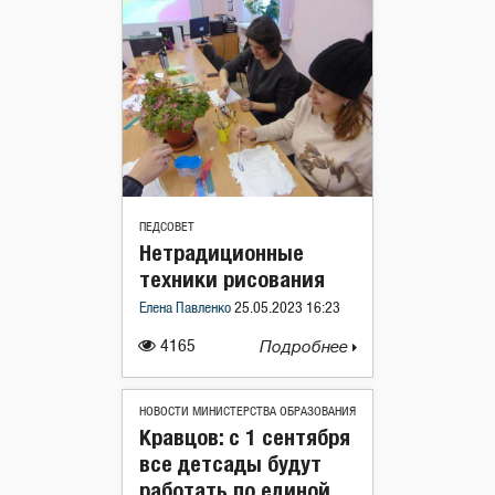
ПЕДСОВЕТ
Нетрадиционные
техники рисования
Елена Павленко
25.05.2023 16:23
4165
Подробнее
НОВОСТИ МИНИСТЕРСТВА ОБРАЗОВАНИЯ
Кравцов: с 1 сентября
все детсады будут
работать по единой