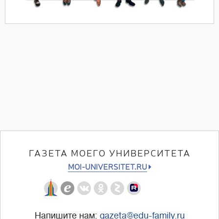
ГАЗЕТА МОЕГО УНИВЕРСИТЕТА
MOI-UNIVERSITET.RU
Напишите нам:
gazeta@edu-family.ru