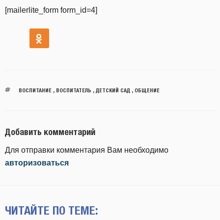
[mailerlite_form form_id=4]
ВОСПИТАНИЕ
,
ВОСПИТАТЕЛЬ
,
ДЕТСКИЙ САД
,
ОБЩЕНИЕ
Добавить комментарий
Для отправки комментария Вам необходимо
авторизоваться
ЧИТАЙТЕ ПО ТЕМЕ: