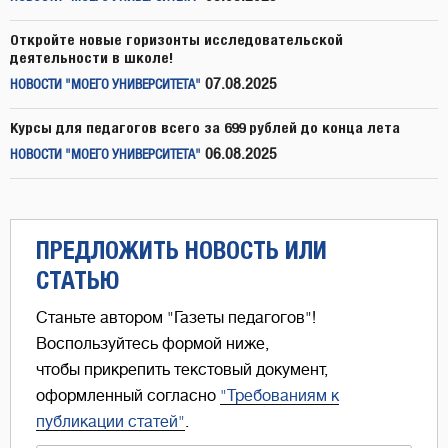
Откройте новые горизонты исследовательской
деятельности в школе!
07.08.2025
НОВОСТИ "МОЕГО УНИВЕРСИТЕТА"
Курсы для педагогов всего за 699 рублей до конца лета
06.08.2025
НОВОСТИ "МОЕГО УНИВЕРСИТЕТА"
ПРЕДЛОЖИТЬ НОВОСТЬ ИЛИ
СТАТЬЮ
Станьте автором "Газеты педагогов"!
Воспользуйтесь формой ниже,
чтобы прикрепить текстовый документ,
оформленный согласно
"Требованиям к
публикации статей"
.