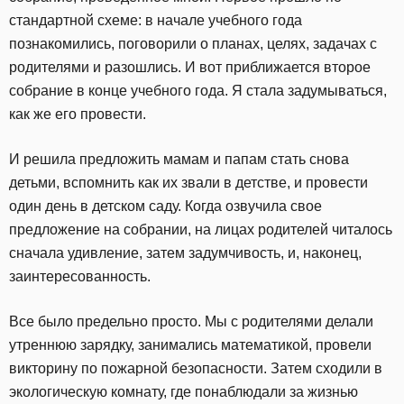
стандартной схеме: в начале учебного года
познакомились, поговорили о планах, целях, задачах с
родителями и разошлись. И вот приближается второе
собрание в конце учебного года. Я стала задумываться,
как же его провести.
И решила предложить мамам и папам стать снова
детьми, вспомнить как их звали в детстве, и провести
один день в детском саду. Когда озвучила свое
предложение на собрании, на лицах родителей читалось
сначала удивление, затем задумчивость, и, наконец,
заинтересованность.
Все было предельно просто. Мы с родителями делали
утреннюю зарядку, занимались математикой, провели
викторину по пожарной безопасности. Затем сходили в
экологическую комнату, где понаблюдали за жизнью