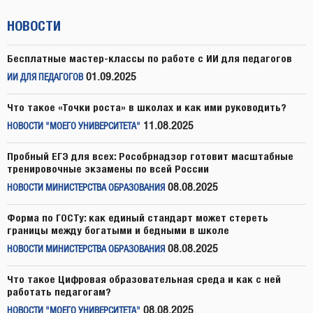
НОВОСТИ
Бесплатные мастер-классы по работе с ИИ для педагогов
01.09.2025
ИИ ДЛЯ ПЕДАГОГОВ
Что такое «Точки роста» в школах и как ими руководить?
11.08.2025
НОВОСТИ "МОЕГО УНИВЕРСИТЕТА"
Пробный ЕГЭ для всех: Рособрнадзор готовит масштабные
тренировочные экзамены по всей России
08.08.2025
НОВОСТИ МИНИСТЕРСТВА ОБРАЗОВАНИЯ
Форма по ГОСТу: как единый стандарт может стереть
границы между богатыми и бедными в школе
08.08.2025
НОВОСТИ МИНИСТЕРСТВА ОБРАЗОВАНИЯ
Что такое Цифровая образовательная среда и как с ней
работать педагогам?
08.08.2025
НОВОСТИ "МОЕГО УНИВЕРСИТЕТА"