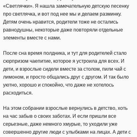
«Светлячки». Я нашла замечательную детскую песенку
про светлячка, и вот под нее мы и делаем разминку.
Детям очень нравится, родители тоже не остались
равнодушны, некоторые даже повторяли отдельные
элементы вместе с нами.
После сна время полдника, и тут для родителей стало
сюрпризом чаепитие, которое я устроила для всех. И
дети, и взрослые сидели вместе за столом, пили чай с
лимоном, и просто общались друг с другом. И так было
уютно, хорошо и спокойно, что даже не хотелось
расходиться.
На этом собрании взрослые вернулись в детство, хоть
на час забыв о своих заботах. И если пришли все
серьезные, даже немного хмурые, то уходили уже
совершенно другие люди с улыбками на лицах. А дети с