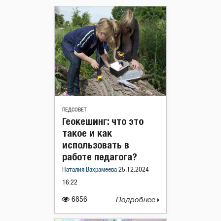
ПЕДСОВЕТ
Геокешинг: что это
такое и как
использовать в
работе педагога?
Наталия Вахрамеева
25.12.2024
16:22
6856
Подробнее