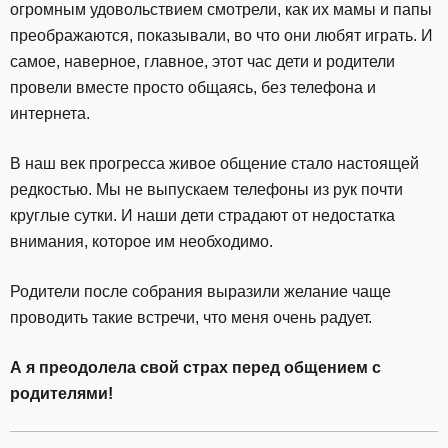
огромным удовольствием смотрели, как их мамы и папы
преображаются, показывали, во что они любят играть. И
самое, наверное, главное, этот час дети и родители
провели вместе просто общаясь, без телефона и
интернета.
В наш век прогресса живое общение стало настоящей
редкостью. Мы не выпускаем телефоны из рук почти
круглые сутки. И наши дети страдают от недостатка
внимания, которое им необходимо.
Родители после собрания выразили желание чаще
проводить такие встречи, что меня очень радует.
А я преодолела свой страх перед общением с
родителями!