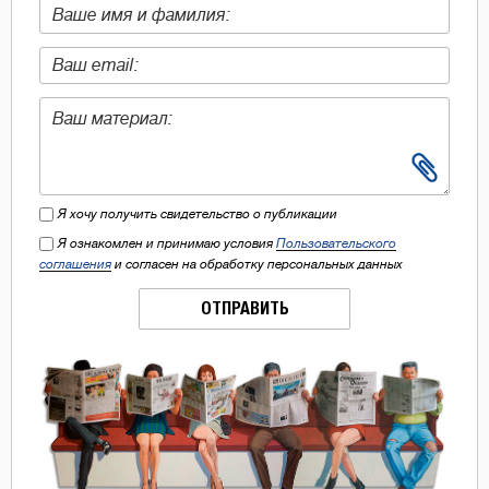
Я хочу получить свидетельство о публикации
Я ознакомлен и принимаю условия
Пользовательского
соглашения
и согласен на обработку персональных данных
ОТПРАВИТЬ