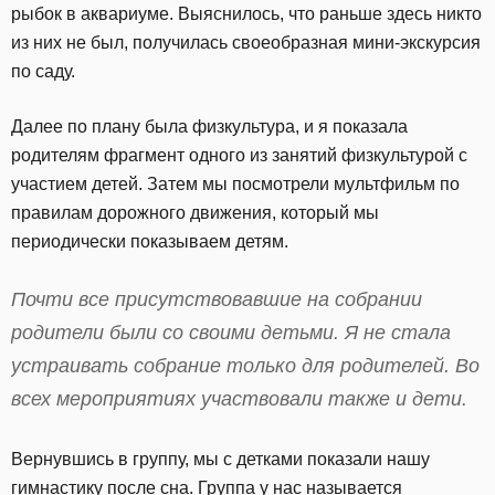
рыбок в аквариуме. Выяснилось, что раньше здесь никто
из них не был, получилась своеобразная мини-экскурсия
по саду.
Далее по плану была физкультура, и я показала
родителям фрагмент одного из занятий физкультурой с
участием детей. Затем мы посмотрели мультфильм по
правилам дорожного движения, который мы
периодически показываем детям.
Почти все присутствовавшие на собрании
родители были со своими детьми. Я не стала
устраивать собрание только для родителей. Во
всех мероприятиях участвовали также и дети.
Вернувшись в группу, мы с детками показали нашу
гимнастику после сна. Группа у нас называется