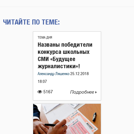
ЧИТАЙТЕ ПО ТЕМЕ:
ТЕМА ДНЯ
Названы победители
конкурса школьных
СМИ «Будущее
журналистики»!
Александр Ляшенко
25.12.2018
18:07
5167
Подробнее