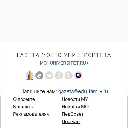
ГАЗЕТА МОЕГО УНИВЕРСИТЕТА
MOI-UNIVERSITET.RU
Напишите нам:
gazeta@edu-family.ru
О проекте
Новости МУ
Контакты
Новости МО
Рекламодателям
ПедСовет
Проекты