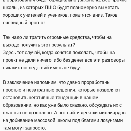
школы, из которых ПШО будет планомерно выметать
хороших учителей и учеников, покатятся вниз. Таков
очевидный прогноз.
Так надо ли тратить огромные средства, чтобы на
выходе получить этот результат?
Здесь тот случай, когда хочется пожелать, чтобы на
проект не дали ничего, ибо без денег все эти разговоры
никаких последствий иметь не будут.
В заключение напомним, что давно проработаны
простые и незатратные решения, которые позволяют
остановить
негативные тенденции
в нашем
образовании, но как уже было сказано, обсуждать их с
властью не дозволено. А вот найти десятки миллиардов
на добивание массовой школы под благими лозунгами
там могут запросто.