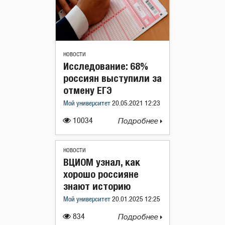
НОВОСТИ
Исследование: 68%
россиян выступили за
отмену ЕГЭ
Мой университет
20.05.2021 12:23
10034
Подробнее
НОВОСТИ
ВЦИОМ узнал, как
хорошо россияне
знают историю
Мой университет
20.01.2025 12:25
834
Подробнее