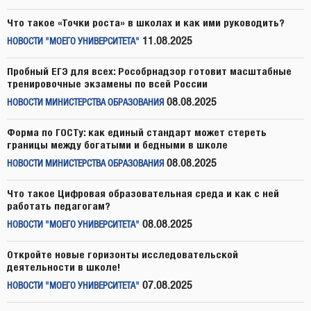
Что такое «Точки роста» в школах и как ими руководить?
11.08.2025
НОВОСТИ "МОЕГО УНИВЕРСИТЕТА"
Пробный ЕГЭ для всех: Рособрнадзор готовит масштабные
тренировочные экзамены по всей России
08.08.2025
НОВОСТИ МИНИСТЕРСТВА ОБРАЗОВАНИЯ
Форма по ГОСТу: как единый стандарт может стереть
границы между богатыми и бедными в школе
08.08.2025
НОВОСТИ МИНИСТЕРСТВА ОБРАЗОВАНИЯ
Что такое Цифровая образовательная среда и как с ней
работать педагогам?
08.08.2025
НОВОСТИ "МОЕГО УНИВЕРСИТЕТА"
Откройте новые горизонты исследовательской
деятельности в школе!
07.08.2025
НОВОСТИ "МОЕГО УНИВЕРСИТЕТА"