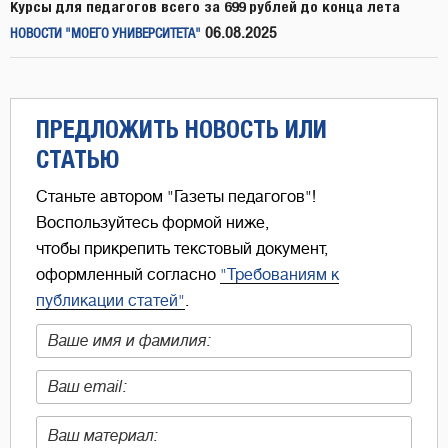
Курсы для педагогов всего за 699 рублей до конца лета
06.08.2025
НОВОСТИ "МОЕГО УНИВЕРСИТЕТА"
ПРЕДЛОЖИТЬ НОВОСТЬ ИЛИ
СТАТЬЮ
Станьте автором "Газеты педагогов"!
Воспользуйтесь формой ниже,
чтобы прикрепить текстовый документ,
оформленный согласно
"Требованиям к
публикации статей"
.