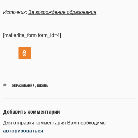
Источник:
За возрождение образования
[mailerlite_form form_id=4]
ОБРАЗОВАНИЕ
,
ШКОЛА
Добавить комментарий
Для отправки комментария Вам необходимо
авторизоваться