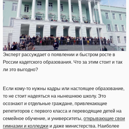
Эксперт рассуждает о появлении и быстром росте в
России кадетского образования. Что за этим стоит и так
ли это выгодно?
Если кому-то нужны кадры или настоящее образование,
то не стоит надеяться на нынешнюю школу. Это
осознают и отдельные граждане, привлекающие
репетиторов с первого класса и переводящие детей на
семейное обучение, и университеты,
открывающие свои
гимназии и колледжи
и даже министерства. Наиболее