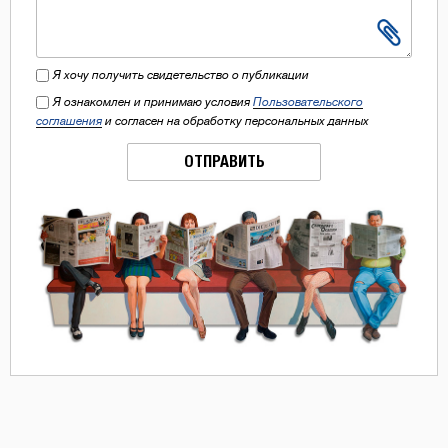
Я хочу получить свидетельство о публикации
Я ознакомлен и принимаю условия
Пользовательского
соглашения
и согласен на обработку персональных данных
ОТПРАВИТЬ