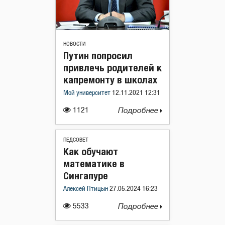
НОВОСТИ
Путин попросил
привлечь родителей к
капремонту в школах
Мой университет
12.11.2021 12:31
1121
Подробнее
ПЕДСОВЕТ
Как обучают
математике в
Сингапуре
Алексей Птицын
27.05.2024 16:23
5533
Подробнее