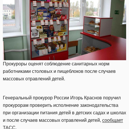
Прокуроры оценят соблюдение санитарных норм
работниками столовых и пищеблоков после случаев
массовых отравлений детей.
Генеральный прокурор России Игорь Краснов поручил
прокурорам проверить исполнение законодательства
при организации питания детей в детских садах и школах
и после случаев массовых отравлений детей,
сообщает
ТАСС.