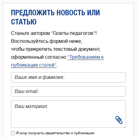
ПРЕДЛОЖИТЬ НОВОСТЬ ИЛИ
СТАТЬЮ
Станьте автором "Газеты педагогов"!
Воспользуйтесь формой ниже,
чтобы прикрепить текстовый документ,
оформленный согласно
"Требованиям к
публикации статей"
.
Я хочу получить свидетельство о публикации