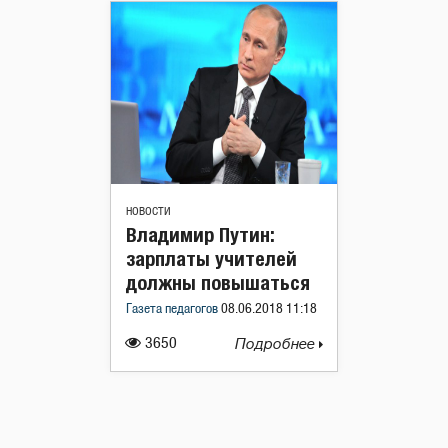
НОВОСТИ
Владимир Путин:
зарплаты учителей
должны повышаться
Газета педагогов
08.06.2018 11:18
3650
Подробнее
Навигация