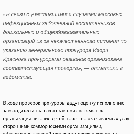
«В связи с участившимися случаями массовых
инфекционных заболеваний воспитанников
дошкольных и общеобразовательных
организаций из-за некачественного питания по
указанию генерального прокурора Игоря
Краснова прокурорами регионов организована
соответствующая проверка», — отметили в
ведомстве.
В ходе проверок прокуроры дадут оценку исполнению
законодательства о контрактной системе при
организации питания детей, качества оказываемых услуг
сторонними коммерческими организациями,