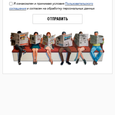
Я ознакомлен и принимаю условия
Пользовательского
соглашения
и согласен на обработку персональных данных
ОТПРАВИТЬ