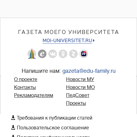
ГАЗЕТА МОЕГО УНИВЕРСИТЕТА
MOI-UNIVERSITET.RU
Напишите нам:
gazeta@edu-family.ru
О проекте
Новости МУ
Контакты
Новости МО
Рекламодателям
ПедСовет
Проекты

Требования к публикации статей

Пользовательское соглашение