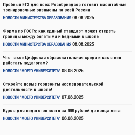
Пробный ЕГЭ для всех: Рособрнадзор готовит масштабные
тренировочные экзамены по всей России
08.08.2025
НОВОСТИ МИНИСТЕРСТВА ОБРАЗОВАНИЯ
Форма по ГОСТу: как единый стандарт может стереть
границы между богатыми и бедными в школе
08.08.2025
НОВОСТИ МИНИСТЕРСТВА ОБРАЗОВАНИЯ
Что такое Цифровая образовательная среда и как с ней
работать педагогам?
08.08.2025
НОВОСТИ "МОЕГО УНИВЕРСИТЕТА"
Откройте новые горизонты исследовательской
деятельности в школе!
07.08.2025
НОВОСТИ "МОЕГО УНИВЕРСИТЕТА"
Курсы для педагогов всего за 699 рублей до конца лета
06.08.2025
НОВОСТИ "МОЕГО УНИВЕРСИТЕТА"