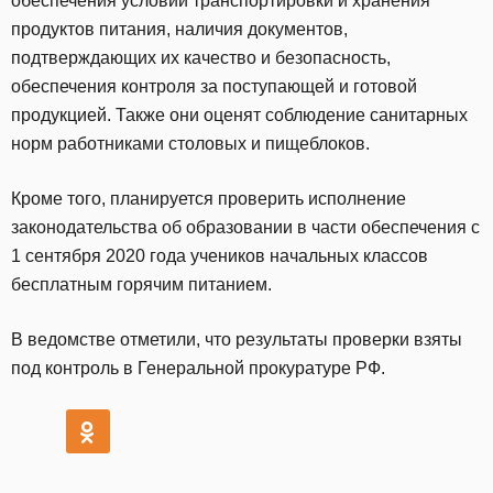
обеспечения условий транспортировки и хранения
продуктов питания, наличия документов,
подтверждающих их качество и безопасность,
обеспечения контроля за поступающей и готовой
продукцией. Также они оценят соблюдение санитарных
норм работниками столовых и пищеблоков.
Кроме того, планируется проверить исполнение
законодательства об образовании в части обеспечения с
1 сентября 2020 года учеников начальных классов
бесплатным горячим питанием.
В ведомстве отметили, что результаты проверки взяты
под контроль в Генеральной прокуратуре РФ.