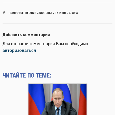
ЗДОРОВОЕ ПИТАНИЕ
,
ЗДОРОВЬЕ
,
ПИТАНИЕ
,
ШКОЛА
Добавить комментарий
Для отправки комментария Вам необходимо
авторизоваться
ЧИТАЙТЕ ПО ТЕМЕ: