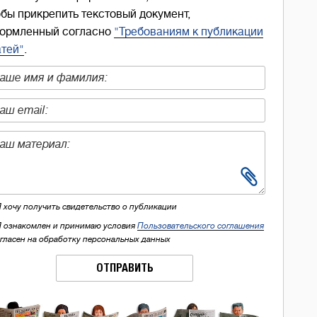
обы прикрепить текстовый документ,
ормленный согласно
"Требованиям к публикации
атей"
.
Я хочу получить свидетельство о публикации
Я ознакомлен и принимаю условия
Пользовательского соглашения
огласен на обработку персональных данных
ОТПРАВИТЬ