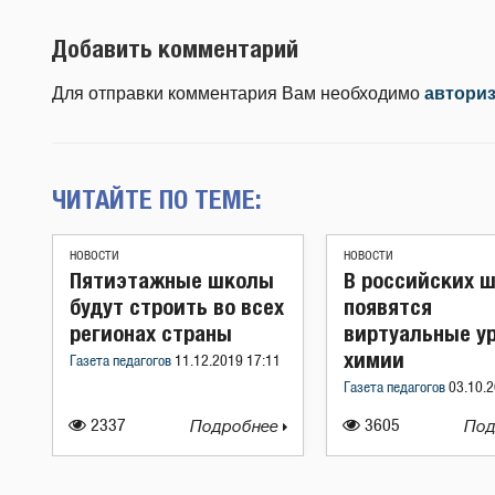
Добавить комментарий
Для отправки комментария Вам необходимо
автори
ЧИТАЙТЕ ПО ТЕМЕ:
НОВОСТИ
НОВОСТИ
Пятиэтажные школы
В российских 
будут строить во всех
появятся
регионах страны
виртуальные у
химии
Газета педагогов
11.12.2019 17:11
Газета педагогов
03.10.2
2337
Подробнее
3605
Под