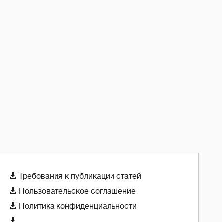

Требования к публикации статей

Пользовательское соглашение

Политика конфиденциальности
