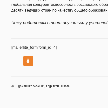
глобальная конкурентоспособность российского обра
десяти ведущих стран по качеству общего образован
Чему родителям стоит поучиться у учителе
[mailerlite_form form_id=4]
ДОМАШНЕЕ ЗАДАНИЕ
,
РОДИТЕЛИ
,
ШКОЛА