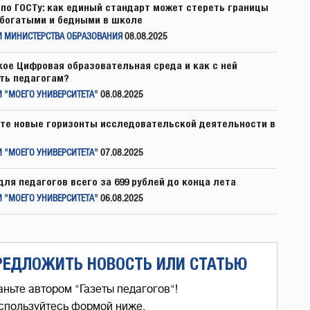
по ГОСТу: как единый стандарт может стереть границы
богатыми и бедными в школе
И МИНИСТЕРСТВА ОБРАЗОВАНИЯ
08.08.2025
кое Цифровая образовательная среда и как с ней
ть педагогам?
 "МОЕГО УНИВЕРСИТЕТА"
08.08.2025
те новые горизонты исследовательской деятельности в
 "МОЕГО УНИВЕРСИТЕТА"
07.08.2025
для педагогов всего за 699 рублей до конца лета
 "МОЕГО УНИВЕРСИТЕТА"
06.08.2025
РЕДЛОЖИТЬ НОВОСТЬ ИЛИ СТАТЬЮ
аньте автором "Газеты педагогов"!
спользуйтесь формой ниже,