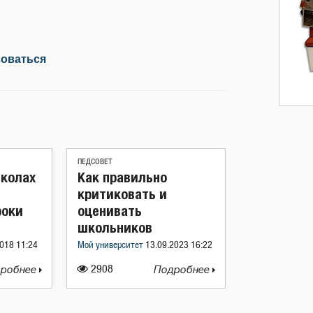
зоваться
ПЕДСОВЕТ
школах
Как правильно
критиковать и
роки
оценивать
школьников
018 11:24
Мой университет
13.09.2023 16:22
робнее
2908
Подробнее