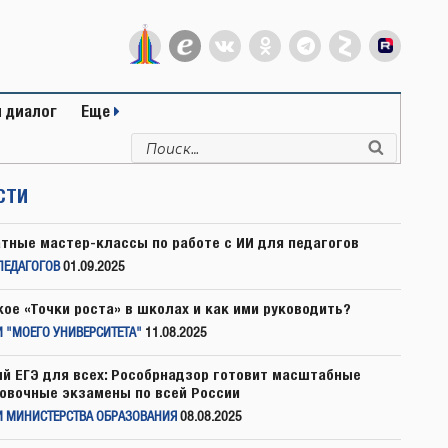
 диалог
Еще
Искать:
Поиск
СТИ
тные мастер-классы по работе с ИИ для педагогов
ПЕДАГОГОВ
01.09.2025
кое «Точки роста» в школах и как ими руководить?
 "МОЕГО УНИВЕРСИТЕТА"
11.08.2025
й ЕГЭ для всех: Рособрнадзор готовит масштабные
овочные экзамены по всей России
И МИНИСТЕРСТВА ОБРАЗОВАНИЯ
08.08.2025