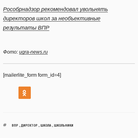
Рособрнадзор рекомендовал увольнять
директоров школ за необъективные
результаты ВПР
Фото:
ugra-news.ru
[mailerlite_form form_id=4]
ВПР
,
ДИРЕКТОР
,
ШКОЛА
,
ШКОЛЬНИКИ