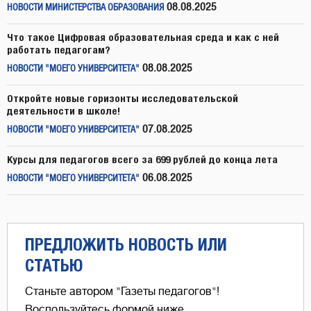
08.08.2025
НОВОСТИ МИНИСТЕРСТВА ОБРАЗОВАНИЯ
Что такое Цифровая образовательная среда и как с ней
работать педагогам?
08.08.2025
НОВОСТИ "МОЕГО УНИВЕРСИТЕТА"
Откройте новые горизонты исследовательской
деятельности в школе!
07.08.2025
НОВОСТИ "МОЕГО УНИВЕРСИТЕТА"
Курсы для педагогов всего за 699 рублей до конца лета
06.08.2025
НОВОСТИ "МОЕГО УНИВЕРСИТЕТА"
ПРЕДЛОЖИТЬ НОВОСТЬ ИЛИ
СТАТЬЮ
Станьте автором "Газеты педагогов"!
Воспользуйтесь формой ниже,