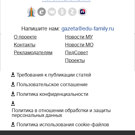
Напишите нам:
gazeta@edu-family.ru
О проекте
Новости МУ
Контакты
Новости МО
Рекламодателям
ПедСовет
Проекты

Требования к публикации статей

Пользовательское соглашение

Политика конфиденциальности

Политика в отношении обработки и защиты
персональных данных

Политика использования cookie-файлов