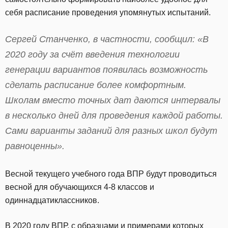
себя расписание проведения упомянутых испытаний.
Сергей Станченко, в частности, сообщил: «В
2020 году за счёт введения технологии
генерации вариантов появилась возможность
сделать расписание более комфортным.
Школам вместо точных дат даются интервалы
в несколько дней для проведения каждой работы.
Сами варианты заданий для разных школ будут
равноценны».
Весной текущего учебного года ВПР будут проводиться
весной для обучающихся 4-8 классов и
одиннадцатиклассников.
В 2020 году ВПР, с образцами и примерами которых