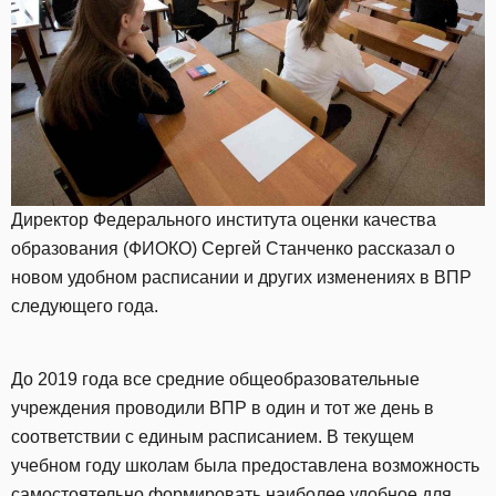
Директор Федерального института оценки качества
образования (ФИОКО) Сергей Станченко рассказал о
новом удобном расписании и других изменениях в ВПР
следующего года.
До 2019 года все средние общеобразовательные
учреждения проводили ВПР в один и тот же день в
соответствии с единым расписанием. В текущем
учебном году школам была предоставлена возможность
самостоятельно формировать наиболее удобное для