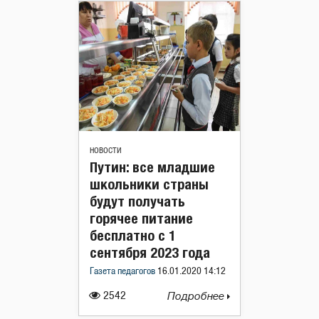
НОВОСТИ
Путин: все младшие
школьники страны
будут получать
горячее питание
бесплатно с 1
сентября 2023 года
Газета педагогов
16.01.2020 14:12
2542
Подробнее