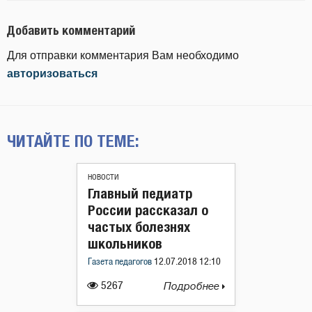
Добавить комментарий
Для отправки комментария Вам необходимо
авторизоваться
ЧИТАЙТЕ ПО ТЕМЕ:
НОВОСТИ
Главный педиатр
России рассказал о
частых болезнях
школьников
Газета педагогов
12.07.2018 12:10
5267
Подробнее