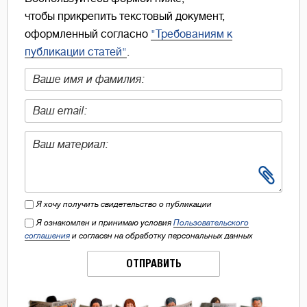
чтобы прикрепить текстовый документ,
оформленный согласно
"Требованиям к
публикации статей"
.
Я хочу получить свидетельство о публикации
Я ознакомлен и принимаю условия
Пользовательского
соглашения
и согласен на обработку персональных данных
ОТПРАВИТЬ