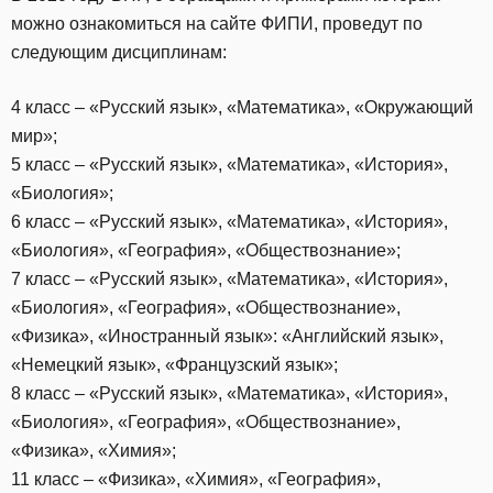
можно ознакомиться на сайте ФИПИ, проведут по
следующим дисциплинам:
4 класс – «Русский язык», «Математика», «Окружающий
мир»;
5 класс – «Русский язык», «Математика», «История»,
«Биология»;
6 класс – «Русский язык», «Математика», «История»,
«Биология», «География», «Обществознание»;
7 класс – «Русский язык», «Математика», «История»,
«Биология», «География», «Обществознание»,
«Физика», «Иностранный язык»: «Английский язык»,
«Немецкий язык», «Французский язык»;
8 класс – «Русский язык», «Математика», «История»,
«Биология», «География», «Обществознание»,
«Физика», «Химия»;
11 класс – «Физика», «Химия», «География»,