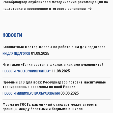
запись
Рособрнадзор опубликовал методические рекомендации по
подготовке и проведению итогового сочинения
НОВОСТИ
Бесплатные мастер-классы по работе с ИИ для педагогов
01.09.2025
ИИ ДЛЯ ПЕДАГОГОВ
Что такое «Точки роста» в школах и как ими руководить?
11.08.2025
НОВОСТИ "МОЕГО УНИВЕРСИТЕТА"
Пробный ЕГЭ для всех: Рособрнадзор готовит масштабные
тренировочные экзамены по всей России
08.08.2025
НОВОСТИ МИНИСТЕРСТВА ОБРАЗОВАНИЯ
Форма по ГОСТу: как единый стандарт может стереть
границы между богатыми и бедными в школе