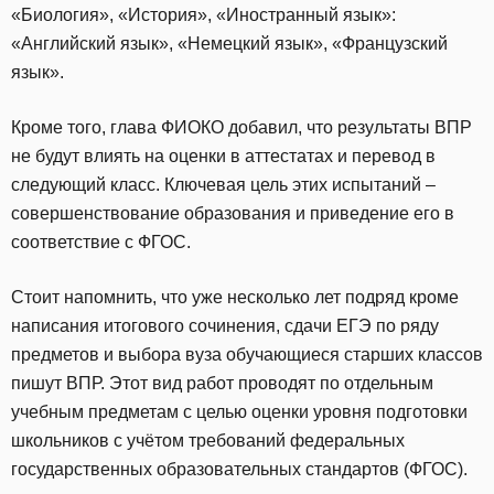
«Биология», «История», «Иностранный язык»:
«Английский язык», «Немецкий язык», «Французский
язык».
Кроме того, глава ФИОКО добавил, что результаты ВПР
не будут влиять на оценки в аттестатах и перевод в
следующий класс. Ключевая цель этих испытаний –
совершенствование образования и приведение его в
соответствие с ФГОС.
Стоит напомнить, что уже несколько лет подряд кроме
написания итогового сочинения, сдачи ЕГЭ по ряду
предметов и выбора вуза обучающиеся старших классов
пишут ВПР. Этот вид работ проводят по отдельным
учебным предметам с целью оценки уровня подготовки
школьников с учётом требований федеральных
государственных образовательных стандартов (ФГОС).