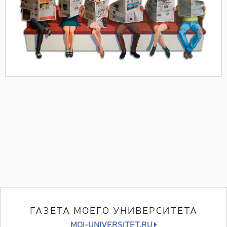
ГАЗЕТА МОЕГО УНИВЕРСИТЕТА
MOI-UNIVERSITET.RU