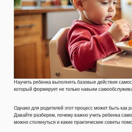
Научить ребенка выполнять базовые действия самос
который формирует не только навыки самообслуживан
Однако для родителей этот процесс может быть как 
Давайте разберем, почему важно учить ребенка само
можно столкнуться и какие практические советы пом