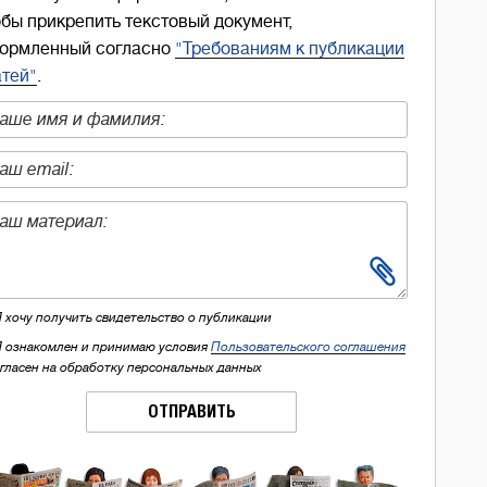
обы прикрепить текстовый документ,
ормленный согласно
"Требованиям к публикации
атей"
.
Я хочу получить свидетельство о публикации
Я ознакомлен и принимаю условия
Пользовательского соглашения
огласен на обработку персональных данных
ОТПРАВИТЬ