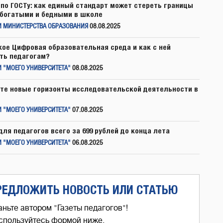
по ГОСТу: как единый стандарт может стереть границы
богатыми и бедными в школе
И МИНИСТЕРСТВА ОБРАЗОВАНИЯ
08.08.2025
кое Цифровая образовательная среда и как с ней
ть педагогам?
 "МОЕГО УНИВЕРСИТЕТА"
08.08.2025
те новые горизонты исследовательской деятельности в
 "МОЕГО УНИВЕРСИТЕТА"
07.08.2025
для педагогов всего за 699 рублей до конца лета
 "МОЕГО УНИВЕРСИТЕТА"
06.08.2025
РЕДЛОЖИТЬ НОВОСТЬ ИЛИ СТАТЬЮ
аньте автором "Газеты педагогов"!
спользуйтесь формой ниже,