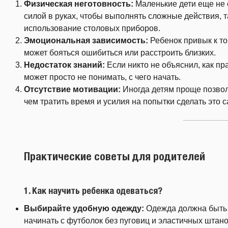
Физическая неготовность:
Маленькие дети еще не
силой в руках, чтобы выполнять сложные действия, 
использование столовых приборов.
Эмоциональная зависимость:
Ребенок привык к том
может бояться ошибиться или расстроить близких.
Недостаток знаний:
Если никто не объяснил, как п
может просто не понимать, с чего начать.
Отсутствие мотивации:
Иногда детям проще позвол
чем тратить время и усилия на попытки сделать это 
Практические советы для родителей
1.
Как научить ребенка одеваться?
Выбирайте удобную одежду:
Одежда должна быть 
начинать с футболок без пуговиц и эластичных штан