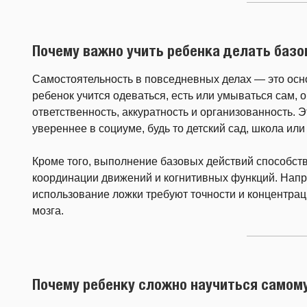
Почему важно учить ребенка делать баз
Самостоятельность в повседневных делах — это осн
ребенок учится одеваться, есть или умываться сам, о
ответственность, аккуратность и организованность. 
увереннее в социуме, будь то детский сад, школа или
Кроме того, выполнение базовых действий способств
координации движений и когнитивных функций. Напр
использование ложки требуют точности и концентрац
мозга.
Почему ребенку сложно научиться самом