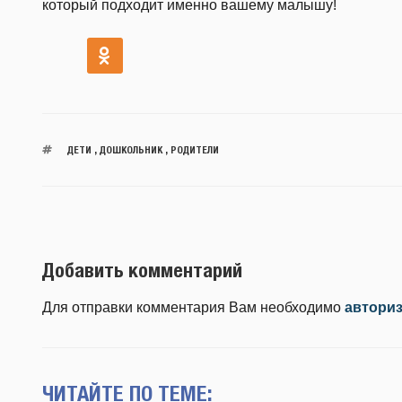
который подходит именно вашему малышу!
ДЕТИ
,
ДОШКОЛЬНИК
,
РОДИТЕЛИ
Добавить комментарий
Для отправки комментария Вам необходимо
автори
ЧИТАЙТЕ ПО ТЕМЕ: