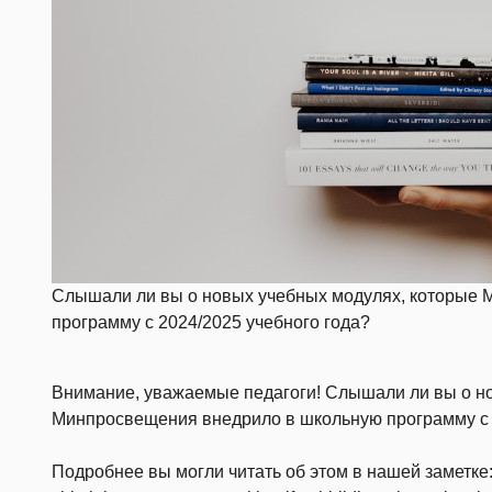
Слышали ли вы о новых учебных модулях, которые
программу с 2024/2025 учебного года?
Внимание, уважаемые педагоги! Слышали ли вы о н
Минпросвещения внедрило в школьную программу с 
Подробнее вы могли читать об этом в нашей заметке: ht