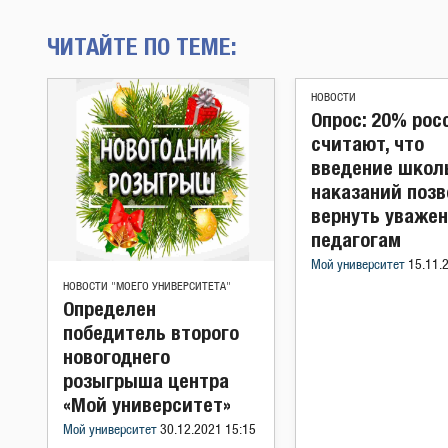
ЧИТАЙТЕ ПО ТЕМЕ:
НОВОСТИ
Опрос: 20% рос
считают, что
введение школ
наказаний поз
вернуть уважен
педагогам
Мой университет
15.11.
НОВОСТИ "МОЕГО УНИВЕРСИТЕТА"
Определен
победитель второго
новогоднего
розыгрыша центра
«Мой университет»
Мой университет
30.12.2021 15:15