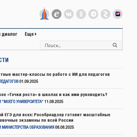
 диалог
Еще
Искать:
Поиск
СТИ
тные мастер-классы по работе с ИИ для педагогов
ПЕДАГОГОВ
01.09.2025
кое «Точки роста» в школах и как ими руководить?
 "МОЕГО УНИВЕРСИТЕТА"
11.08.2025
й ЕГЭ для всех: Рособрнадзор готовит масштабные
овочные экзамены по всей России
И МИНИСТЕРСТВА ОБРАЗОВАНИЯ
08.08.2025