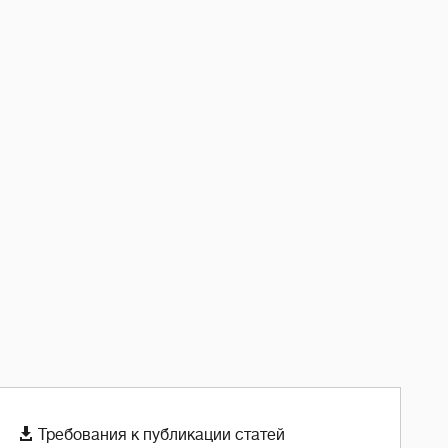

Требования к публикации статей