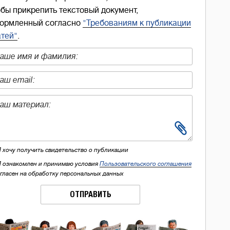
обы прикрепить текстовый документ,
ормленный согласно
"Требованиям к публикации
атей"
.
Я хочу получить свидетельство о публикации
Я ознакомлен и принимаю условия
Пользовательского соглашения
огласен на обработку персональных данных
ОТПРАВИТЬ