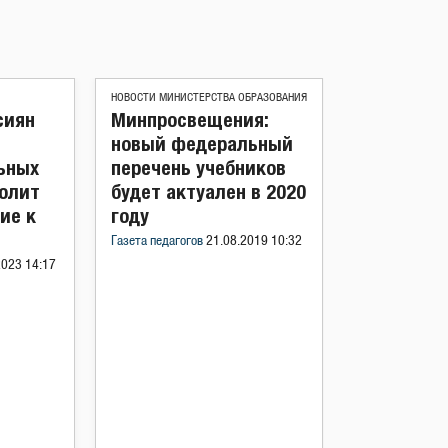
НОВОСТИ МИНИСТЕРСТВА ОБРАЗОВАНИЯ
сиян
Минпросвещения:
новый федеральный
ьных
перечень учебников
волит
будет актуален в 2020
ие к
году
Газета педагогов
21.08.2019 10:32
2023 14:17