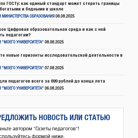
по ГОСТу: как единый стандарт может стереть границы
богатыми и бедными в школе
И МИНИСТЕРСТВА ОБРАЗОВАНИЯ
08.08.2025
кое Цифровая образовательная среда и как с ней
ть педагогам?
 "МОЕГО УНИВЕРСИТЕТА"
08.08.2025
те новые горизонты исследовательской деятельности в
 "МОЕГО УНИВЕРСИТЕТА"
07.08.2025
для педагогов всего за 699 рублей до конца лета
 "МОЕГО УНИВЕРСИТЕТА"
06.08.2025
РЕДЛОЖИТЬ НОВОСТЬ ИЛИ СТАТЬЮ
аньте автором "Газеты педагогов"!
спользуйтесь формой ниже,