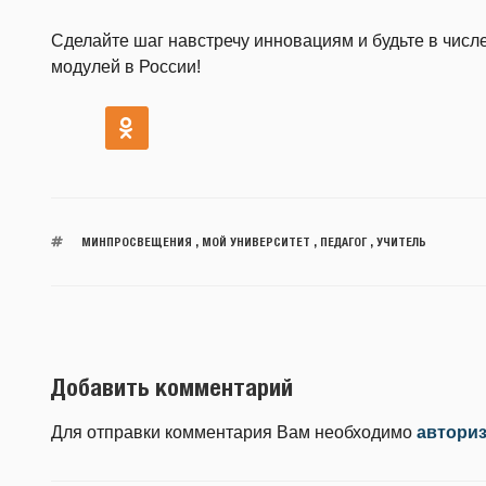
Сделайте шаг навстречу инновациям и будьте в числ
модулей в России!
МИНПРОСВЕЩЕНИЯ
,
МОЙ УНИВЕРСИТЕТ
,
ПЕДАГОГ
,
УЧИТЕЛЬ
Добавить комментарий
Для отправки комментария Вам необходимо
автори