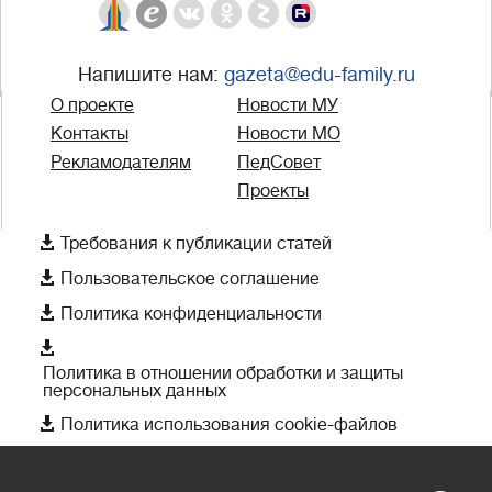
Напишите нам:
gazeta@edu-family.ru
О проекте
Новости МУ
Контакты
Новости МО
Рекламодателям
ПедСовет
Проекты

Требования к публикации статей

Пользовательское соглашение

Политика конфиденциальности

Политика в отношении обработки и защиты
персональных данных

Политика использования cookie-файлов