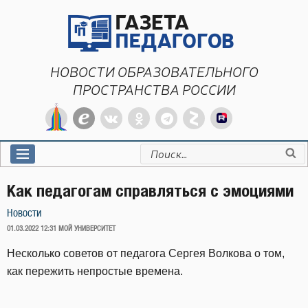
Перейти
к
содержимому
НОВОСТИ ОБРАЗОВАТЕЛЬНОГО
ПРОСТРАНСТВА РОССИИ
Искать:
Как педагогам справляться с эмоциями
Новости
ОПУБЛИКОВАНО
01.03.2022 12:31
МОЙ УНИВЕРСИТЕТ
Несколько советов от педагога Сергея Волкова о том,
как пережить непростые времена.