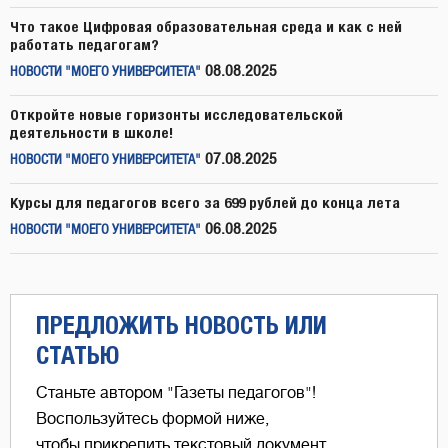
Что такое Цифровая образовательная среда и как с ней
работать педагогам?
08.08.2025
НОВОСТИ "МОЕГО УНИВЕРСИТЕТА"
Откройте новые горизонты исследовательской
деятельности в школе!
07.08.2025
НОВОСТИ "МОЕГО УНИВЕРСИТЕТА"
Курсы для педагогов всего за 699 рублей до конца лета
06.08.2025
НОВОСТИ "МОЕГО УНИВЕРСИТЕТА"
ПРЕДЛОЖИТЬ НОВОСТЬ ИЛИ
СТАТЬЮ
Станьте автором "Газеты педагогов"!
Воспользуйтесь формой ниже,
чтобы прикрепить текстовый документ,