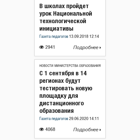
В школах пройдет
урок Национальной
технологической
инициативы
Газета педагогов
13.09.2018 12:14
2941
Подробнее
НОВОСТИ МИНИСТЕРСТВА ОБРАЗОВАНИЯ
С 1 сентября в 14
регионах будут
тестировать новую
площадку для
дистанционного
образования
Газета педагогов
29.06.2020 14:11
4068
Подробнее