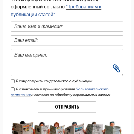
оформленный согласно
"Требованиям к
публикации статей"
.
Я хочу получить свидетельство о публикации
Я ознакомлен и принимаю условия
Пользовательского
соглашения
и согласен на обработку персональных данных
ОТПРАВИТЬ