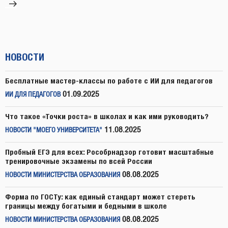
НОВОСТИ
Бесплатные мастер-классы по работе с ИИ для педагогов
01.09.2025
ИИ ДЛЯ ПЕДАГОГОВ
Что такое «Точки роста» в школах и как ими руководить?
11.08.2025
НОВОСТИ "МОЕГО УНИВЕРСИТЕТА"
Пробный ЕГЭ для всех: Рособрнадзор готовит масштабные
тренировочные экзамены по всей России
08.08.2025
НОВОСТИ МИНИСТЕРСТВА ОБРАЗОВАНИЯ
Форма по ГОСТу: как единый стандарт может стереть
границы между богатыми и бедными в школе
08.08.2025
НОВОСТИ МИНИСТЕРСТВА ОБРАЗОВАНИЯ