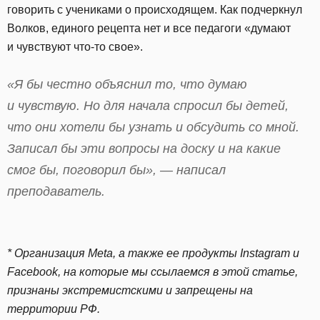
говорить с учениками о происходящем. Как подчеркнул
Волков, единого рецепта нет и все педагоги «думают
и чувствуют что-то свое».
«Я бы честно объяснил то, что думаю
и чувствую. Но для начала спросил бы детей,
что они хотели бы узнать и обсудить со мной.
Записал бы эти вопросы на доску и на какие
смог бы, поговорил бы», — написал
преподаватель.
* Организация Meta, а также ее продукты Instagram и
Facebook, на которые мы ссылаемся в этой статье,
признаны экстремистскими и запрещены на
территории РФ.