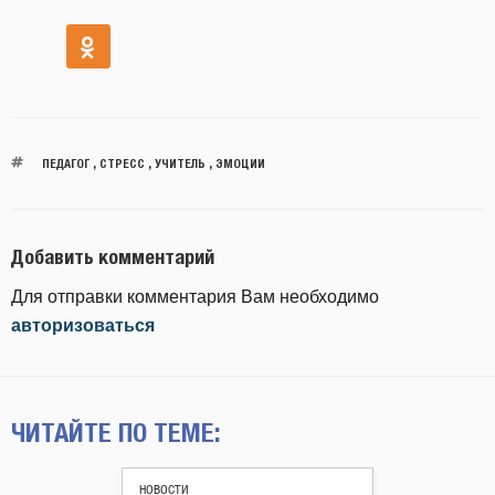
ПЕДАГОГ
,
СТРЕСС
,
УЧИТЕЛЬ
,
ЭМОЦИИ
Добавить комментарий
Для отправки комментария Вам необходимо
авторизоваться
ЧИТАЙТЕ ПО ТЕМЕ:
НОВОСТИ