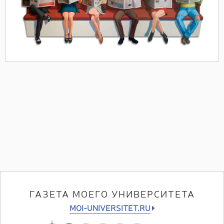
ГАЗЕТА МОЕГО УНИВЕРСИТЕТА
MOI-UNIVERSITET.RU