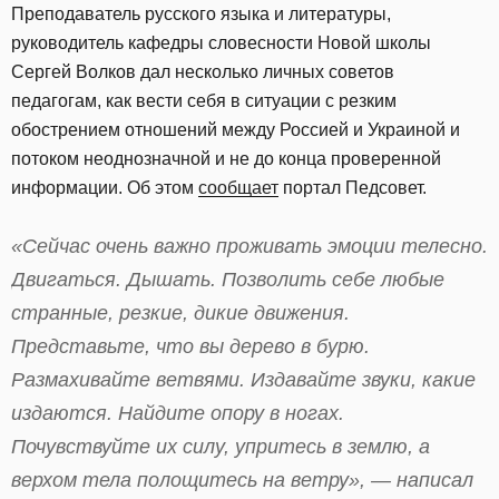
Преподаватель русского языка и литературы,
руководитель кафедры словесности Новой школы
Сергей Волков дал несколько личных советов
педагогам, как вести себя в ситуации с резким
обострением отношений между Россией и Украиной и
потоком неоднозначной и не до конца проверенной
информации. Об этом
сообщает
портал Педсовет.
«Сейчас очень важно проживать эмоции телесно.
Двигаться. Дышать. Позволить себе любые
странные, резкие, дикие движения.
Представьте, что вы дерево в бурю.
Размахивайте ветвями. Издавайте звуки, какие
издаются. Найдите опору в ногах.
Почувствуйте их силу, упритесь в землю, а
верхом тела полощитесь на ветру», — написал