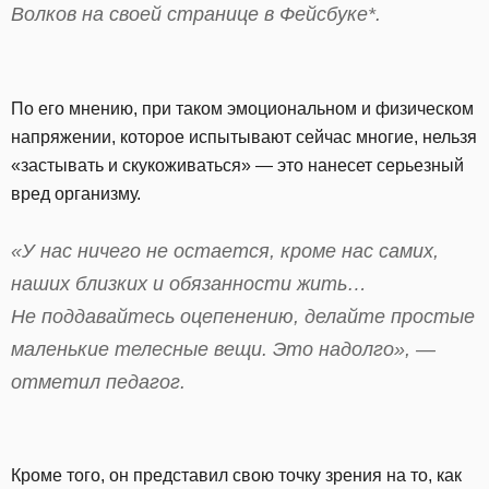
Волков на своей странице в Фейсбуке*.
По его мнению, при таком эмоциональном и физическом
напряжении, которое испытывают сейчас многие, нельзя
«застывать и скукоживаться» — это нанесет серьезный
вред организму.
«У нас ничего не остается, кроме нас самих,
наших близких и обязанности жить…
Не поддавайтесь оцепенению, делайте простые
маленькие телесные вещи. Это надолго», —
отметил педагог.
Кроме того, он представил свою точку зрения на то, как