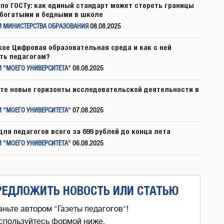
по ГОСТу: как единый стандарт может стереть границы
богатыми и бедными в школе
И МИНИСТЕРСТВА ОБРАЗОВАНИЯ
08.08.2025
кое Цифровая образовательная среда и как с ней
ть педагогам?
 "МОЕГО УНИВЕРСИТЕТА"
08.08.2025
те новые горизонты исследовательской деятельности в
 "МОЕГО УНИВЕРСИТЕТА"
07.08.2025
для педагогов всего за 699 рублей до конца лета
 "МОЕГО УНИВЕРСИТЕТА"
06.08.2025
РЕДЛОЖИТЬ НОВОСТЬ ИЛИ СТАТЬЮ
аньте автором "Газеты педагогов"!
спользуйтесь формой ниже,