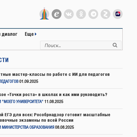
 диалог
Еще
Искать:
Поиск
СТИ
тные мастер-классы по работе с ИИ для педагогов
ПЕДАГОГОВ
01.09.2025
кое «Точки роста» в школах и как ими руководить?
 "МОЕГО УНИВЕРСИТЕТА"
11.08.2025
й ЕГЭ для всех: Рособрнадзор готовит масштабные
овочные экзамены по всей России
И МИНИСТЕРСТВА ОБРАЗОВАНИЯ
08.08.2025