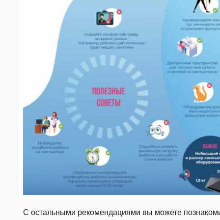
С остальными рекомендациями вы можете познаком