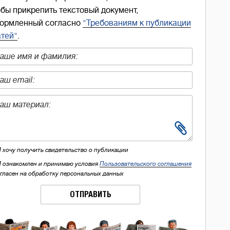
обы прикрепить текстовый документ,
ормленный согласно
"Требованиям к публикации
атей"
.
Я хочу получить свидетельство о публикации
Я ознакомлен и принимаю условия
Пользовательского соглашения
огласен на обработку персональных данных
ОТПРАВИТЬ