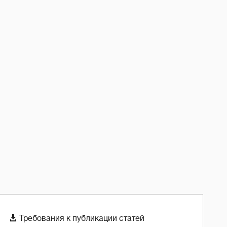

Требования к публикации статей