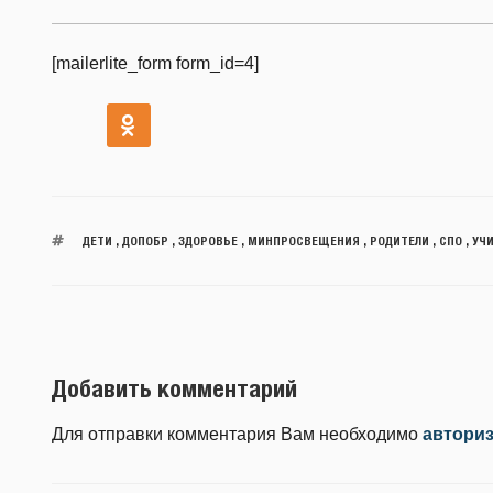
[mailerlite_form form_id=4]
ДЕТИ
,
ДОПОБР
,
ЗДОРОВЬЕ
,
МИНПРОСВЕЩЕНИЯ
,
РОДИТЕЛИ
,
СПО
,
УЧ
Добавить комментарий
Для отправки комментария Вам необходимо
автори