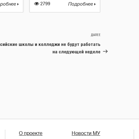
робнее
2799
Подробнее
ДАЛЕЕ
Следующая
запись
сийские школы и колледжи не будут работать
на следующей неделе
О проекте
Новости МУ