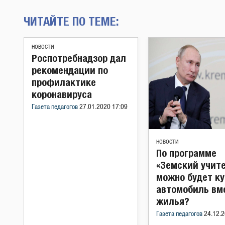
ЧИТАЙТЕ ПО ТЕМЕ:
НОВОСТИ
Роспотребнадзор дал
рекомендации по
профилактике
коронавируса
Газета педагогов
27.01.2020 17:09
НОВОСТИ
По программе
«Земский учит
можно будет к
автомобиль вм
жилья?
Газета педагогов
24.12.2