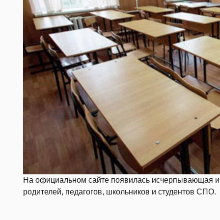
На официальном сайте появилась исчерпывающая и
родителей, педагогов, школьников и студентов СПО.