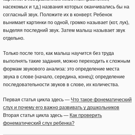
насекомых и т.д.) названия которых оканчивались бы на
согласный звук. Положите их в конверт. Ребенок
вынимает картинки по одной, громко называет (кот, лук),
выделяя последний звук. Затем малыш называет звук
отдельно.
Только после того, как малыш научится без труда
выполнять такие задания, можно переходить к сложным
формам звукового анализа: это определение места
звука в слове (начало, середина, конец); определение
последовательности звуков в слове, их количества.
Первая статья цикла здесь —
Что такое фонематический
слух и почему его важно развивать у дошкольников
Вторая статья цикла здесь —
Как проверить
фонематический слух ребенка?