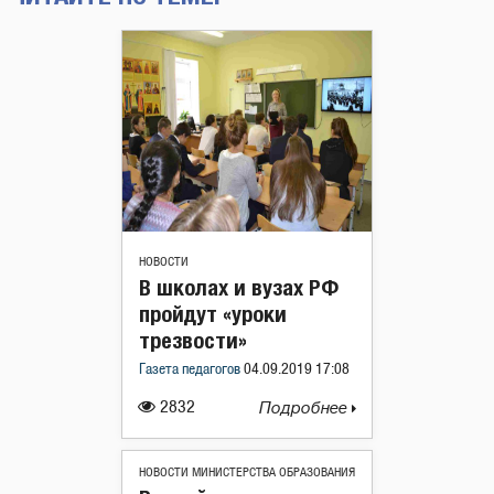
НОВОСТИ
В школах и вузах РФ
пройдут «уроки
трезвости»
Газета педагогов
04.09.2019 17:08
2832
Подробнее
НОВОСТИ МИНИСТЕРСТВА ОБРАЗОВАНИЯ