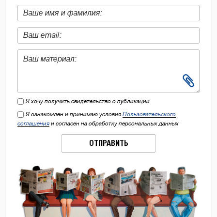
Я хочу получить свидетельство о публикации
Я ознакомлен и принимаю условия
Пользовательского
соглашения
и согласен на обработку персональных данных
ОТПРАВИТЬ