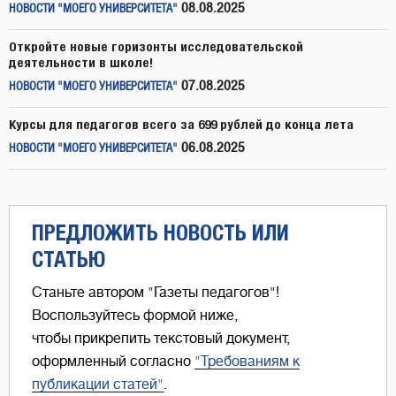
08.08.2025
НОВОСТИ "МОЕГО УНИВЕРСИТЕТА"
Откройте новые горизонты исследовательской
деятельности в школе!
07.08.2025
НОВОСТИ "МОЕГО УНИВЕРСИТЕТА"
Курсы для педагогов всего за 699 рублей до конца лета
06.08.2025
НОВОСТИ "МОЕГО УНИВЕРСИТЕТА"
ПРЕДЛОЖИТЬ НОВОСТЬ ИЛИ
СТАТЬЮ
Станьте автором "Газеты педагогов"!
Воспользуйтесь формой ниже,
чтобы прикрепить текстовый документ,
оформленный согласно
"Требованиям к
публикации статей"
.