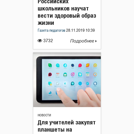
Российских
школьников научат
вести здоровый образ
жизни
Газета педагогов
28.11.2019 10:39
3732
Подробнее
НОВОСТИ
Для учителей закупят
планшеты на