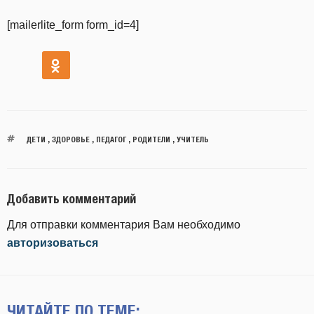
[mailerlite_form form_id=4]
ДЕТИ
,
ЗДОРОВЬЕ
,
ПЕДАГОГ
,
РОДИТЕЛИ
,
УЧИТЕЛЬ
Добавить комментарий
Для отправки комментария Вам необходимо
авторизоваться
ЧИТАЙТЕ ПО ТЕМЕ: