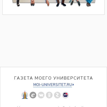
ГАЗЕТА МОЕГО УНИВЕРСИТЕТА
MOI-UNIVERSITET.RU