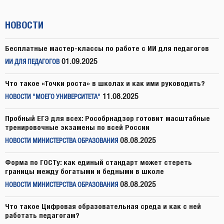
НОВОСТИ
Бесплатные мастер-классы по работе с ИИ для педагогов
01.09.2025
ИИ ДЛЯ ПЕДАГОГОВ
Что такое «Точки роста» в школах и как ими руководить?
11.08.2025
НОВОСТИ "МОЕГО УНИВЕРСИТЕТА"
Пробный ЕГЭ для всех: Рособрнадзор готовит масштабные
тренировочные экзамены по всей России
08.08.2025
НОВОСТИ МИНИСТЕРСТВА ОБРАЗОВАНИЯ
Форма по ГОСТу: как единый стандарт может стереть
границы между богатыми и бедными в школе
08.08.2025
НОВОСТИ МИНИСТЕРСТВА ОБРАЗОВАНИЯ
Что такое Цифровая образовательная среда и как с ней
работать педагогам?