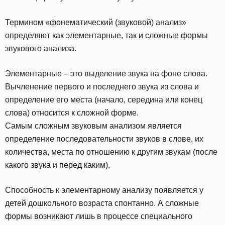
Термином «фонематический (звуковой) анализ»
определяют как элементарные, так и сложные формы
звукового анализа.
Элементарные – это выделение звука на фоне слова.
Вычленение первого и последнего звука из слова и
определение его места (начало, середина или конец
слова) относится к сложной форме.
Самым сложным звуковым анализом является
определение последовательности звуков в слове, их
количества, места по отношению к другим звукам (после
какого звука и перед каким).
Способность к элементарному анализу появляется у
детей дошкольного возраста спонтанно. А сложные
формы возникают лишь в процессе специального