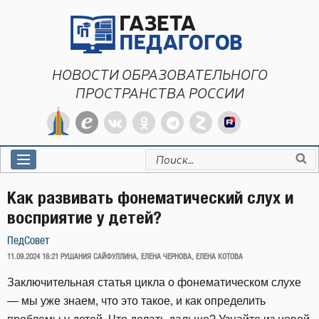
Перейти
к
содержимому
НОВОСТИ ОБРАЗОВАТЕЛЬНОГО
ПРОСТРАНСТВА РОССИИ
Искать:
Как развивать фонематический слух и
восприятие у детей?
ПедСовет
ОПУБЛИКОВАНО
11.09.2024 16:21
РУШАНИЯ САЙФУЛЛИНА, ЕЛЕНА ЧЕРНОВА, ЕЛЕНА КОТОВА
Заключительная статья цикла о фонематическом слухе
— мы уже знаем, что это такое, и как определить