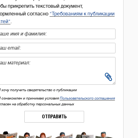
обы прикрепить текстовый документ,
ормленный согласно
"Требованиям к публикации
атей"
.
Я хочу получить свидетельство о публикации
Я ознакомлен и принимаю условия
Пользовательского соглашения
огласен на обработку персональных данных
ОТПРАВИТЬ