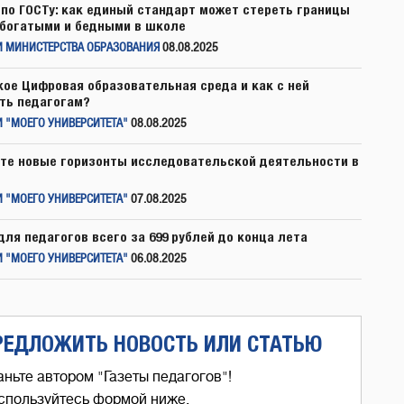
по ГОСТу: как единый стандарт может стереть границы
богатыми и бедными в школе
И МИНИСТЕРСТВА ОБРАЗОВАНИЯ
08.08.2025
кое Цифровая образовательная среда и как с ней
ть педагогам?
 "МОЕГО УНИВЕРСИТЕТА"
08.08.2025
те новые горизонты исследовательской деятельности в
 "МОЕГО УНИВЕРСИТЕТА"
07.08.2025
для педагогов всего за 699 рублей до конца лета
 "МОЕГО УНИВЕРСИТЕТА"
06.08.2025
РЕДЛОЖИТЬ НОВОСТЬ ИЛИ СТАТЬЮ
аньте автором "Газеты педагогов"!
спользуйтесь формой ниже,