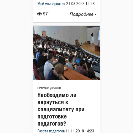
Мой университет
21.08.2023 12:28
971
Подробнее
ПРЯМОЙ ДИАЛОГ
Необходимо ли
вернуться к
специалитету при
подготовке
педагогов?
Газета педагогов
11.11.2019 14:23