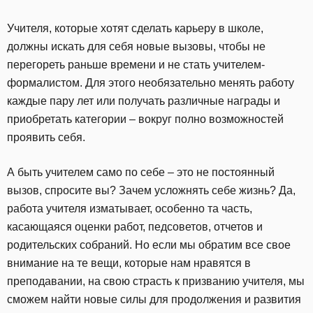
Учителя, которые хотят сделать карьеру в школе,
должны искать для себя новые вызовы, чтобы не
перегореть раньше времени и не стать учителем-
формалистом. Для этого необязательно менять работу
каждые пару лет или получать различные награды и
приобретать категории – вокруг полно возможностей
проявить себя.
А быть учителем само по себе – это не постоянный
вызов, спросите вы? Зачем усложнять себе жизнь? Да,
работа учителя изматывает, особенно та часть,
касающаяся оценки работ, педсоветов, отчетов и
родительских собраний. Но если мы обратим все свое
внимание на те вещи, которые нам нравятся в
преподавании, на свою страсть к призванию учителя, мы
сможем найти новые силы для продолжения и развития