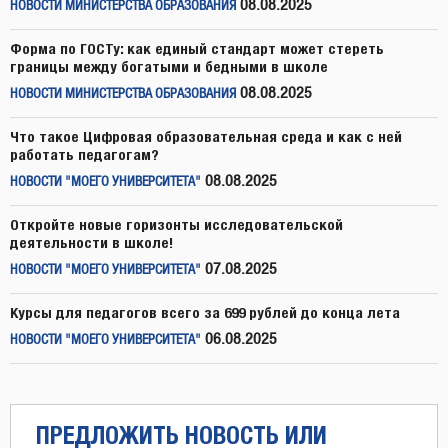
08.08.2025
НОВОСТИ МИНИСТЕРСТВА ОБРАЗОВАНИЯ
Форма по ГОСТу: как единый стандарт может стереть
границы между богатыми и бедными в школе
08.08.2025
НОВОСТИ МИНИСТЕРСТВА ОБРАЗОВАНИЯ
Что такое Цифровая образовательная среда и как с ней
работать педагогам?
08.08.2025
НОВОСТИ "МОЕГО УНИВЕРСИТЕТА"
Откройте новые горизонты исследовательской
деятельности в школе!
07.08.2025
НОВОСТИ "МОЕГО УНИВЕРСИТЕТА"
Курсы для педагогов всего за 699 рублей до конца лета
06.08.2025
НОВОСТИ "МОЕГО УНИВЕРСИТЕТА"
ПРЕДЛОЖИТЬ НОВОСТЬ ИЛИ