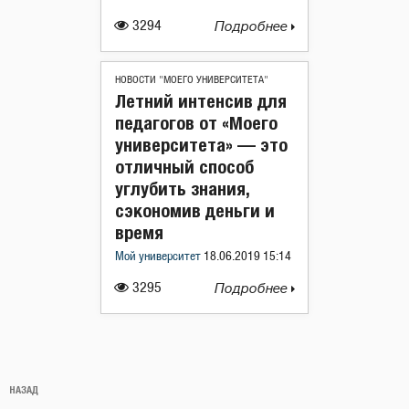
3294
Подробнее
НОВОСТИ "МОЕГО УНИВЕРСИТЕТА"
Летний интенсив для
педагогов от «Моего
университета» — это
отличный способ
углубить знания,
сэкономив деньги и
время
Мой университет
18.06.2019 15:14
3295
Подробнее
Навигация
Предыдущая
НАЗАД
по