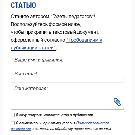
СТАТЬЮ
Станьте автором "Газеты педагогов"!
Воспользуйтесь формой ниже,
чтобы прикрепить текстовый документ,
оформленный согласно
"Требованиям к
публикации статей"
.
Я хочу получить свидетельство о публикации
Я ознакомлен и принимаю условия
Пользовательского
соглашения
и согласен на обработку персональных данных