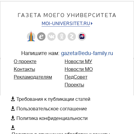
ГАЗЕТА МОЕГО УНИВЕРСИТЕТА
MOI-UNIVERSITET.RU
Напишите нам:
gazeta@edu-family.ru
О проекте
Новости МУ
Контакты
Новости МО
Рекламодателям
ПедСовет
Проекты

Требования к публикации статей

Пользовательское соглашение

Политика конфиденциальности
