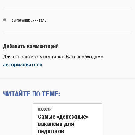
ВЫГОРАНИЕ
,
УЧИТЕЛЬ
Добавить комментарий
Для отправки комментария Вам необходимо
авторизоваться
ЧИТАЙТЕ ПО ТЕМЕ:
НОВОСТИ
Самые «денежные»
вакансии для
педагогов