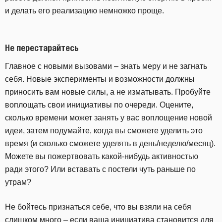
и делать его реализацию немножко проще.
Не перестарайтесь
Главное с новыми вызовами – знать меру и не загнать
себя. Новые эксперименты и возможности должны
приносить вам новые силы, а не изматывать. Пробуйте
воплощать свои инициативы по очереди. Оцените,
сколько времени может занять у вас воплощение новой
идеи, затем подумайте, когда вы сможете уделить это
время (и сколько сможете уделять в день/неделю/месяц).
Можете вы пожертвовать какой-нибудь активностью
ради этого? Или вставать с постели чуть раньше по
утрам?
Не бойтесь признаться себе, что вы взяли на себя
слишком много – если ваша инициатива становится для