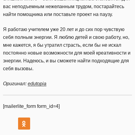
вас неподъемным нежеланным трудом, постарайтесь
найти помощника или поставьте проект на паузу.
Я работаю учителем уже 20 лет и до сих пор чувствую
себя полным энергии. Я люблю детей и свою работу, но,
мне кажется, я бы утратил страсть, если бы не искал
постоянно новые возможности для моей креативности и
энергии. Надеюсь, и вы сможете найти подходящие для
себя вызовы.
Оригинал:
edutopia
[mailerlite_form form_id=4]