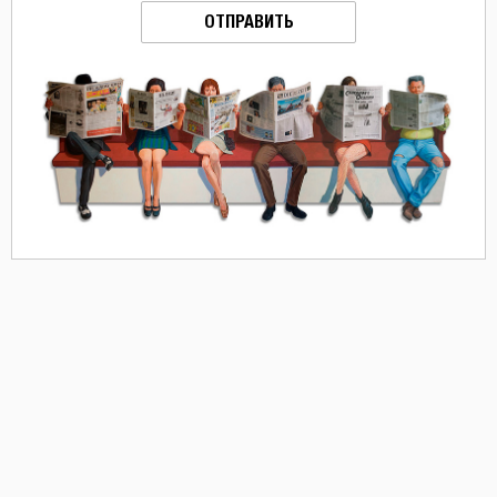
ОТПРАВИТЬ