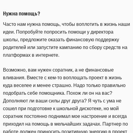
Нужна помощь?
Часто нам нужна помощь, чтобы воплотить в жизнь наши
идеи. Попробуйте попросить помощи у директора
школы, предложите оказать финансовую поддержку
родителей или запустите кампанию по сбору средств на
платформах в интернете.
Возможно, вам нужен соратник, а не финансовые
вливания. Вместе с кем-то воплощать проект в жизнь
куда веселее и менее страшно. Надо только правильно
подобрать себе помощника. Похож ли он на вас?
Дополняют ли ваши силы друг друга? Я чуть с ума не
сошел при подготовке к школьной дискотеке, но мой
соратник постоянно поднимал мое настроение и всегда
приходил на помощь в мельчайших задачах. Партнер по
работе должен приносить позитивную энергию в проект