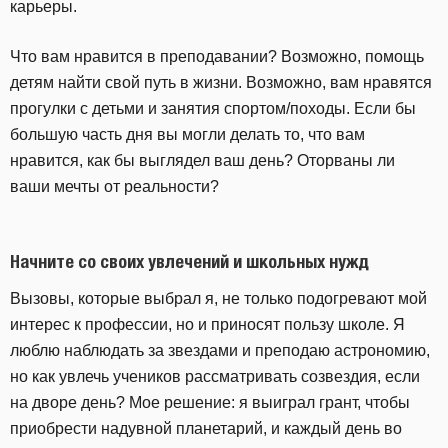
карьеры.
Что вам нравится в преподавании? Возможно, помощь
детям найти свой путь в жизни. Возможно, вам нравятся
прогулки с детьми и занятия спортом/походы. Если бы
большую часть дня вы могли делать то, что вам
нравится, как бы выглядел ваш день? Оторваны ли
ваши мечты от реальности?
Начните со своих увлечений и школьных нужд
Вызовы, которые выбрал я, не только подогревают мой
интерес к профессии, но и приносят пользу школе. Я
люблю наблюдать за звездами и преподаю астрономию,
но как увлечь учеников рассматривать созвездия, если
на дворе день? Мое решение: я выиграл грант, чтобы
приобрести надувной планетарий, и каждый день во