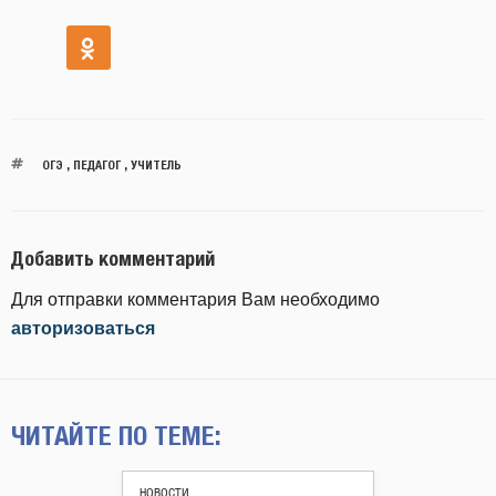
ОГЭ
,
ПЕДАГОГ
,
УЧИТЕЛЬ
Добавить комментарий
Для отправки комментария Вам необходимо
авторизоваться
ЧИТАЙТЕ ПО ТЕМЕ:
НОВОСТИ