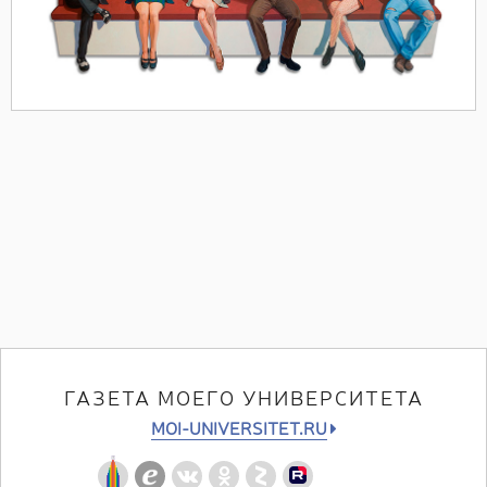
ГАЗЕТА МОЕГО УНИВЕРСИТЕТА
MOI-UNIVERSITET.RU