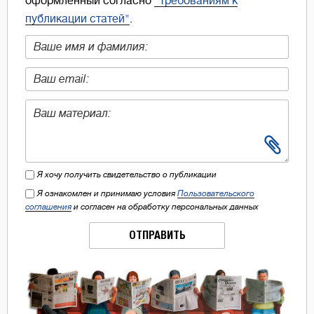
оформленный согласно
"Требованиям к
публикации статей"
.
Я хочу получить свидетельство о публикации
Я ознакомлен и принимаю условия
Пользовательского
соглашения
и согласен на обработку персональных данных
ОТПРАВИТЬ