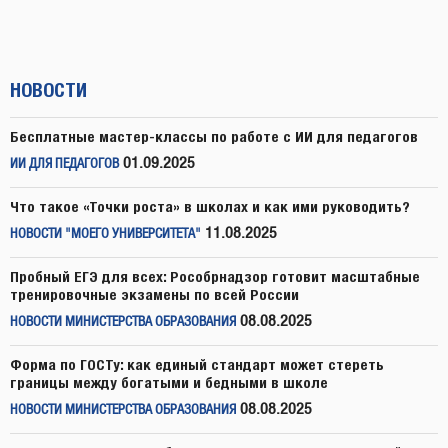
НОВОСТИ
Бесплатные мастер-классы по работе с ИИ для педагогов
01.09.2025
ИИ ДЛЯ ПЕДАГОГОВ
Что такое «Точки роста» в школах и как ими руководить?
11.08.2025
НОВОСТИ "МОЕГО УНИВЕРСИТЕТА"
Пробный ЕГЭ для всех: Рособрнадзор готовит масштабные
тренировочные экзамены по всей России
08.08.2025
НОВОСТИ МИНИСТЕРСТВА ОБРАЗОВАНИЯ
Форма по ГОСТу: как единый стандарт может стереть
границы между богатыми и бедными в школе
08.08.2025
НОВОСТИ МИНИСТЕРСТВА ОБРАЗОВАНИЯ