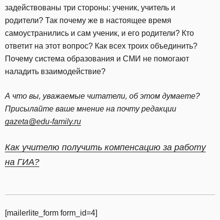
задействованы три стороны: ученик, учитель и
родители? Так почему же в настоящее время
самоустранились и сам ученик, и его родители? Кто
ответит на этот вопрос? Как всех троих объединить?
Почему система образования и СМИ не помогают
наладить взаимодействие?
А что вы, уважаемые читатели, об этом думаете?
Присылайте ваше мнение на почту редакции
gazeta@edu-family.ru
Как учителю получить компенсацию за работу
на ГИА?
[mailerlite_form form_id=4]