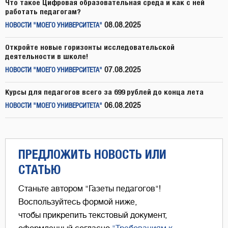
Что такое Цифровая образовательная среда и как с ней
работать педагогам?
08.08.2025
НОВОСТИ "МОЕГО УНИВЕРСИТЕТА"
Откройте новые горизонты исследовательской
деятельности в школе!
07.08.2025
НОВОСТИ "МОЕГО УНИВЕРСИТЕТА"
Курсы для педагогов всего за 699 рублей до конца лета
06.08.2025
НОВОСТИ "МОЕГО УНИВЕРСИТЕТА"
ПРЕДЛОЖИТЬ НОВОСТЬ ИЛИ
СТАТЬЮ
Станьте автором "Газеты педагогов"!
Воспользуйтесь формой ниже,
чтобы прикрепить текстовый документ,