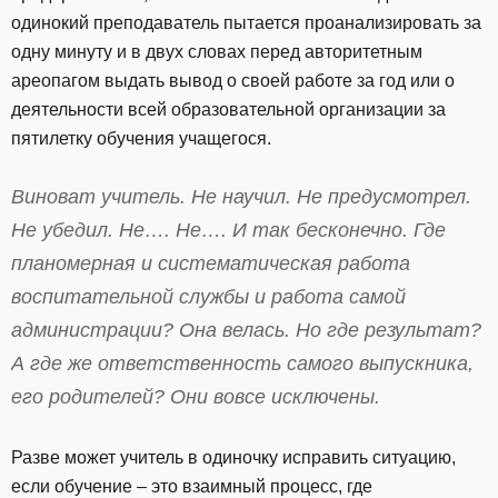
одинокий преподаватель пытается проанализировать за
одну минуту и в двух словах перед авторитетным
ареопагом выдать вывод о своей работе за год или о
деятельности всей образовательной организации за
пятилетку обучения учащегося.
Виноват учитель. Не научил. Не предусмотрел.
Не убедил. Не…. Не…. И так бесконечно. Где
планомерная и систематическая работа
воспитательной службы и работа самой
администрации? Она велась. Но где результат?
А где же ответственность самого выпускника,
его родителей? Они вовсе исключены.
Разве может учитель в одиночку исправить ситуацию,
если обучение – это взаимный процесс, где