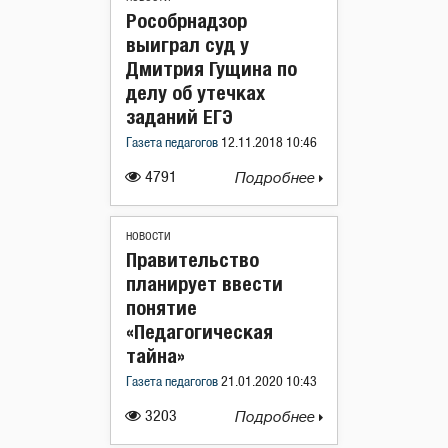
Рособрнадзор
выиграл суд у
Дмитрия Гущина по
делу об утечках
заданий ЕГЭ
Газета педагогов
12.11.2018 10:46
4791
Подробнее
НОВОСТИ
Правительство
планирует ввести
понятие
«Педагогическая
тайна»
Газета педагогов
21.01.2020 10:43
3203
Подробнее