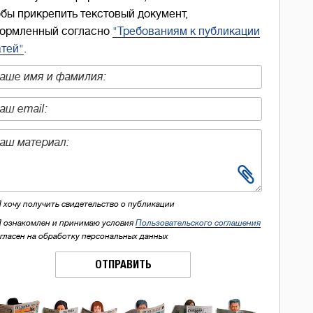
обы прикрепить текстовый документ,
ормленный согласно
"Требованиям к публикации
атей"
.
Я хочу получить свидетельство о публикации
Я ознакомлен и принимаю условия
Пользовательского соглашения
огласен на обработку персональных данных
ОТПРАВИТЬ