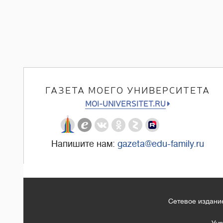
ГАЗЕТА МОЕГО УНИВЕРСИТЕТА
MOI-UNIVERSITET.RU
Напишите нам:
gazeta@edu-family.ru
Сетевое издание