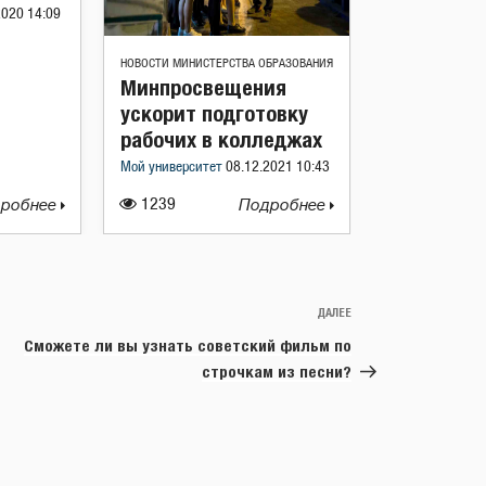
2020 14:09
НОВОСТИ МИНИСТЕРСТВА ОБРАЗОВАНИЯ
Минпросвещения
ускорит подготовку
рабочих в колледжах
Мой университет
08.12.2021 10:43
робнее
1239
Подробнее
ДАЛЕЕ
Следующая
запись
Сможете ли вы узнать советский фильм по
строчкам из песни?