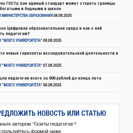
по ГОСТу: как единый стандарт может стереть границы
богатыми и бедными в школе
И МИНИСТЕРСТВА ОБРАЗОВАНИЯ
08.08.2025
кое Цифровая образовательная среда и как с ней
ть педагогам?
 "МОЕГО УНИВЕРСИТЕТА"
08.08.2025
те новые горизонты исследовательской деятельности в
 "МОЕГО УНИВЕРСИТЕТА"
07.08.2025
для педагогов всего за 699 рублей до конца лета
 "МОЕГО УНИВЕРСИТЕТА"
06.08.2025
РЕДЛОЖИТЬ НОВОСТЬ ИЛИ СТАТЬЮ
аньте автором "Газеты педагогов"!
спользуйтесь формой ниже,