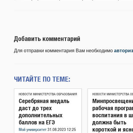
Добавить комментарий
Для отправки комментария Вам необходимо
автори
ЧИТАЙТЕ ПО ТЕМЕ:
НОВОСТИ МИНИСТЕРСТВА ОБРАЗОВАНИЯ
НОВОСТИ МИНИСТЕРСТВА О
Серебряная медаль
Минпросвещени
даст до трех
рабочая прогр
дополнительных
воспитания в 
баллов на ЕГЭ
должна быть
короткой и ясн
Мой университет
31.08.2023 12:25