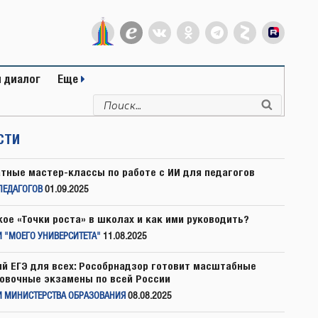
 диалог
Еще
Искать:
Поиск
СТИ
тные мастер-классы по работе с ИИ для педагогов
ПЕДАГОГОВ
01.09.2025
кое «Точки роста» в школах и как ими руководить?
 "МОЕГО УНИВЕРСИТЕТА"
11.08.2025
й ЕГЭ для всех: Рособрнадзор готовит масштабные
овочные экзамены по всей России
И МИНИСТЕРСТВА ОБРАЗОВАНИЯ
08.08.2025