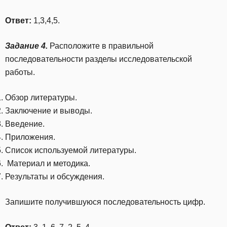
Ответ:
1,3,4,5.
Задание 4.
Расположите в правильной
последовательности разделы исследовательской
работы.
Обзор литературы.
Заключение и выводы.
Введение.
Приложения.
Список используемой литературы.
Материал и методика.
Результаты и обсуждения.
Запишите получившуюся последовательность цифр.