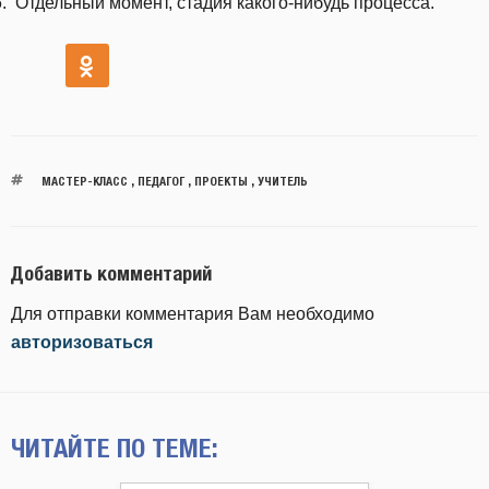
Отдельный момент, стадия какого-нибудь процесса.
МАСТЕР-КЛАСС
,
ПЕДАГОГ
,
ПРОЕКТЫ
,
УЧИТЕЛЬ
Добавить комментарий
Для отправки комментария Вам необходимо
авторизоваться
ЧИТАЙТЕ ПО ТЕМЕ: