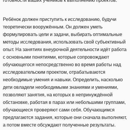
готовности ваших учеников к выполнению проектов.
Ребёнок должен приступить к исследованию, будучи
теоретически вооружённым. Он должен уметь
формулировать цели и задачи, выбирать оптимальные
методы исследования, использовать свой субъективный
опыт. На занятиях внеурочной деятельности идёт работа
с основными понятиями, которые сопровождают
обучающегося непосредственно во время работы над
исследовательским проектом, отрабатываются
необходимые умения и навыки. Определить, насколько
дети овладели необходимыми знаниями и умениями,
позволяют занятия, на которых в непринуждённой
обстановке, работая в парах или небольшими группами,
обучающиеся проверяют сами себя. Обучающимся
предлагаются задания, которые они сначала выполняют,
а потом вместе обсуждают полученные результаты.