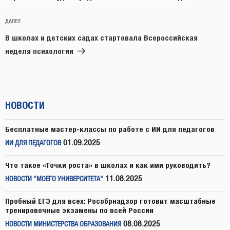
Следующая
ДАЛЕЕ
запись
В школах и детских садах стартовала Всероссийская
неделя психологии
НОВОСТИ
Бесплатные мастер-классы по работе с ИИ для педагогов
01.09.2025
ИИ ДЛЯ ПЕДАГОГОВ
Что такое «Точки роста» в школах и как ими руководить?
11.08.2025
НОВОСТИ "МОЕГО УНИВЕРСИТЕТА"
Пробный ЕГЭ для всех: Рособрнадзор готовит масштабные
тренировочные экзамены по всей России
08.08.2025
НОВОСТИ МИНИСТЕРСТВА ОБРАЗОВАНИЯ