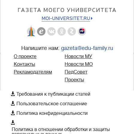
ГАЗЕТА МОЕГО УНИВЕРСИТЕТА
MOI-UNIVERSITET.RU
Напишите нам:
gazeta@edu-family.ru
О проекте
Новости МУ
Контакты
Новости МО
Рекламодателям
ПедСовет
Проекты

Требования к публикации статей

Пользовательское соглашение

Политика конфиденциальности

Политика в отношении обработки и защиты