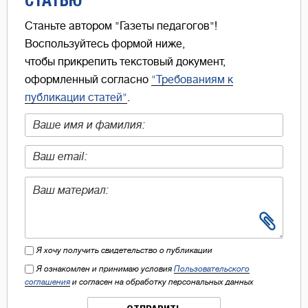
Станьте автором "Газеты педагогов"!
Воспользуйтесь формой ниже,
чтобы прикрепить текстовый документ,
оформленный согласно
"Требованиям к
публикации статей"
.
Я хочу получить свидетельство о публикации
Я ознакомлен и принимаю условия
Пользовательского
соглашения
и согласен на обработку персональных данных