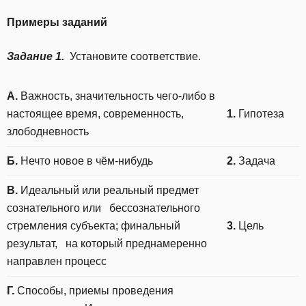
Примеры заданий
Задание 1.
Установите соответствие.
А.
Важность, значительность чего-либо в
настоящее время, современность,
1.
Гипотеза
злободневность
Б.
Нечто новое в чём-нибудь
2.
Задача
В.
Идеальный или реальный предмет
сознательного или бессознательного
стремления субъекта; финальный
3.
Цель
результат, на который преднамеренно
направлен процесс
Г.
Способы, приемы проведения