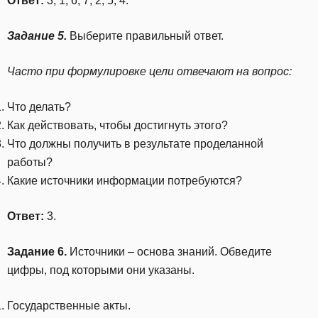
Ответ:
3, 1, 6, 7, 2, 5, 4.
Задание 5.
Выберите правильный ответ.
Часто при формулировке цели отвечают на вопрос:
Что делать?
Как действовать, чтобы достигнуть этого?
Что должны получить в результате проделанной
работы?
Какие источники информации потребуются?
Ответ:
3.
Задание 6.
Источники – основа знаний. Обведите
цифры, под которыми они указаны.
Государственные акты.