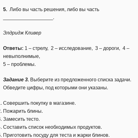
5.
Либо вы часть решения, либо вы часть
__________________.
Элдридж Кливер
Ответы:
1 – стрелу, 2 – исследование, 3 – дороги, 4 –
невыполнимые,
5 – проблемы.
Задание 3.
Выберите из предложенного списка задачи.
Обведите цифры, под которыми они указаны.
Совершить покупку в магазине.
Пожарить блины.
Замесить тесто.
Составить список необходимых продуктов.
Приготовить посуду для теста и жарки блинов.