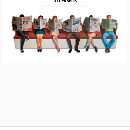
ОТПРАВИТЬ