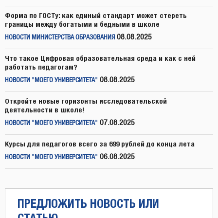
Форма по ГОСТу: как единый стандарт может стереть
границы между богатыми и бедными в школе
08.08.2025
НОВОСТИ МИНИСТЕРСТВА ОБРАЗОВАНИЯ
Что такое Цифровая образовательная среда и как с ней
работать педагогам?
08.08.2025
НОВОСТИ "МОЕГО УНИВЕРСИТЕТА"
Откройте новые горизонты исследовательской
деятельности в школе!
07.08.2025
НОВОСТИ "МОЕГО УНИВЕРСИТЕТА"
Курсы для педагогов всего за 699 рублей до конца лета
06.08.2025
НОВОСТИ "МОЕГО УНИВЕРСИТЕТА"
ПРЕДЛОЖИТЬ НОВОСТЬ ИЛИ
СТАТЬЮ