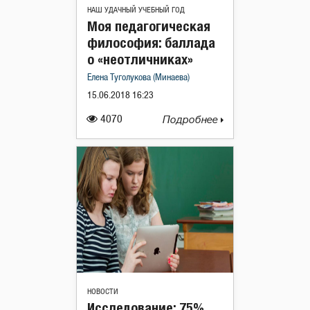
НАШ УДАЧНЫЙ УЧЕБНЫЙ ГОД
Моя педагогическая
философия: баллада
о «неотличниках»
Елена Туголукова (Минаева)
15.06.2018 16:23
4070
Подробнее
НОВОСТИ
Исследование: 75%