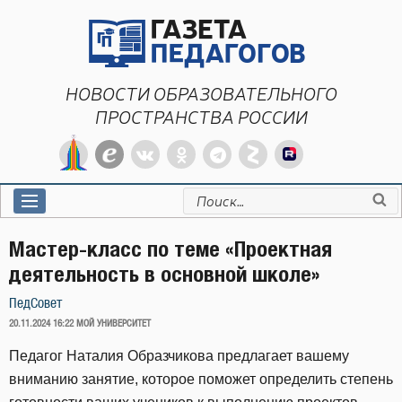
Перейти
к
содержимому
НОВОСТИ ОБРАЗОВАТЕЛЬНОГО
ПРОСТРАНСТВА РОССИИ
Искать:
Мастер-класс по теме «Проектная
деятельность в основной школе»
ПедСовет
ОПУБЛИКОВАНО
20.11.2024 16:22
МОЙ УНИВЕРСИТЕТ
Педагог Наталия Образчикова предлагает вашему
вниманию занятие, которое поможет определить степень