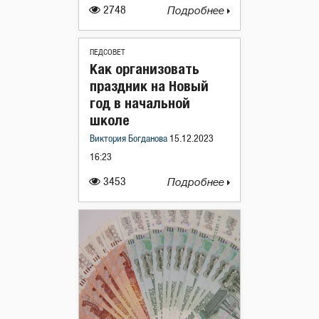
2748
Подробнее
ПЕДСОВЕТ
Как организовать
праздник на Новый
год в начальной
школе
Виктория Богданова
15.12.2023
16:23
3453
Подробнее