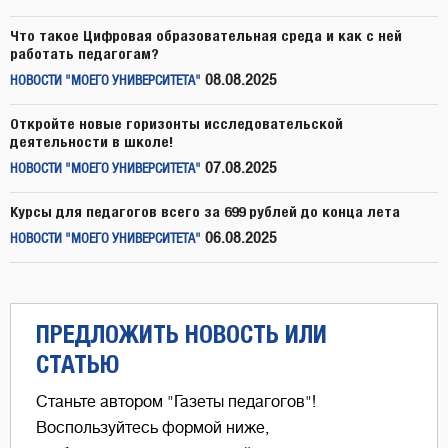
Что такое Цифровая образовательная среда и как с ней
работать педагогам?
08.08.2025
НОВОСТИ "МОЕГО УНИВЕРСИТЕТА"
Откройте новые горизонты исследовательской
деятельности в школе!
07.08.2025
НОВОСТИ "МОЕГО УНИВЕРСИТЕТА"
Курсы для педагогов всего за 699 рублей до конца лета
06.08.2025
НОВОСТИ "МОЕГО УНИВЕРСИТЕТА"
ПРЕДЛОЖИТЬ НОВОСТЬ ИЛИ
СТАТЬЮ
Станьте автором "Газеты педагогов"!
Воспользуйтесь формой ниже,