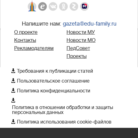
Напишите нам:
gazeta@edu-family.ru
О проекте
Новости МУ
Контакты
Новости МО
Рекламодателям
ПедСовет
Проекты

Требования к публикации статей

Пользовательское соглашение

Политика конфиденциальности

Политика в отношении обработки и защиты
персональных данных

Политика использования cookie-файлов