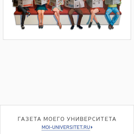
ГАЗЕТА МОЕГО УНИВЕРСИТЕТА
MOI-UNIVERSITET.RU