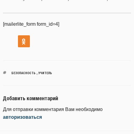
[mailerlite_form form_id=4]
БЕЗОПАСНОСТЬ
,
УЧИТЕЛЬ
Добавить комментарий
Для отправки комментария Вам необходимо
авторизоваться