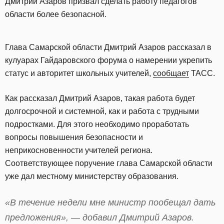
Дмитрий Азаров призвал сделать работу педагогов
области более безопасной.
Глава Самарской области Дмитрий Азаров рассказал в
кулуарах Гайдаровского форума о намерении укрепить
статус и авторитет школьных учителей,
сообщает
ТАСС.
Как рассказал Дмитрий Азаров, такая работа будет
долгосрочной и системной, как и работа с трудными
подростками. Для этого необходимо проработать
вопросы повышения безопасности и
неприкосновенности учителей региона.
Соответствующее поручение глава Самарской области
уже дал местному министерству образования.
«В течение недели мне министр пообещал дать
предложения», — добавил Дмитрий Азаров.