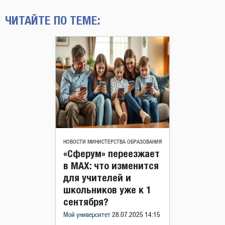
ЧИТАЙТЕ ПО ТЕМЕ:
НОВОСТИ МИНИСТЕРСТВА ОБРАЗОВАНИЯ
«Сферум» переезжает
в МАХ: что изменится
для учителей и
школьников уже к 1
сентября?
Мой университет
28.07.2025 14:15