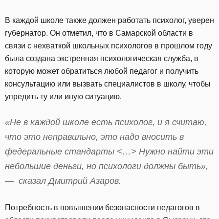
В каждой школе также должен работать психолог, уверен
губернатор. Он отметил, что в Самарской области в
связи с нехваткой школьных психологов в прошлом году
была создана экстренная психологическая служба, в
которую может обратиться любой педагог и получить
консультацию или вызвать специалистов в школу, чтобы
упредить ту или иную ситуацию.
«Не в каждой школе есть психолог, и я считаю,
что это неправильно, это надо вносить в
федеральные стандарты <…> Нужно найти эти
небольшие деньги, но психологи должны быть»,
— сказал Дмитрий Азаров.
Потребность в повышении безопасности педагогов в