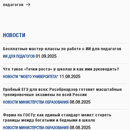
педагогов
НОВОСТИ
Бесплатные мастер-классы по работе с ИИ для педагогов
01.09.2025
ИИ ДЛЯ ПЕДАГОГОВ
Что такое «Точки роста» в школах и как ими руководить?
11.08.2025
НОВОСТИ "МОЕГО УНИВЕРСИТЕТА"
Пробный ЕГЭ для всех: Рособрнадзор готовит масштабные
тренировочные экзамены по всей России
08.08.2025
НОВОСТИ МИНИСТЕРСТВА ОБРАЗОВАНИЯ
Форма по ГОСТу: как единый стандарт может стереть
границы между богатыми и бедными в школе
08.08.2025
НОВОСТИ МИНИСТЕРСТВА ОБРАЗОВАНИЯ