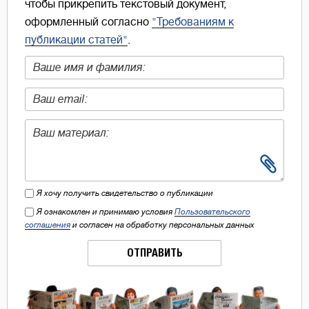
чтобы прикрепить текстовый документ,
оформленный согласно
"Требованиям к
публикации статей"
.
Я хочу получить свидетельство о публикации
Я ознакомлен и принимаю условия
Пользовательского
соглашения
и согласен на обработку персональных данных
ОТПРАВИТЬ