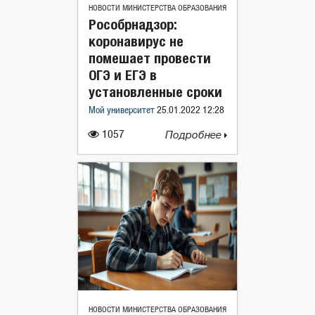
НОВОСТИ МИНИСТЕРСТВА ОБРАЗОВАНИЯ
Рособрнадзор:
коронавирус не
помешает провести
ОГЭ и ЕГЭ в
установленные сроки
Мой университет
25.01.2022 12:28
1057
Подробнее
НОВОСТИ МИНИСТЕРСТВА ОБРАЗОВАНИЯ