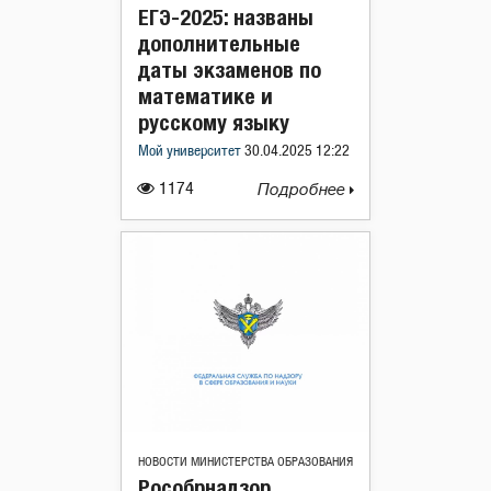
ЕГЭ-2025: названы
дополнительные
даты экзаменов по
математике и
русскому языку
Мой университет
30.04.2025 12:22
1174
Подробнее
НОВОСТИ МИНИСТЕРСТВА ОБРАЗОВАНИЯ
Рособрнадзор