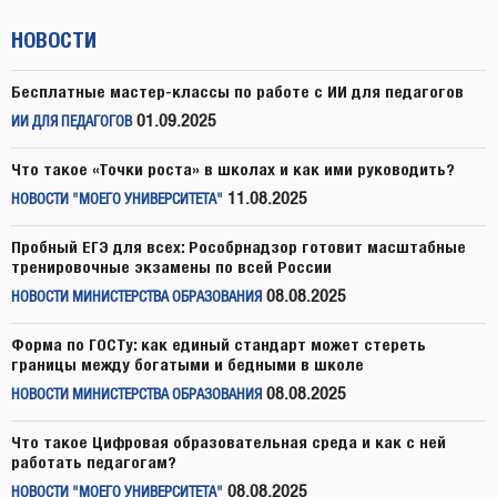
НОВОСТИ
Бесплатные мастер-классы по работе с ИИ для педагогов
01.09.2025
ИИ ДЛЯ ПЕДАГОГОВ
Что такое «Точки роста» в школах и как ими руководить?
11.08.2025
НОВОСТИ "МОЕГО УНИВЕРСИТЕТА"
Пробный ЕГЭ для всех: Рособрнадзор готовит масштабные
тренировочные экзамены по всей России
08.08.2025
НОВОСТИ МИНИСТЕРСТВА ОБРАЗОВАНИЯ
Форма по ГОСТу: как единый стандарт может стереть
границы между богатыми и бедными в школе
08.08.2025
НОВОСТИ МИНИСТЕРСТВА ОБРАЗОВАНИЯ
Что такое Цифровая образовательная среда и как с ней
работать педагогам?
08.08.2025
НОВОСТИ "МОЕГО УНИВЕРСИТЕТА"