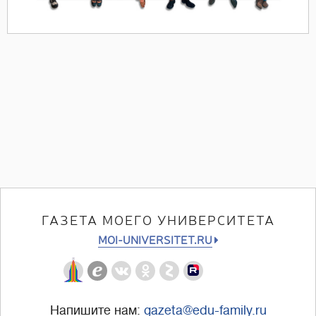
ГАЗЕТА МОЕГО УНИВЕРСИТЕТА
MOI-UNIVERSITET.RU
Напишите нам:
gazeta@edu-family.ru