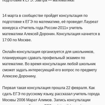
подготовке к ЕГЭ. Завтра — математика!
14 марта в сообществе пройдет консультация по
подготовке к ЕГЭ по математике, её проведет Лауреат
конкурса «Учитель года России-2011» учитель
математики Алексей Доронин. Консультация начнется в
17:00 по Москве.
Онлайн-консультация организуется для школьников,
планирующих сдавать профильный экзамен по
математике. Во время консультации любой школьник
сможет задать интересующий его вопрос по предмету
Алексею Доронину.
Первая такая консультация прошла 22 февраля. Как
сдать ЕГЭ по русскому языку, рассказал учитель города
Москвы 2006 Марат Алимов. Запись консультации