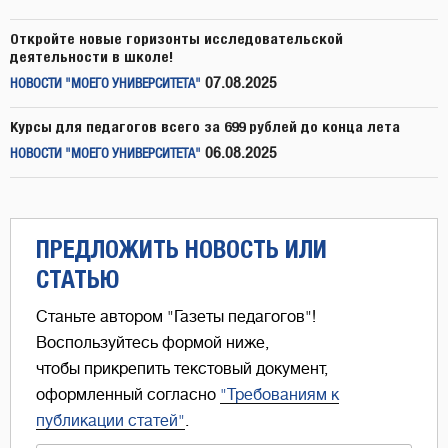
Откройте новые горизонты исследовательской
деятельности в школе!
07.08.2025
НОВОСТИ "МОЕГО УНИВЕРСИТЕТА"
Курсы для педагогов всего за 699 рублей до конца лета
06.08.2025
НОВОСТИ "МОЕГО УНИВЕРСИТЕТА"
ПРЕДЛОЖИТЬ НОВОСТЬ ИЛИ
СТАТЬЮ
Станьте автором "Газеты педагогов"!
Воспользуйтесь формой ниже,
чтобы прикрепить текстовый документ,
оформленный согласно
"Требованиям к
публикации статей"
.