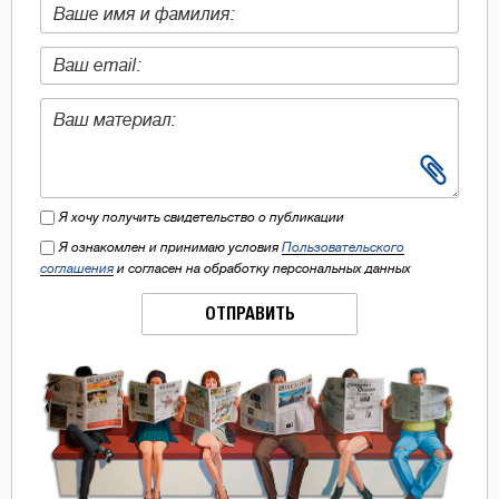
Я хочу получить свидетельство о публикации
Я ознакомлен и принимаю условия
Пользовательского
соглашения
и согласен на обработку персональных данных
ОТПРАВИТЬ