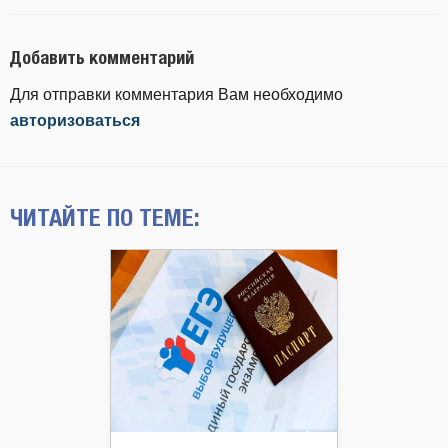
Добавить комментарий
Для отправки комментария Вам необходимо
авторизоваться
ЧИТАЙТЕ ПО ТЕМЕ: