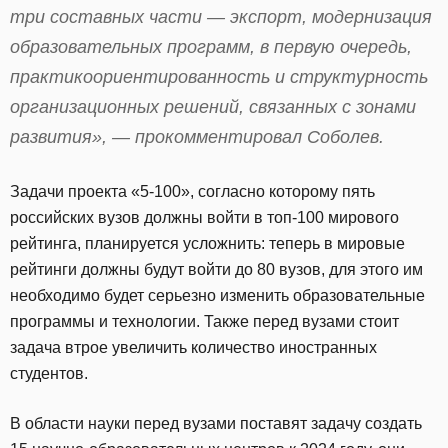
три составных части — экспорт, модернизация
образовательных программ, в первую очередь,
практикоориентированность и структурность
организационных решений, связанных с зонами
развития», — прокомментировал Соболев.
Задачи проекта «5-100», согласно которому пять
российских вузов должны войти в топ-100 мирового
рейтинга, планируется усложнить: теперь в мировые
рейтинги должны будут войти до 80 вузов, для этого им
необходимо будет серьезно изменить образовательные
программы и технологии. Также перед вузами стоит
задача втрое увеличить количество иностранных
студентов.
В области науки перед вузами поставят задачу создать