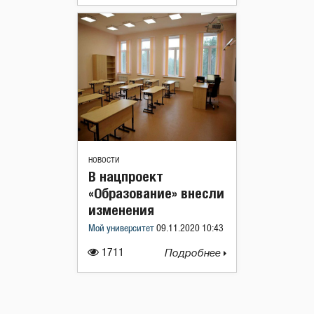
НОВОСТИ
В нацпроект
«Образование» внесли
изменения
Мой университет
09.11.2020 10:43
1711
Подробнее