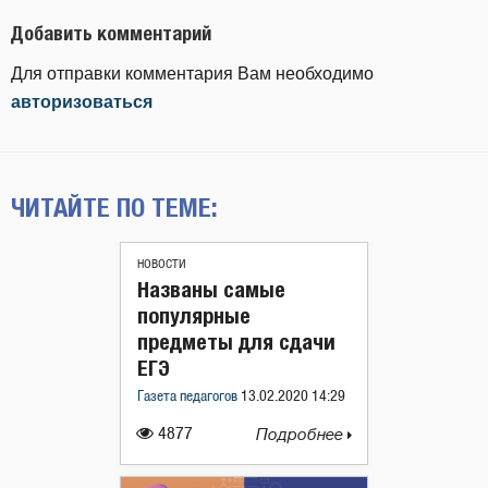
Добавить комментарий
Для отправки комментария Вам необходимо
авторизоваться
ЧИТАЙТЕ ПО ТЕМЕ:
НОВОСТИ
Названы самые
популярные
предметы для сдачи
ЕГЭ
Газета педагогов
13.02.2020 14:29
4877
Подробнее