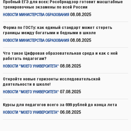
Пробный ЕГЭ для всех: Рособрнадзор готовит масштабные
тренировочные экзамены по всей России
08.08.2025
НОВОСТИ МИНИСТЕРСТВА ОБРАЗОВАНИЯ
Форма по ГОСТу: как единый стандарт может стереть
границы между богатыми и бедными в школе
08.08.2025
НОВОСТИ МИНИСТЕРСТВА ОБРАЗОВАНИЯ
Что такое Цифровая образовательная среда и как с ней
работать педагогам?
08.08.2025
НОВОСТИ "МОЕГО УНИВЕРСИТЕТА"
Откройте новые горизонты исследовательской
деятельности в школе!
07.08.2025
НОВОСТИ "МОЕГО УНИВЕРСИТЕТА"
Курсы для педагогов всего за 699 рублей до конца лета
06.08.2025
НОВОСТИ "МОЕГО УНИВЕРСИТЕТА"