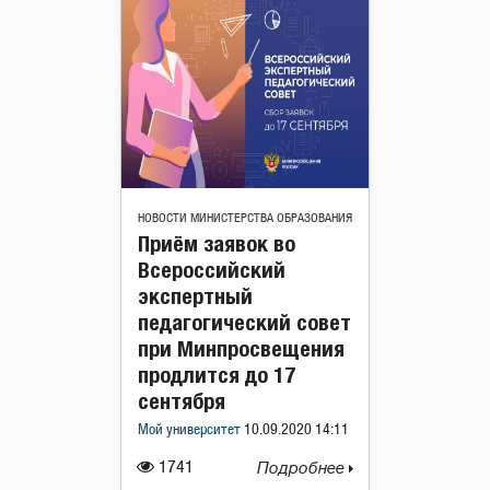
НОВОСТИ МИНИСТЕРСТВА ОБРАЗОВАНИЯ
Приём заявок во
Всероссийский
экспертный
педагогический совет
при Минпросвещения
продлится до 17
сентября
Мой университет
10.09.2020 14:11
1741
Подробнее