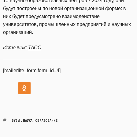
15 научно-образовательных центров к 2024 году, они
будут построены по новой организационной форме: в
них будет предусмотрено взаимодействие
университетов, промышленных предприятий и научных
организаций.
Источник:
ТАСС
[mailerlite_form form_id=4]
ВУЗЫ
,
НАУКА
,
ОБРАЗОВАНИЕ