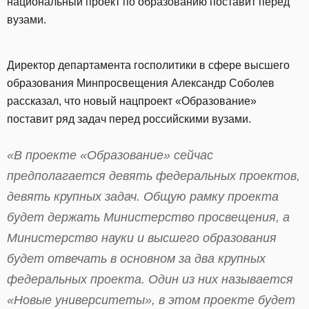
национальный проект по образованию поставит перед
вузами.
Директор департамента госполитики в сфере высшего
образования Минпросвещения Александр Соболев
рассказал, что новый нацпроект «Образование»
поставит ряд задач перед российскими вузами.
«В проекте «Образование» сейчас
предполагается девять федеральных проектов,
девять крупных задач. Общую рамку проекта
будет держать Министерство просвещения, а
Министерство науки и высшего образования
будет отвечать в основном за два крупных
федеральных проекта. Один из них называется
«Новые университеты», в этом проекте будет