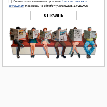
Я ознакомлен и принимаю условия
Пользовательского
соглашения
и согласен на обработку персональных данных
ОТПРАВИТЬ