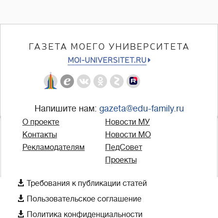
ГАЗЕТА МОЕГО УНИВЕРСИТЕТА
MOI-UNIVERSITET.RU
Напишите нам:
gazeta@edu-family.ru
О проекте
Новости МУ
Контакты
Новости МО
Рекламодателям
ПедСовет
Проекты

Требования к публикации статей

Пользовательское соглашение

Политика конфиденциальности