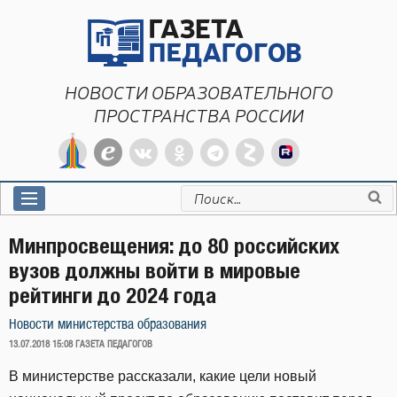
Перейти
к
содержимому
НОВОСТИ ОБРАЗОВАТЕЛЬНОГО
ПРОСТРАНСТВА РОССИИ
Искать:
Минпросвещения: до 80 российских
вузов должны войти в мировые
рейтинги до 2024 года
Новости министерства образования
ОПУБЛИКОВАНО
13.07.2018 15:08
ГАЗЕТА ПЕДАГОГОВ
В министерстве рассказали, какие цели новый