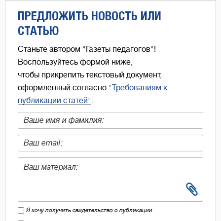
ПРЕДЛОЖИТЬ НОВОСТЬ ИЛИ
СТАТЬЮ
Станьте автором "Газеты педагогов"!
Воспользуйтесь формой ниже,
чтобы прикрепить текстовый документ,
оформленный согласно
"Требованиям к
публикации статей"
.
Я хочу получить свидетельство о публикации