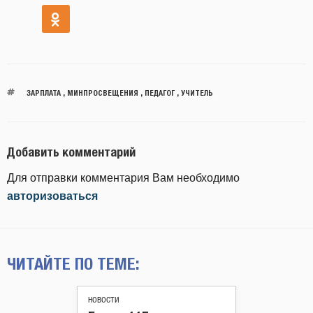
ЗАРПЛАТА
,
МИНПРОСВЕЩЕНИЯ
,
ПЕДАГОГ
,
УЧИТЕЛЬ
Добавить комментарий
Для отправки комментария Вам необходимо
авторизоваться
ЧИТАЙТЕ ПО ТЕМЕ:
НОВОСТИ