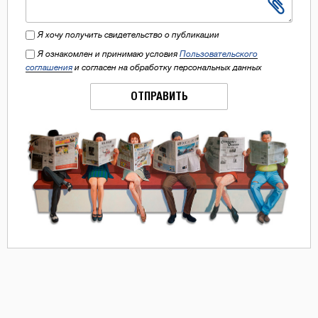
Я хочу получить свидетельство о публикации
Я ознакомлен и принимаю условия
Пользовательского
соглашения
и согласен на обработку персональных данных
ОТПРАВИТЬ