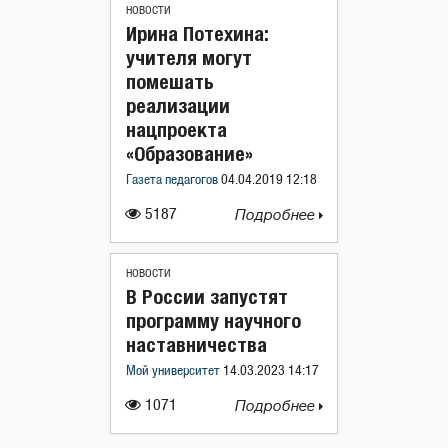
НОВОСТИ
Ирина Потехина:
учителя могут
помешать
реализации
нацпроекта
«Образование»
Газета педагогов
04.04.2019 12:18
5187
Подробнее
НОВОСТИ
В России запустят
программу научного
наставничества
Мой университет
14.03.2023 14:17
1071
Подробнее