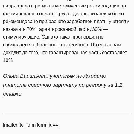
направляло в регионы методические рекомендации по
формированию оплаты труда, где организациям было
рекомендовано при расчете заработной платы учителям
назначить 70% гарантированной части, 30% —
стимулирующие. Однако такая пропорция не
соблюдается в большинстве регионов. По ее словам,
доходит до того, что гарантированная часть составляет
10%.
Ольга Васильева: учителям необходимо
платить среднюю зарплату по региону за 1,2
ставки
[mailerlite_form form_id=4]