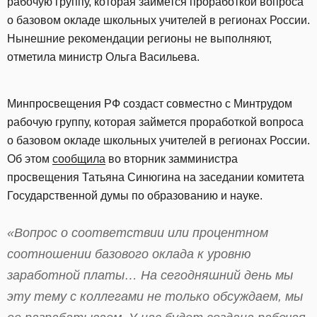
рабочую группу, которая займется проработкой вопроса
о базовом окладе школьных учителей в регионах России.
Нынешние рекомендации регионы не выполняют,
отметила министр Ольга Васильева.
Минпросвещения РФ создаст совместно с Минтрудом
рабочую группу, которая займется проработкой вопроса
о базовом окладе школьных учителей в регионах России.
Об этом
сообщила
во вторник замминистра
просвещения Татьяна Синюгина на заседании комитета
Государственной думы по образованию и науке.
«Вопрос о соответствии или процентном
соотношении базового оклада к уровню
заработной платы… На сегодняшний день мы
эту тему с коллегами не только обсуждаем, мы