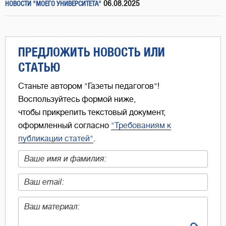
06.08.2025
НОВОСТИ "МОЕГО УНИВЕРСИТЕТА"
ПРЕДЛОЖИТЬ НОВОСТЬ ИЛИ
СТАТЬЮ
Станьте автором "Газеты педагогов"!
Воспользуйтесь формой ниже,
чтобы прикрепить текстовый документ,
оформленный согласно
"Требованиям к
публикации статей"
.