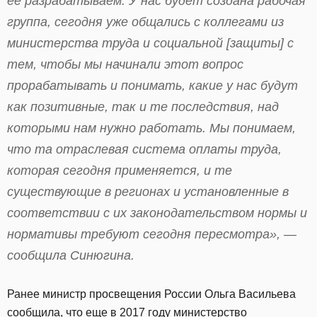
ее разрабатываем. У нас будет создана рабочая
группа, сегодня уже общались с коллегами из
министерства труда и социальной [защиты] с
тем, чтобы мы начинали этот вопрос
прорабатывать и понимать, какие у нас будут
как позитивные, так и те последствия, над
которыми нам нужно работать. Мы понимаем,
что та отраслевая система оплаты труда,
которая сегодня применяется, и те
существующие в регионах и установленные в
соответствии с их законодательством нормы и
нормативы требуют сегодня пересмотра», —
сообщила Синюгина.
Ранее министр просвещения России Ольга Васильева
сообщила, что еще в 2017 году министерство