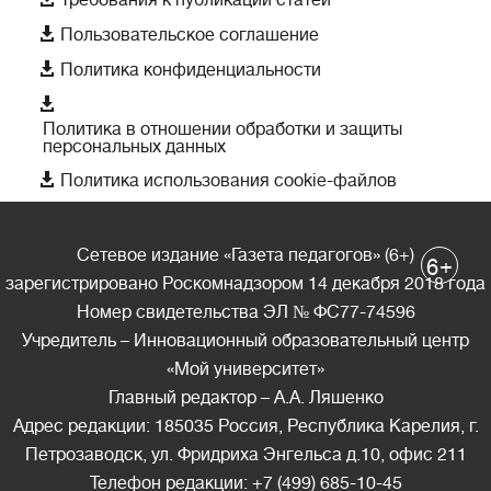

Пользовательское соглашение

Политика конфиденциальности

Политика в отношении обработки и защиты
персональных данных

Политика использования cookie-файлов
Сетевое издание «Газета педагогов» (6+)
+
6
зарегистрировано Роскомнадзором 14 декабря 2018 года
Номер свидетельства ЭЛ № ФС77-74596
Учредитель – Инновационный образовательный центр
«Мой университет»
Главный редактор – А.А. Ляшенко
Адрес редакции: 185035 Россия, Республика Карелия, г.
Петрозаводск, ул. Фридриха Энгельса д.10, офис 211
Телефон редакции: +7 (499) 685-10-45