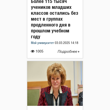
Более 115 тысяч
учеников младших
классов остались без
мест в группах
продленного дня в
прошлом учебном
году
Мой университет
03.03.2025 14:18
1005
Подробнее