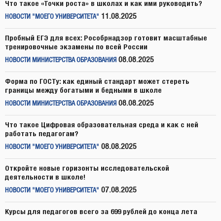
Что такое «Точки роста» в школах и как ими руководить?
11.08.2025
НОВОСТИ "МОЕГО УНИВЕРСИТЕТА"
Пробный ЕГЭ для всех: Рособрнадзор готовит масштабные
тренировочные экзамены по всей России
08.08.2025
НОВОСТИ МИНИСТЕРСТВА ОБРАЗОВАНИЯ
Форма по ГОСТу: как единый стандарт может стереть
границы между богатыми и бедными в школе
08.08.2025
НОВОСТИ МИНИСТЕРСТВА ОБРАЗОВАНИЯ
Что такое Цифровая образовательная среда и как с ней
работать педагогам?
08.08.2025
НОВОСТИ "МОЕГО УНИВЕРСИТЕТА"
Откройте новые горизонты исследовательской
деятельности в школе!
07.08.2025
НОВОСТИ "МОЕГО УНИВЕРСИТЕТА"
Курсы для педагогов всего за 699 рублей до конца лета