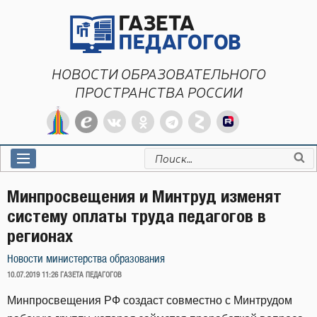
Перейти
к
содержимому
НОВОСТИ ОБРАЗОВАТЕЛЬНОГО
ПРОСТРАНСТВА РОССИИ
Искать:
Минпросвещения и Минтруд изменят
систему оплаты труда педагогов в
регионах
Новости министерства образования
ОПУБЛИКОВАНО
10.07.2019 11:26
ГАЗЕТА ПЕДАГОГОВ
Минпросвещения РФ создаст совместно с Минтрудом