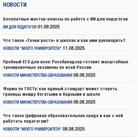
НОВОСТИ
Бесплатные мастер-классы по работе с ИИ для педагогов
01.09.2025
ИИ ДЛЯ ПЕДАГОГОВ
Что такое «Точки роста» в школах и как ими руководить?
11.08.2025
НОВОСТИ "МОЕГО УНИВЕРСИТЕТА"
Пробный ЕГЭ для всех: Рособрнадзор готовит масштабные
тренировочные экзамены по всей России
08.08.2025
НОВОСТИ МИНИСТЕРСТВА ОБРАЗОВАНИЯ
Форма по ГОСТу: как единый стандарт может стереть
границы между богатыми и бедными в школе
08.08.2025
НОВОСТИ МИНИСТЕРСТВА ОБРАЗОВАНИЯ
Что такое Цифровая образовательная среда и как с ней
работать педагогам?
08.08.2025
НОВОСТИ "МОЕГО УНИВЕРСИТЕТА"