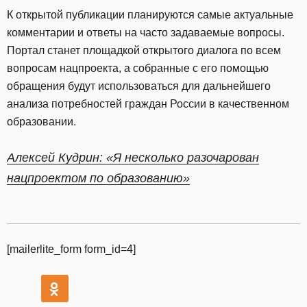
К открытой публикации планируются самые актуальные
комментарии и ответы на часто задаваемые вопросы.
Портал станет площадкой открытого диалога по всем
вопросам нацпроекта, а собранные с его помощью
обращения будут использоваться для дальнейшего
анализа потребностей граждан России в качественном
образовании.
Алексей Кудрин: «Я несколько разочарован
нацпроектом по образованию»
[mailerlite_form form_id=4]