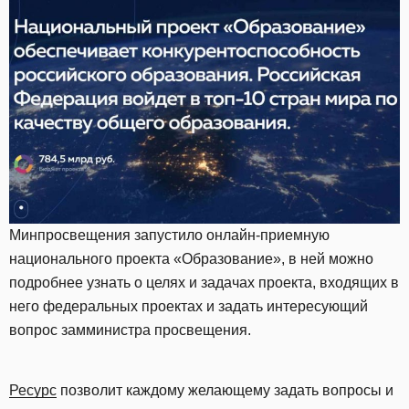
Минпросвещения запустило онлайн-приемную
национального проекта «Образование», в ней можно
подробнее узнать о целях и задачах проекта, входящих в
него федеральных проектах и задать интересующий
вопрос замминистра просвещения.
Ресурс
позволит каждому желающему задать вопросы и