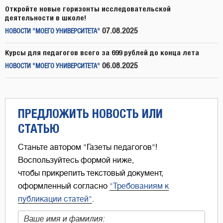
Откройте новые горизонты исследовательской
деятельности в школе!
07.08.2025
НОВОСТИ "МОЕГО УНИВЕРСИТЕТА"
Курсы для педагогов всего за 699 рублей до конца лета
06.08.2025
НОВОСТИ "МОЕГО УНИВЕРСИТЕТА"
ПРЕДЛОЖИТЬ НОВОСТЬ ИЛИ
СТАТЬЮ
Станьте автором "Газеты педагогов"!
Воспользуйтесь формой ниже,
чтобы прикрепить текстовый документ,
оформленный согласно
"Требованиям к
публикации статей"
.