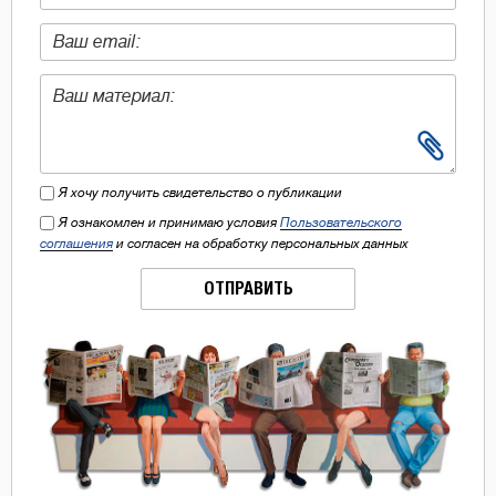
Я хочу получить свидетельство о публикации
Я ознакомлен и принимаю условия
Пользовательского
соглашения
и согласен на обработку персональных данных
ОТПРАВИТЬ