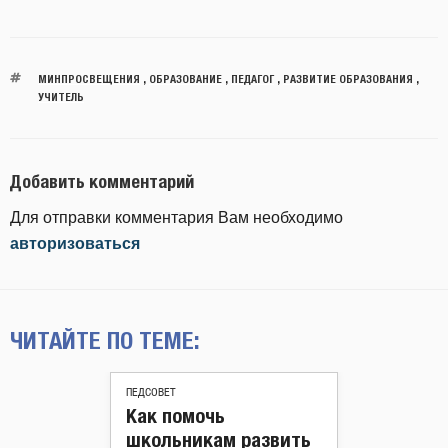
МИНПРОСВЕЩЕНИЯ
,
ОБРАЗОВАНИЕ
,
ПЕДАГОГ
,
РАЗВИТИЕ ОБРАЗОВАНИЯ
,
УЧИТЕЛЬ
Добавить комментарий
Для отправки комментария Вам необходимо
авторизоваться
ЧИТАЙТЕ ПО ТЕМЕ:
ПЕДСОВЕТ
Как помочь
школьникам развить