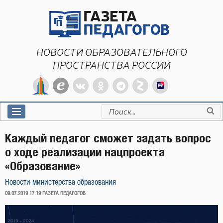
Перейти
к
содержимому
НОВОСТИ ОБРАЗОВАТЕЛЬНОГО
ПРОСТРАНСТВА РОССИИ
Искать:
Каждый педагог сможет задать вопрос
о ходе реализации нацпроекта
«Образование»
Новости министерства образования
ОПУБЛИКОВАНО
09.07.2019 17:19
ГАЗЕТА ПЕДАГОГОВ