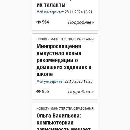
их таланты
Мой университет
28.11.2024 16:21
964
Подробнее
НОВОСТИ МИНИСТЕРСТВА ОБРАЗОВАНИЯ
Минпросвещения
выпустило новые
рекомендации о
домашних заданиях в
школе
Мой университет
27.10.2023 12:23
955
Подробнее
НОВОСТИ МИНИСТЕРСТВА ОБРАЗОВАНИЯ
Ольга Васильева:
компьютерная
зависимость мешает