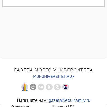
ГАЗЕТА МОЕГО УНИВЕРСИТЕТА
MOI-UNIVERSITET.RU
Напишите нам:
gazeta@edu-family.ru
О проекте
Новости МУ