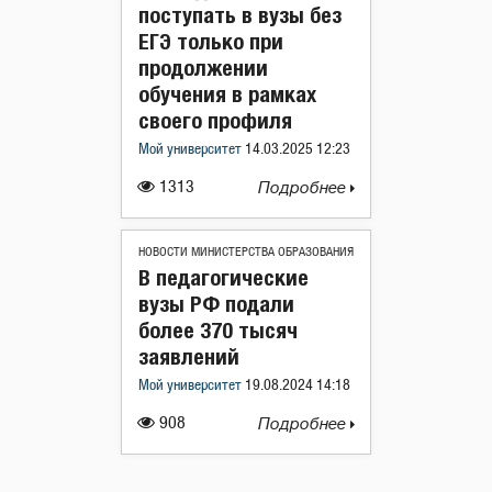
поступать в вузы без
ЕГЭ только при
продолжении
обучения в рамках
своего профиля
Мой университет
14.03.2025 12:23
1313
Подробнее
НОВОСТИ МИНИСТЕРСТВА ОБРАЗОВАНИЯ
В педагогические
вузы РФ подали
более 370 тысяч
заявлений
Мой университет
19.08.2024 14:18
908
Подробнее