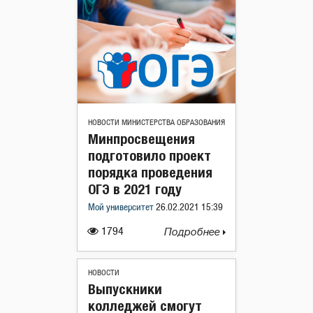
НОВОСТИ МИНИСТЕРСТВА ОБРАЗОВАНИЯ
Минпросвещения
подготовило проект
порядка проведения
ОГЭ в 2021 году
Мой университет
26.02.2021 15:39
1794
Подробнее
НОВОСТИ
Выпускники
колледжей смогут