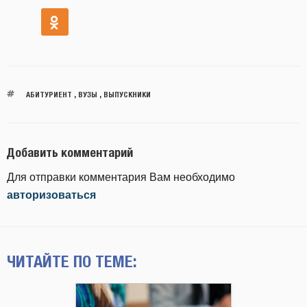
АБИТУРИЕНТ
,
ВУЗЫ
,
ВЫПУСКНИКИ
Добавить комментарий
Для отправки комментария Вам необходимо
авторизоваться
ЧИТАЙТЕ ПО ТЕМЕ: