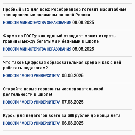
Пробный ЕГЭ для всех: Рособрнадзор готовит масштабные
тренировочные экзамены по всей России
08.08.2025
НОВОСТИ МИНИСТЕРСТВА ОБРАЗОВАНИЯ
Форма по ГОСТу: как единый стандарт может стереть
границы между богатыми и бедными в школе
08.08.2025
НОВОСТИ МИНИСТЕРСТВА ОБРАЗОВАНИЯ
Что такое Цифровая образовательная среда и как с ней
работать педагогам?
08.08.2025
НОВОСТИ "МОЕГО УНИВЕРСИТЕТА"
Откройте новые горизонты исследовательской
деятельности в школе!
07.08.2025
НОВОСТИ "МОЕГО УНИВЕРСИТЕТА"
Курсы для педагогов всего за 699 рублей до конца лета
06.08.2025
НОВОСТИ "МОЕГО УНИВЕРСИТЕТА"