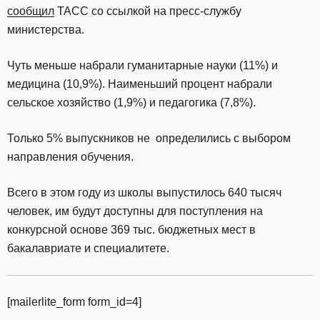
сообщил
ТАСС со ссылкой на пресс-службу
министерства.
Чуть меньше набрали гуманитарные науки (11%) и
медицина (10,9%). Наименьший процент набрали
сельское хозяйство (1,9%) и педагогика (7,8%).
Только 5% выпускников не определились с выбором
направления обучения.
Всего в этом году из школы выпустилось 640 тысяч
человек, им будут доступны для поступления на
конкурсной основе 369 тыс. бюджетных мест в
бакалавриате и специалитете.
[mailerlite_form form_id=4]