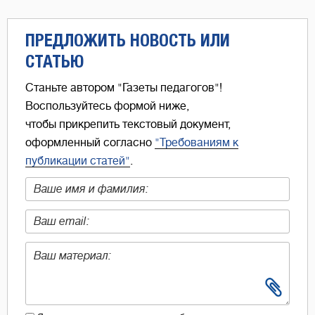
ПРЕДЛОЖИТЬ НОВОСТЬ ИЛИ
СТАТЬЮ
Станьте автором "Газеты педагогов"!
Воспользуйтесь формой ниже,
чтобы прикрепить текстовый документ,
оформленный согласно
"Требованиям к
публикации статей"
.