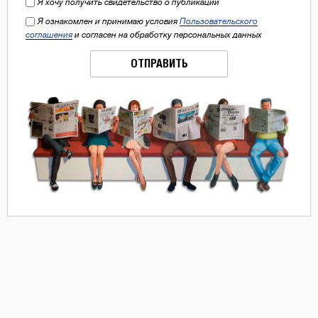
Я хочу получить свидетельство о публикации
Я ознакомлен и принимаю условия
Пользовательского
соглашения
и согласен на обработку персональных данных
ОТПРАВИТЬ