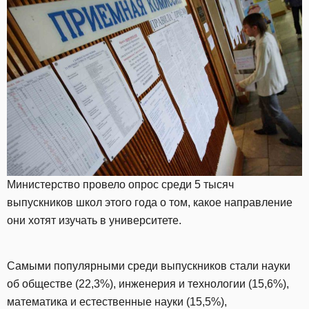
Министерство провело опрос среди 5 тысяч
выпускников школ этого года о том, какое направление
они хотят изучать в университете.
Самыми популярными среди выпускников стали науки
об обществе (22,3%), инженерия и технологии (15,6%),
математика и естественные науки (15,5%),