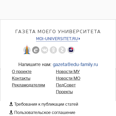
ГАЗЕТА МОЕГО УНИВЕРСИТЕТА
MOI-UNIVERSITET.RU
Напишите нам:
gazeta@edu-family.ru
О проекте
Новости МУ
Контакты
Новости МО
Рекламодателям
ПедСовет
Проекты

Требования к публикации статей

Пользовательское соглашение