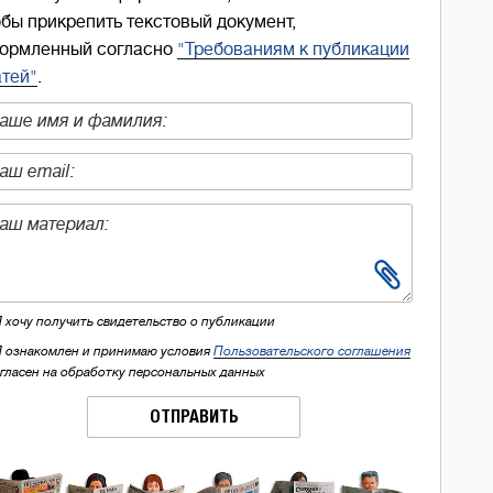
обы прикрепить текстовый документ,
ормленный согласно
"Требованиям к публикации
атей"
.
Я хочу получить свидетельство о публикации
Я ознакомлен и принимаю условия
Пользовательского соглашения
огласен на обработку персональных данных
ОТПРАВИТЬ