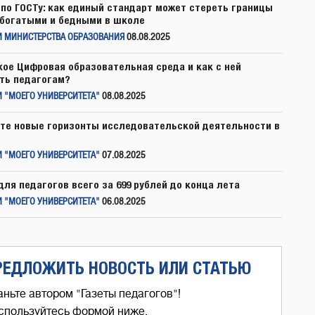
по ГОСТу: как единый стандарт может стереть границы
богатыми и бедными в школе
И МИНИСТЕРСТВА ОБРАЗОВАНИЯ
08.08.2025
кое Цифровая образовательная среда и как с ней
ть педагогам?
 "МОЕГО УНИВЕРСИТЕТА"
08.08.2025
те новые горизонты исследовательской деятельности в
 "МОЕГО УНИВЕРСИТЕТА"
07.08.2025
для педагогов всего за 699 рублей до конца лета
 "МОЕГО УНИВЕРСИТЕТА"
06.08.2025
РЕДЛОЖИТЬ НОВОСТЬ ИЛИ СТАТЬЮ
аньте автором "Газеты педагогов"!
спользуйтесь формой ниже,