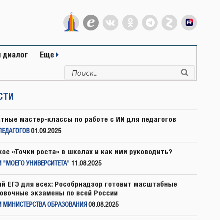
 диалог
Еще
Искать:
Поиск
СТИ
тные мастер-классы по работе с ИИ для педагогов
ПЕДАГОГОВ
01.09.2025
кое «Точки роста» в школах и как ими руководить?
 "МОЕГО УНИВЕРСИТЕТА"
11.08.2025
й ЕГЭ для всех: Рособрнадзор готовит масштабные
овочные экзамены по всей России
И МИНИСТЕРСТВА ОБРАЗОВАНИЯ
08.08.2025