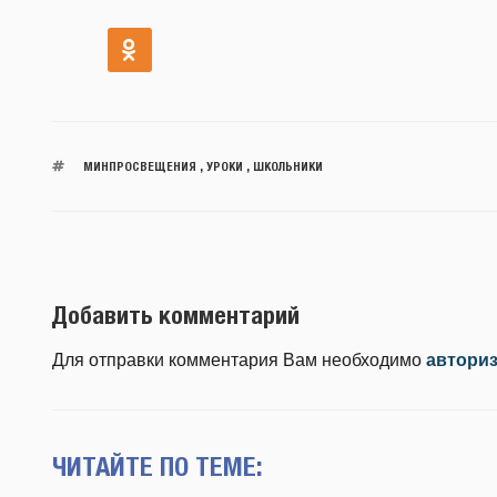
МИНПРОСВЕЩЕНИЯ
,
УРОКИ
,
ШКОЛЬНИКИ
Добавить комментарий
Для отправки комментария Вам необходимо
автори
ЧИТАЙТЕ ПО ТЕМЕ: