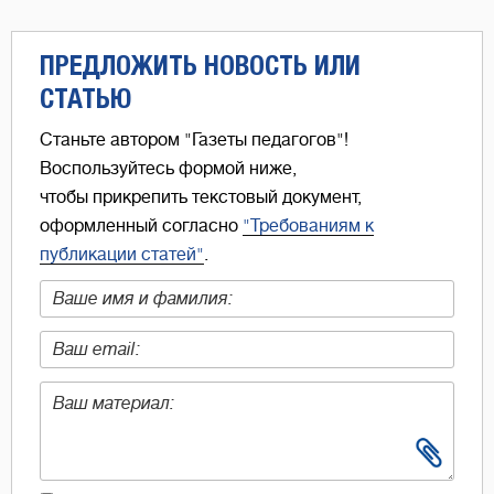
ПРЕДЛОЖИТЬ НОВОСТЬ ИЛИ
СТАТЬЮ
Станьте автором "Газеты педагогов"!
Воспользуйтесь формой ниже,
чтобы прикрепить текстовый документ,
оформленный согласно
"Требованиям к
публикации статей"
.