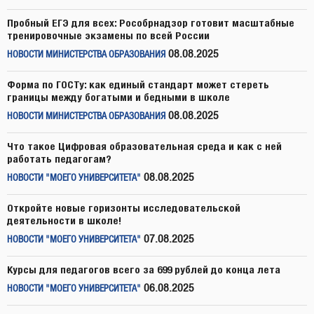
Пробный ЕГЭ для всех: Рособрнадзор готовит масштабные
тренировочные экзамены по всей России
08.08.2025
НОВОСТИ МИНИСТЕРСТВА ОБРАЗОВАНИЯ
Форма по ГОСТу: как единый стандарт может стереть
границы между богатыми и бедными в школе
08.08.2025
НОВОСТИ МИНИСТЕРСТВА ОБРАЗОВАНИЯ
Что такое Цифровая образовательная среда и как с ней
работать педагогам?
08.08.2025
НОВОСТИ "МОЕГО УНИВЕРСИТЕТА"
Откройте новые горизонты исследовательской
деятельности в школе!
07.08.2025
НОВОСТИ "МОЕГО УНИВЕРСИТЕТА"
Курсы для педагогов всего за 699 рублей до конца лета
06.08.2025
НОВОСТИ "МОЕГО УНИВЕРСИТЕТА"