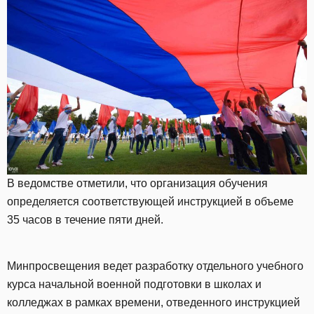
В ведомстве отметили, что организация обучения
определяется соответствующей инструкцией в объеме
35 часов в течение пяти дней.
Минпросвещения ведет разработку отдельного учебного
курса начальной военной подготовки в школах и
колледжах в рамках времени, отведенного инструкцией