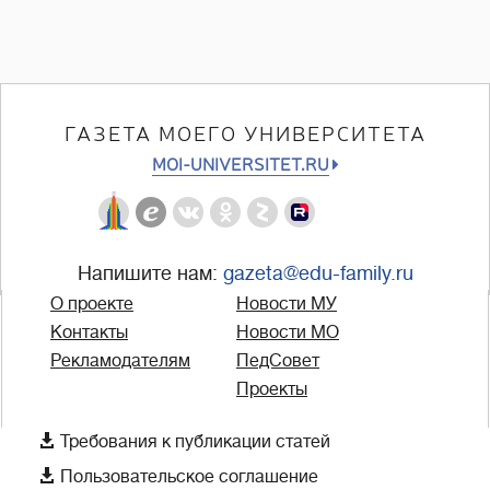
ГАЗЕТА МОЕГО УНИВЕРСИТЕТА
MOI-UNIVERSITET.RU
Напишите нам:
gazeta@edu-family.ru
О проекте
Новости МУ
Контакты
Новости МО
Рекламодателям
ПедСовет
Проекты

Требования к публикации статей

Пользовательское соглашение