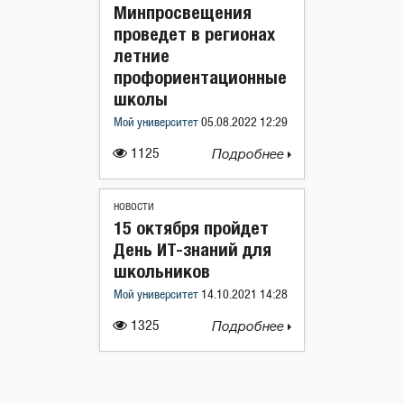
Минпросвещения
проведет в регионах
летние
профориентационные
школы
Мой университет
05.08.2022 12:29
1125
Подробнее
НОВОСТИ
15 октября пройдет
День ИТ-знаний для
школьников
Мой университет
14.10.2021 14:28
1325
Подробнее