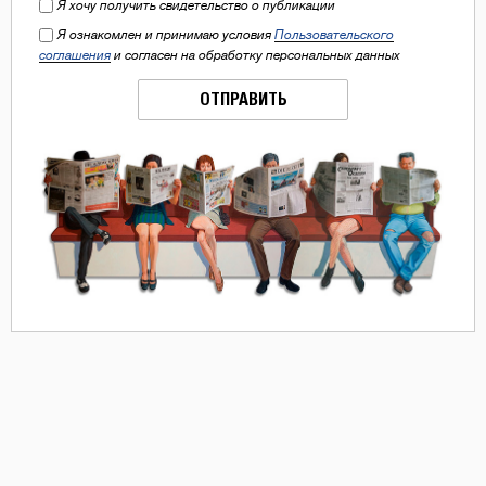
Я хочу получить свидетельство о публикации
Я ознакомлен и принимаю условия
Пользовательского
соглашения
и согласен на обработку персональных данных
ОТПРАВИТЬ