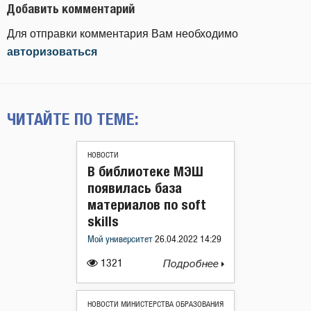
Добавить комментарий
Для отправки комментария Вам необходимо
авторизоваться
ЧИТАЙТЕ ПО ТЕМЕ:
НОВОСТИ
В библиотеке МЭШ
появилась база
материалов по soft
skills
Мой университет
26.04.2022 14:29
1321
Подробнее
НОВОСТИ МИНИСТЕРСТВА ОБРАЗОВАНИЯ