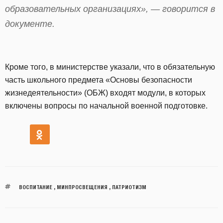
образовательных организациях», — говорится в
документе.
Кроме того, в министерстве указали, что в обязательную
часть школьного предмета «Основы безопасности
жизнедеятельности» (ОБЖ) входят модули, в которых
включены вопросы по начальной военной подготовке.
ВОСПИТАНИЕ
,
МИНПРОСВЕЩЕНИЯ
,
ПАТРИОТИЗМ