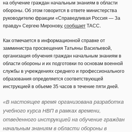
на обучение граждан начальным знаниям в области
обороны. Об этом говорится в ответе министерства
руководителю фракции «Справедливая Россия — За
правду» Сергею Миронову,
сообщает
ТАСС.
Как отмечается в информационной справке от
замминистра просвещения Татьяны Васильевой,
организация обучения граждан начальным знаниям в
области обороны и их подготовки по основам военной
службы в учреждениях среднего и профессионального
образования определяется соответствующей
инструкцией в объеме 35 часов в течение пяти дней.
«В настоящее время организована разработка
учебного курса НВП в рамках времени,
отведенного инструкцией на обучение граждан
начальным знаниям в области обороны в