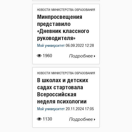
НОВОСТИ МИНИСТЕРСТВА ОБРАЗОВАНИЯ
Минпросвещения
представило
«Дневник классного
руководителя»
Мой университет
06.09.2022 12:28
1960
Подробнее
НОВОСТИ МИНИСТЕРСТВА ОБРАЗОВАНИЯ
В школах и детских
садах стартовала
Всероссийская
неделя психологии
Мой университет
20.11.2024 17:05
1130
Подробнее