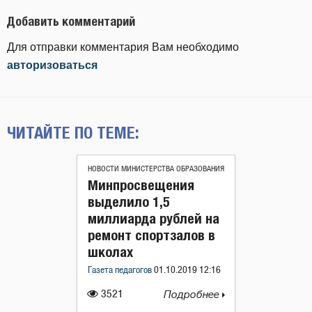
Добавить комментарий
Для отправки комментария Вам необходимо
авторизоваться
ЧИТАЙТЕ ПО ТЕМЕ:
НОВОСТИ МИНИСТЕРСТВА ОБРАЗОВАНИЯ
Минпросвещения
выделило 1,5
миллиарда рублей на
ремонт спортзалов в
школах
Газета педагогов
01.10.2019 12:16
3521
Подробнее