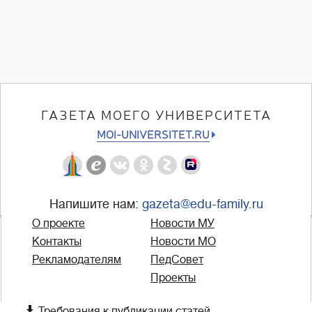
ГАЗЕТА МОЕГО УНИВЕРСИТЕТА
MOI-UNIVERSITET.RU
Напишите нам:
gazeta@edu-family.ru
О проекте
Новости МУ
Контакты
Новости МО
Рекламодателям
ПедСовет
Проекты

Требования к публикации статей