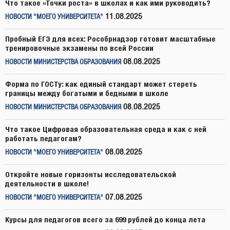
Что такое «Точки роста» в школах и как ими руководить?
11.08.2025
НОВОСТИ "МОЕГО УНИВЕРСИТЕТА"
Пробный ЕГЭ для всех: Рособрнадзор готовит масштабные
тренировочные экзамены по всей России
08.08.2025
НОВОСТИ МИНИСТЕРСТВА ОБРАЗОВАНИЯ
Форма по ГОСТу: как единый стандарт может стереть
границы между богатыми и бедными в школе
08.08.2025
НОВОСТИ МИНИСТЕРСТВА ОБРАЗОВАНИЯ
Что такое Цифровая образовательная среда и как с ней
работать педагогам?
08.08.2025
НОВОСТИ "МОЕГО УНИВЕРСИТЕТА"
Откройте новые горизонты исследовательской
деятельности в школе!
07.08.2025
НОВОСТИ "МОЕГО УНИВЕРСИТЕТА"
Курсы для педагогов всего за 699 рублей до конца лета