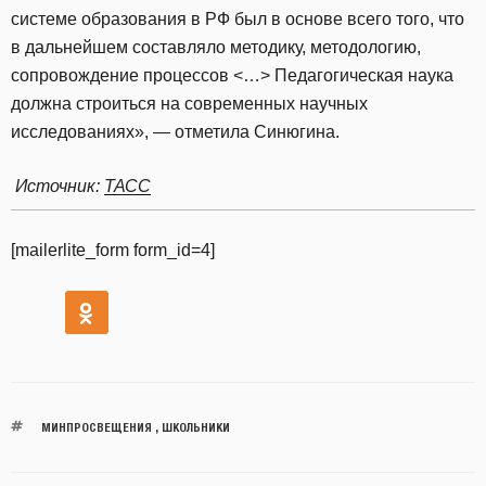
системе образования в РФ был в основе всего того, что
в дальнейшем составляло методику, методологию,
сопровождение процессов <…> Педагогическая наука
должна строиться на современных научных
исследованиях», — отметила Синюгина.
Источник:
ТАСС
[mailerlite_form form_id=4]
МИНПРОСВЕЩЕНИЯ
,
ШКОЛЬНИКИ