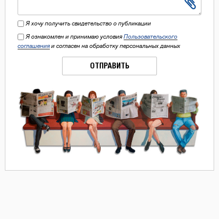
Я хочу получить свидетельство о публикации
Я ознакомлен и принимаю условия
Пользовательского
соглашения
и согласен на обработку персональных данных
ОТПРАВИТЬ