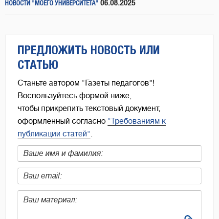
06.08.2025
НОВОСТИ "МОЕГО УНИВЕРСИТЕТА"
ПРЕДЛОЖИТЬ НОВОСТЬ ИЛИ
СТАТЬЮ
Станьте автором "Газеты педагогов"!
Воспользуйтесь формой ниже,
чтобы прикрепить текстовый документ,
оформленный согласно
"Требованиям к
публикации статей"
.