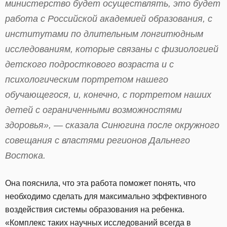
министерство будет осуществлять, это будет
работа с Российской академией образования, с
институтами по длительным лонгитюдным
исследованиям, которые связаны с физиологией
детского подросткового возраста и с
психологическим портретом нашего
обучающегося, и, конечно, с портретом наших
детей с ограниченными возможностями
здоровья», — сказала Синюгина после окружного
совещания с властями регионов Дальнего
Востока.
Она пояснила, что эта работа поможет понять, что
необходимо сделать для максимально эффективного
воздействия системы образования на ребенка.
«Комплекс таких научных исследований всегда в