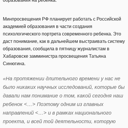
образования на ребенка.
Минпросвещения РФ планирует работать с Российской
академией образования в части создания
психологического портрета современного ребенка. Это
даст понимание, как в дальнейшем выстраивать систему
образования, сообщила в пятницу журналистам в
Хабаровске замминистра просвещения Татьяна
Синюгина.
«На протяжении длительного времени у нас не
было никаких научных исследований, которые бы
давали нам понимание о том, какой сегодня наш
ребенок <…> Поэтому одним из главных
направлений <…> и в рамках национального
проекта, и всей той деятельности, которую