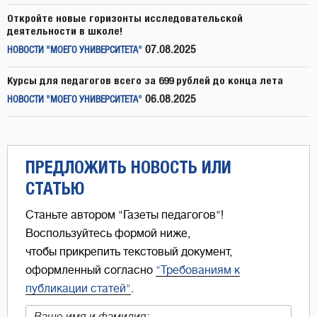
Откройте новые горизонты исследовательской
деятельности в школе!
07.08.2025
НОВОСТИ "МОЕГО УНИВЕРСИТЕТА"
Курсы для педагогов всего за 699 рублей до конца лета
06.08.2025
НОВОСТИ "МОЕГО УНИВЕРСИТЕТА"
ПРЕДЛОЖИТЬ НОВОСТЬ ИЛИ
СТАТЬЮ
Станьте автором "Газеты педагогов"!
Воспользуйтесь формой ниже,
чтобы прикрепить текстовый документ,
оформленный согласно
"Требованиям к
публикации статей"
.