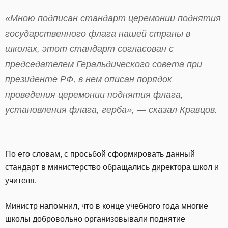
«Мною подписан стандарт церемонии поднятия
государственного флага нашей страны в
школах, этот стандарт согласован с
председателем Геральдического совета при
президенте РФ, в нем описан порядок
проведения церемонии поднятия флага,
установления флага, герба», — сказал Кравцов.
По его словам, с просьбой сформировать данный
стандарт в министерство обращались директора школ и
учителя.
Министр напомнил, что в конце учебного года многие
школы добровольно организовывали поднятие