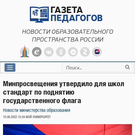
Перейти
к
содержимому
НОВОСТИ ОБРАЗОВАТЕЛЬНОГО
ПРОСТРАНСТВА РОССИИ
Искать:
Минпросвещения утвердило для школ
стандарт по поднятию
государственного флага
Новости министерства образования
ОПУБЛИКОВАНО
10.06.2022 12:24
МОЙ УНИВЕРСИТЕТ