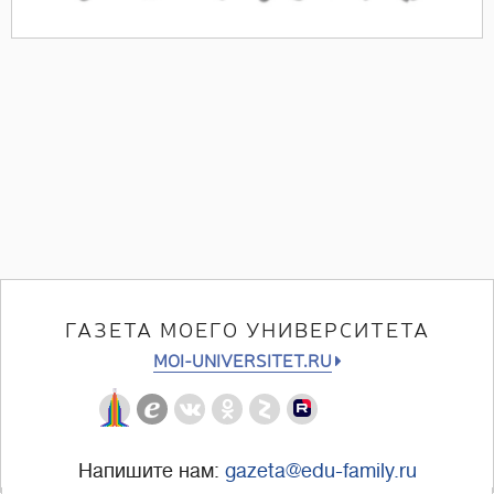
ГАЗЕТА МОЕГО УНИВЕРСИТЕТА
MOI-UNIVERSITET.RU
Напишите нам:
gazeta@edu-family.ru