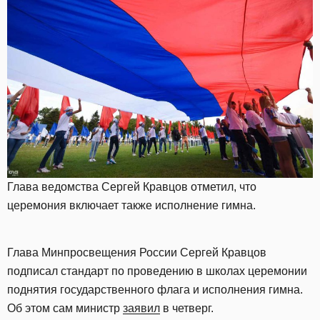
Глава ведомства Сергей Кравцов отметил, что
церемония включает также исполнение гимна.
Глава Минпросвещения России Сергей Кравцов
подписал стандарт по проведению в школах церемонии
поднятия государственного флага и исполнения гимна.
Об этом сам министр
заявил
в четверг.