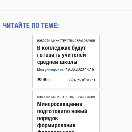
ЧИТАЙТЕ ПО ТЕМЕ:
НОВОСТИ МИНИСТЕРСТВА ОБРАЗОВАНИЯ
В колледжах будут
готовить учителей
средней школы
Мой университет
19.06.2023 14:16
965
Подробнее
НОВОСТИ МИНИСТЕРСТВА ОБРАЗОВАНИЯ
Минпросвещения
подготовило новый
порядок
формирования