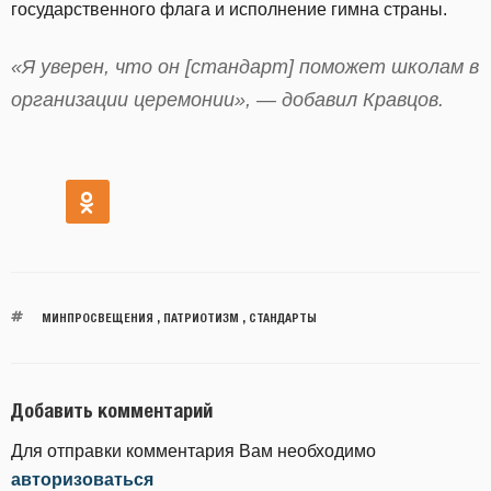
государственного флага и исполнение гимна страны.
«Я уверен, что он [стандарт] поможет школам в
организации церемонии», — добавил Кравцов.
МИНПРОСВЕЩЕНИЯ
,
ПАТРИОТИЗМ
,
СТАНДАРТЫ
Добавить комментарий
Для отправки комментария Вам необходимо
авторизоваться