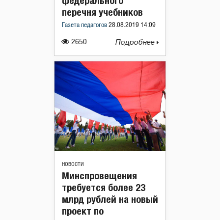
федерального
перечня учебников
Газета педагогов
28.08.2019 14:09
2650
Подробнее
НОВОСТИ
Минспровещения
требуется более 23
млрд рублей на новый
проект по