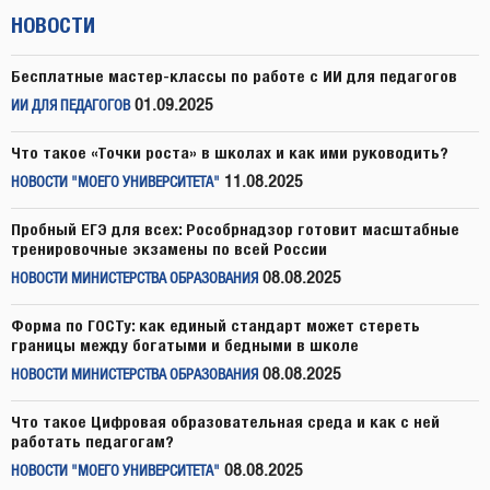
НОВОСТИ
Бесплатные мастер-классы по работе с ИИ для педагогов
01.09.2025
ИИ ДЛЯ ПЕДАГОГОВ
Что такое «Точки роста» в школах и как ими руководить?
11.08.2025
НОВОСТИ "МОЕГО УНИВЕРСИТЕТА"
Пробный ЕГЭ для всех: Рособрнадзор готовит масштабные
тренировочные экзамены по всей России
08.08.2025
НОВОСТИ МИНИСТЕРСТВА ОБРАЗОВАНИЯ
Форма по ГОСТу: как единый стандарт может стереть
границы между богатыми и бедными в школе
08.08.2025
НОВОСТИ МИНИСТЕРСТВА ОБРАЗОВАНИЯ
Что такое Цифровая образовательная среда и как с ней
работать педагогам?
08.08.2025
НОВОСТИ "МОЕГО УНИВЕРСИТЕТА"