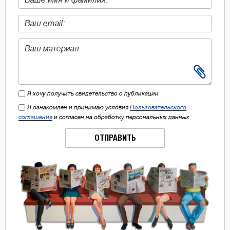
Я хочу получить свидетельство о публикации
Я ознакомлен и принимаю условия
Пользовательского
соглашения
и согласен на обработку персональных данных
ОТПРАВИТЬ