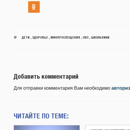
ДЕТИ
,
ЗДОРОВЬЕ
,
МИНПРОСВЕЩЕНИЯ
,
ОВЗ
,
ШКОЛЬНИКИ
Добавить комментарий
Для отправки комментария Вам необходимо
автори
ЧИТАЙТЕ ПО ТЕМЕ: