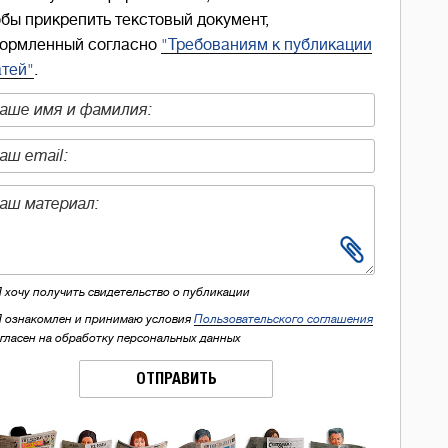
обы прикрепить текстовый документ,
ормленный согласно
"Требованиям к публикации
атей"
.
Я хочу получить свидетельство о публикации
Я ознакомлен и принимаю условия
Пользовательского соглашения
огласен на обработку персональных данных
ОТПРАВИТЬ