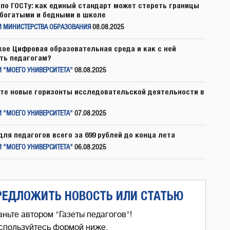
по ГОСТу: как единый стандарт может стереть границы
богатыми и бедными в школе
И МИНИСТЕРСТВА ОБРАЗОВАНИЯ
08.08.2025
кое Цифровая образовательная среда и как с ней
ть педагогам?
 "МОЕГО УНИВЕРСИТЕТА"
08.08.2025
те новые горизонты исследовательской деятельности в
 "МОЕГО УНИВЕРСИТЕТА"
07.08.2025
для педагогов всего за 699 рублей до конца лета
 "МОЕГО УНИВЕРСИТЕТА"
06.08.2025
РЕДЛОЖИТЬ НОВОСТЬ ИЛИ СТАТЬЮ
аньте автором "Газеты педагогов"!
спользуйтесь формой ниже,