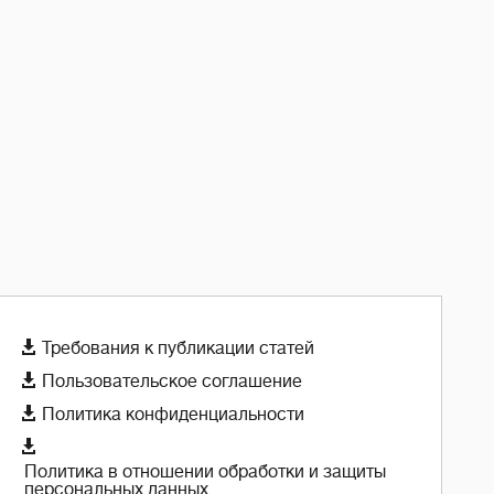

Требования к публикации статей

Пользовательское соглашение

Политика конфиденциальности

Политика в отношении обработки и защиты
персональных данных