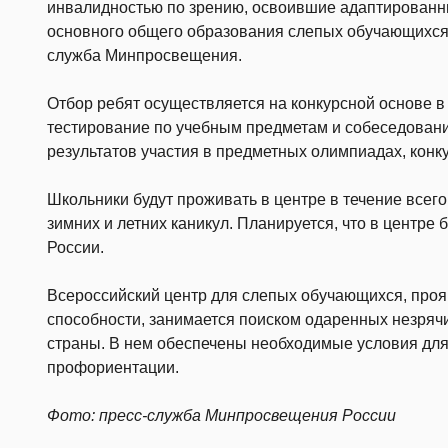
инвалидностью по зрению, освоившие адаптирован
основного общего образования слепых обучающихся 
служба Минпросвещения.
Отбор ребят осуществляется на конкурсной основе в
тестирование по учебным предметам и собеседовани
результатов участия в предметных олимпиадах, конк
Школьники будут проживать в центре в течение всег
зимних и летних каникул. Планируется, что в центре 
России.
Всероссийский центр для слепых обучающихся, пр
способности, занимается поиском одаренных незрячи
страны. В нем обеспечены необходимые условия для
профориентации.
Фото: пресс-служба Минпросвещения России