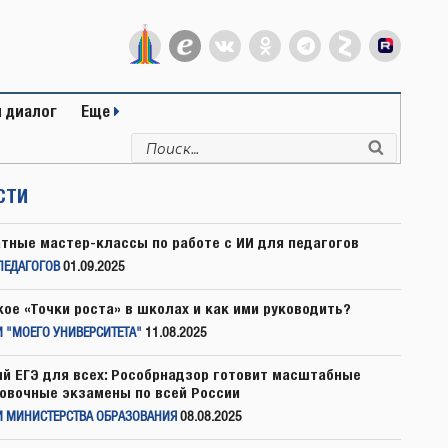
 диалог
Еще
Искать:
Поиск
СТИ
тные мастер-классы по работе с ИИ для педагогов
ПЕДАГОГОВ
01.09.2025
кое «Точки роста» в школах и как ими руководить?
 "МОЕГО УНИВЕРСИТЕТА"
11.08.2025
й ЕГЭ для всех: Рособрнадзор готовит масштабные
овочные экзамены по всей России
И МИНИСТЕРСТВА ОБРАЗОВАНИЯ
08.08.2025