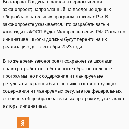
Во вторник Госдума приняла в первом чтении
законопроект, направленный на введение единых
общеобразовательных программ в школах РФ. В
законопроекте указывается, что разрабатывать и
утверждать ФООП будет Минпросвещения РФ. Согласно
инициативе, школы должны будут перейти на их
реализацию до 1 сентября 2023 года.
В то же время законопроект сохраняет за школами
право разработать собственные образовательные
программы, но их содержание и планируемые
результаты «должны быть не ниже соответствующих
содержания и планируемых результатов федеральных
основных общеобразовательных программ», указывают
авторы инициативы.