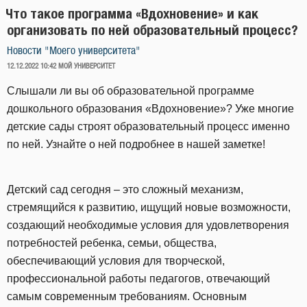
Что такое программа «Вдохновение» и как
организовать по ней образовательный процесс?
Новости "Моего университета"
ОПУБЛИКОВАНО
12.12.2022 10:42
МОЙ УНИВЕРСИТЕТ
Слышали ли вы об образовательной программе
дошкольного образования «Вдохновение»? Уже многие
детские сады строят образовательный процесс именно
по ней. Узнайте о ней подробнее в нашей заметке!
Детский сад сегодня – это сложный механизм,
стремящийся к развитию, ищущий новые возможности,
создающий необходимые условия для удовлетворения
потребностей ребенка, семьи, общества,
обеспечивающий условия для творческой,
профессиональной работы педагогов, отвечающий
самым современным требованиям. Основным