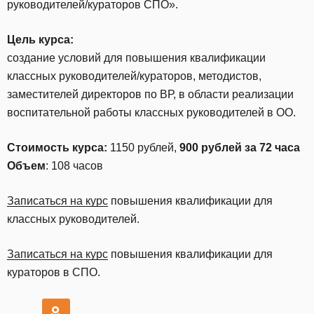
руководителей/кураторов СПО».
Цель курса:
создание условий для повышения квалификации
классных руководителей/кураторов, методистов,
заместителей директоров по ВР, в области реализации
воспитательной работы классных руководителей в ОО.
Стоимость курса:
1150 рублей,
900 рублей за 72 часа
Объем
: 108 часов
Записаться на курс
повышения квалификации для
классных руководителей.
Записаться на курс
повышения квалификации для
кураторов в СПО.