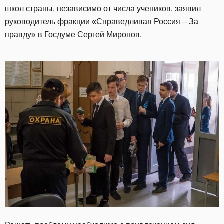
школ страны, независимо от числа учеников, заявил
руководитель фракции «Справедливая Россия – За
правду» в Госдуме Сергей Миронов.