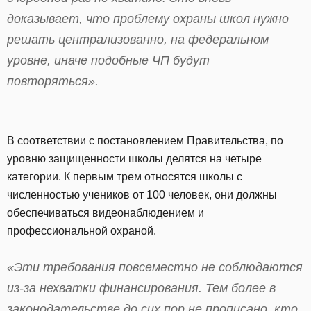
доказывает, что проблему охраны школ нужно
решать централизованно, на федеральном
уровне, иначе подобные ЧП будут
повторяться».
В соответствии с постановлением Правительства, по
уровню защищенности школы делятся на четыре
категории. К первым трем относятся школы с
численностью учеников от 100 человек, они должны
обеспечиваться видеонаблюдением и
профессиональной охраной.
«Эти требования повсеместно не соблюдаются
из-за нехватки финансирования. Тем более в
законодательстве до сих пор не прописано, кто