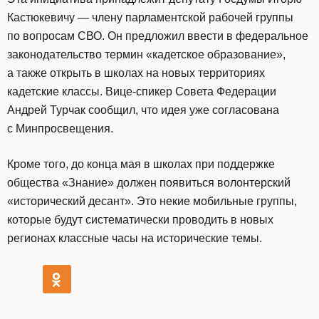
Кастюкевичу — члену парламентской рабочей группы
по вопросам СВО. Он предложил ввести в федеральное
законодательство термин «кадетское образование»,
а также открыть в школах на новых территориях
кадетские классы. Вице-спикер Совета Федерации
Андрей Турчак сообщил, что идея уже согласована
с Минпросвещения.
Кроме того, до конца мая в школах при поддержке
общества «Знание» должен появиться волонтерский
«исторический десант». Это некие мобильные группы,
которые будут систематически проводить в новых
регионах классные часы на исторические темы.