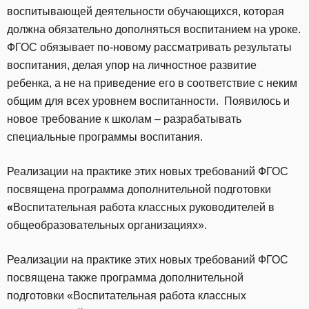
воспитывающей деятельности обучающихся, которая
должна обязательно дополняться воспитанием на уроке.
ФГОС обязывает по-новому рассматривать результаты
воспитания, делая упор на личностное развитие
ребенка, а не на приведение его в соответствие с неким
общим для всех уровнем воспитанности. Появилось и
новое требование к школам – разрабатывать
специальные программы воспитания.
Реализации на практике этих новых требований ФГОС
посвящена программа дополнительной подготовки
«
Воспитательная работа классных руководителей в
общеобразовательных организациях».
Реализации на практике этих новых требований ФГОС
посвящена также программа дополнительной
подготовки «Воспитательная работа классных