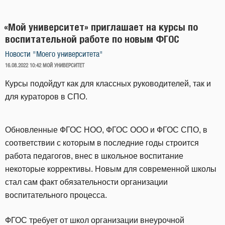
«Мой университет» приглашает на курсы по
воспитательной работе по новым ФГОС
Новости "Моего университета"
ОПУБЛИКОВАНО
16.08.2022 10:42
МОЙ УНИВЕРСИТЕТ
Курсы подойдут как для классных руководителей, так и
для кураторов в СПО.
Обновленные ФГОС НОО, ФГОС ООО и ФГОС СПО, в
соответствии с которым в последние годы строится
работа педагогов, внес в школьное воспитание
некоторые коррективы. Новым для современной школы
стал сам факт обязательности организации
воспитательного процесса.
ФГОС требует от школ организации внеурочной