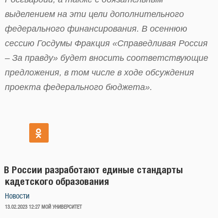
выделением на эти цели дополнительного
федерального финансирования. В осеннюю
сессию Госдумы Фракция «Справедливая Россия
– За правду» будет вносить соответствующие
предложения, в том числе в ходе обсуждения
проекта федерального бюджета».
В России разработают единые стандарты
кадетского образования
Новости
ОПУБЛИКОВАНО
13.02.2023 12:27
МОЙ УНИВЕРСИТЕТ