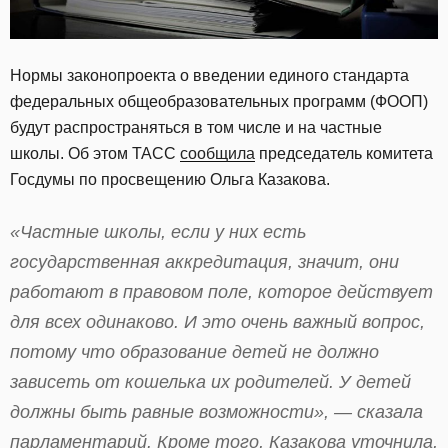
Нормы законопроекта о введении единого стандарта
федеральных общеобразовательных программ (ФООП)
будут распространяться в том числе и на частные
школы. Об этом ТАСС
сообщила
председатель комитета
Госдумы по просвещению Ольга Казакова.
«Частные школы, если у них есть
государственная аккредитация, значит, они
работают в правовом поле, которое действует
для всех одинаково. И это очень важный вопрос,
потому что образование детей не должно
зависеть от кошелька их родителей. У детей
должны быть равные возможности», — сказала
парламентарий. Кроме того, Казакова уточнила,