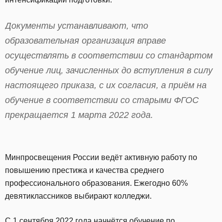
Документы устанавливают, что
образовательная организация вправе
осуществлять в соответствии со стандартом
обучение лиц, зачисленных до вступления в силу
настоящего приказа, с их согласия, а приём на
обучение в соответствии со старыми ФГОС
прекращается 1 марта 2022 года.
Минпросвещения России ведёт активную работу по
повышению престижа и качества среднего
профессионального образования. Ежегодно 60%
девятиклассников выбирают колледжи.
С 1 сентября 2022 года начнётся обучение по