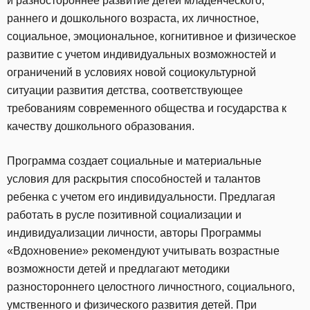
и разностороннее развитие детей младенческого,
раннего и дошкольного возраста, их личностное,
социальное, эмоциональное, когнитивное и физическое
развитие с учетом индивидуальных возможностей и
ограничений в условиях новой социокультурной
ситуации развития детства, соответствующее
требованиям современного общества и государства к
качеству дошкольного образования.
Программа создает социальные и материальные
условия для раскрытия способностей и талантов
ребенка с учетом его индивидуальности. Предлагая
работать в русле позитивной социализации и
индивидуализации личности, авторы Программы
«Вдохновение» рекомендуют учитывать возрастные
возможности детей и предлагают методики
разностороннего целостного личностного, социального,
умственного и физического развития детей. При