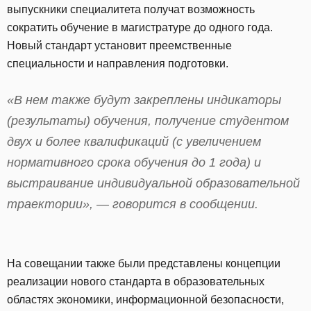
выпускники специалитета получат возможность
сократить обучение в магистратуре до одного года.
Новый стандарт установит преемственные
специальности и направления подготовки.
«В нем также будут закреплены индикаторы
(результаты) обучения, получение студентом
двух и более квалификаций (с увеличением
нормативного срока обучения до 1 года) и
выстраивание индивидуальной образовательной
траектории», — говорится в сообщении.
На совещании также были представлены концепции
реализации нового стандарта в образовательных
областях экономики, информационной безопасности,