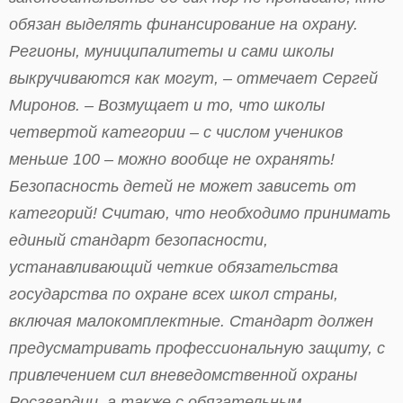
обязан выделять финансирование на охрану.
Регионы, муниципалитеты и сами школы
выкручиваются как могут, – отмечает Сергей
Миронов. – Возмущает и то, что школы
четвертой категории – с числом учеников
меньше 100 – можно вообще не охранять!
Безопасность детей не может зависеть от
категорий! Считаю, что необходимо принимать
единый стандарт безопасности,
устанавливающий четкие обязательства
государства по охране всех школ страны,
включая малокомплектные. Стандарт должен
предусматривать профессиональную защиту, с
привлечением сил вневедомственной охраны
Росгвардии, а также с обязательным