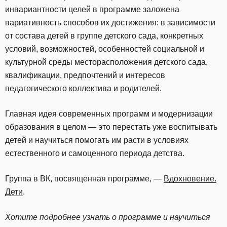
инвариантности целей в программе заложена
вариативность способов их достижения: в зависимости
от состава детей в группе детского сада, конкретных
условий, возможностей, особенностей социальной и
культурной среды месторасположения детского сада,
квалификации, предпочтений и интересов
педагогического коллектива и родителей.
Главная идея современных программ и модернизации
образования в целом — это перестать уже воспитывать
детей и научиться помогать им расти в условиях
естественного и самоценного периода детства.
Группа в ВК, посвященная программе, —
Вдохновение.
Дети
.
Хотите подробнее узнать о программе и научиться