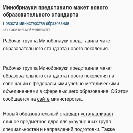
Минобрнауки представило макет нового
образовательного стандарта
Новости министерства образования
ОПУБЛИКОВАНО
18.11.2022 12:23
МОЙ УНИВЕРСИТЕТ
Рабочая группа Минобрнауки представила макет
образовательного стандарта нового поколения.
Рабочая группа Минобрнауки представила макет
образовательного стандарта нового поколения на
совещании с федеральными учебно-методическими
объединениями в сфере высшего образования. Об этом
сообщается на
сайте
министерства.
Новый образовательный стандарт
устанавливает
единое предметное ядро для укрупненных групп
специальностей и направлений подготовки. Также