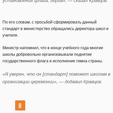
установления флага, герба», — сказал Кравцов.
По его словам, с просьбой сформировать данный
стандарт в министерство обращались директора школ и
учителя.
Министр напомнил, что в конце учебного года многие
школы добровольно организовывали поднятие
государственного флага и исполнение гимна страны.
«Я уверен, что он [стандарт] поможет школам в
организации церемонии», — добавил Кравцов.