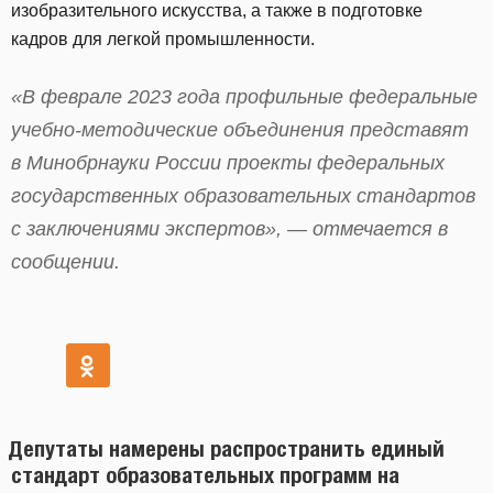
изобразительного искусства, а также в подготовке
кадров для легкой промышленности.
«В феврале 2023 года профильные федеральные
учебно-методические объединения представят
в Минобрнауки России проекты федеральных
государственных образовательных стандартов
с заключениями экспертов», — отмечается в
сообщении.
Депутаты намерены распространить единый
стандарт образовательных программ на