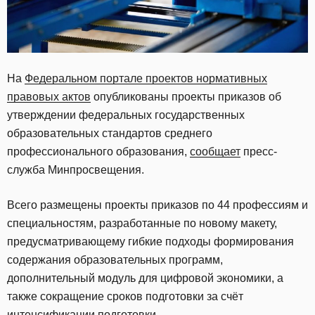
На
Федеральном портале проектов нормативных
правовых актов
опубликованы проекты приказов об
утверждении федеральных государственных
образовательных стандартов среднего
профессионального образования,
сообщает
пресс-
служба Минпросвещения.
Всего размещены проекты приказов по 44 профессиям и
специальностям, разработанные по новому макету,
предусматривающему гибкие подходы формирования
содержания образовательных программ,
дополнительный модуль для цифровой экономики, а
также сокращение сроков подготовки за счёт
интенсификации подготовки.