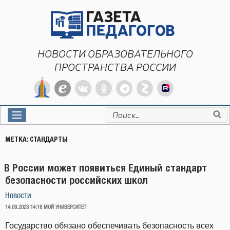
Перейти
к
содержимому
НОВОСТИ ОБРАЗОВАТЕЛЬНОГО
ПРОСТРАНСТВА РОССИИ
Искать:
МЕТКА:
СТАНДАРТЫ
В России может появиться Единый стандарт
безопасности российских школ
Новости
ОПУБЛИКОВАНО
14.09.2023 14:18
МОЙ УНИВЕРСИТЕТ
Государство обязано обеспечивать безопасность всех