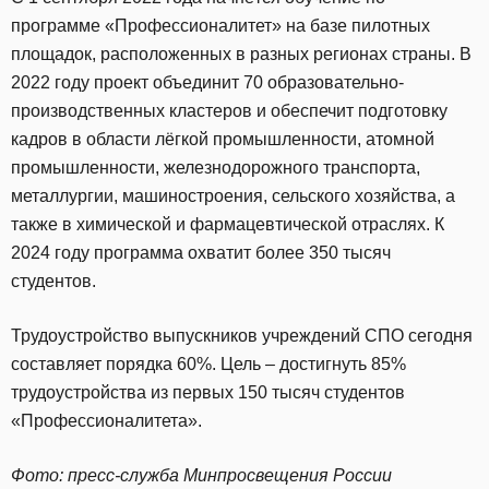
программе «Профессионалитет» на базе пилотных
площадок, расположенных в разных регионах страны. В
2022 году проект объединит 70 образовательно-
производственных кластеров и обеспечит подготовку
кадров в области лёгкой промышленности, атомной
промышленности, железнодорожного транспорта,
металлургии, машиностроения, сельского хозяйства, а
также в химической и фармацевтической отраслях. К
2024 году программа охватит более 350 тысяч
студентов.
Трудоустройство выпускников учреждений СПО сегодня
составляет порядка 60%. Цель – достигнуть 85%
трудоустройства из первых 150 тысяч студентов
«Профессионалитета».
Фото: пресс-служба Минпросвещения России