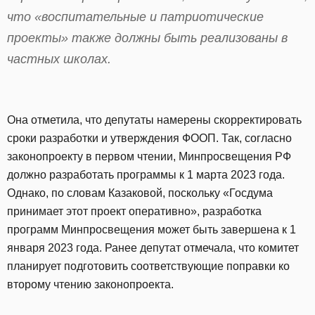
что «воспитательные и патриотические
проекты» также должны быть реализованы в
частных школах.
Она отметила, что депутаты намерены скорректировать
сроки разработки и утверждения ФООП. Так, согласно
законопроекту в первом чтении, Минпросвещения РФ
должно разработать программы к 1 марта 2023 года.
Однако, по словам Казаковой, поскольку «Госдума
принимает этот проект оперативно», разработка
программ Минпросвещения может быть завершена к 1
января 2023 года. Ранее депутат отмечала, что комитет
планирует подготовить соответствующие поправки ко
второму чтению законопроекта.