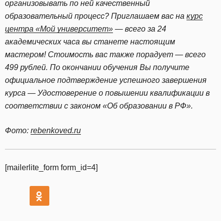
организовывать по ней качественный
образовательный процесс? Приглашаем вас на
курс
центра «Мой университет»
— всего за 24
академических часа вы станете настоящим
мастером! Стоимость вас также порадует — всего
499 рублей. По окончании обучения Вы получите
официальное подтверждение успешного завершения
курса — Удостоверение о повышении квалификации в
соответствии с законом «Об образовании в РФ».
Фото:
rebenkoved.ru
[mailerlite_form form_id=4]