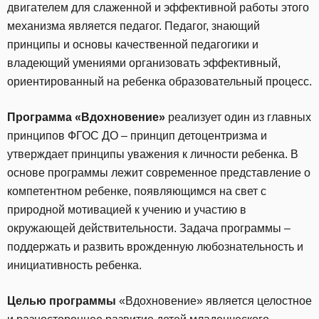
двигателем для слаженной и эффективной работы этого
механизма является педагог. Педагог, знающий
принципы и основы качественной педагогики и
владеющий умениями организовать эффективный,
ориентированный на ребенка образовательный процесс.
Программа «Вдохновение»
реализует один из главных
принципов ФГОС ДО – принцип детоцентризма и
утверждает принципы уважения к личности ребенка. В
основе программы лежит современное представление о
компетентном ребенке, появляющимся на свет с
природной мотивацией к учению и участию в
окружающей действительности. Задача программы –
поддержать и развить врожденную любознательность и
инициативность ребенка.
Целью программы
«Вдохновение» является целостное