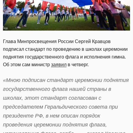
Глава Минпросвещения России Сергей Кравцов
подписал стандарт по проведению в школах церемонии
поднятия государственного флага и исполнения гимна.
Об этом сам министр
заявил
в четверг.
«Мною подписан стандарт церемонии поднятия
государственного флага нашей страны в
школах, этот стандарт согласован с
председателем Геральдического совета при
президенте РФ, в нем описан порядок
проведения церемонии поднятия флага,