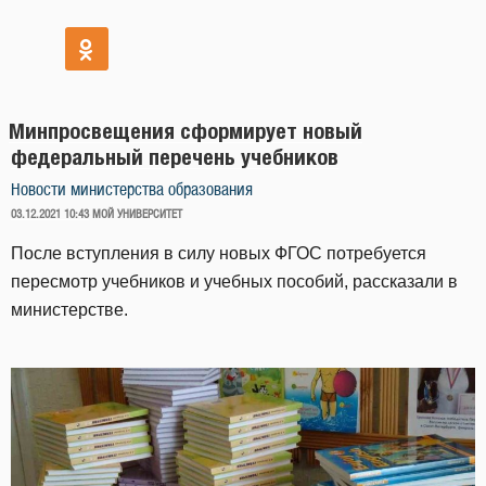
Минпросвещения сформирует новый
федеральный перечень учебников
Новости министерства образования
ОПУБЛИКОВАНО
03.12.2021 10:43
МОЙ УНИВЕРСИТЕТ
После вступления в силу новых ФГОС потребуется
пересмотр учебников и учебных пособий, рассказали в
министерстве.