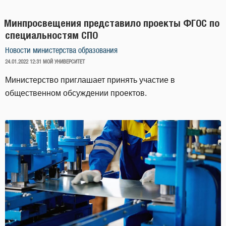
Минпросвещения представило проекты ФГОС по
специальностям СПО
Новости министерства образования
ОПУБЛИКОВАНО
24.01.2022 12:31
МОЙ УНИВЕРСИТЕТ
Министерство приглашает принять участие в
общественном обсуждении проектов.