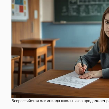
Всероссийская олимпиада школьников продолжает ра