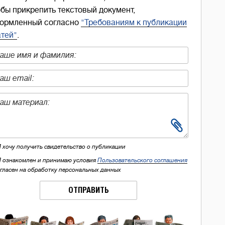
обы прикрепить текстовый документ,
ормленный согласно
"Требованиям к публикации
атей"
.
Я хочу получить свидетельство о публикации
Я ознакомлен и принимаю условия
Пользовательского соглашения
огласен на обработку персональных данных
ОТПРАВИТЬ