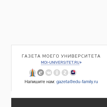
ГАЗЕТА МОЕГО УНИВЕРСИТЕТА
MOI-UNIVERSITET.RU
Напишите нам:
gazeta@edu-family.ru