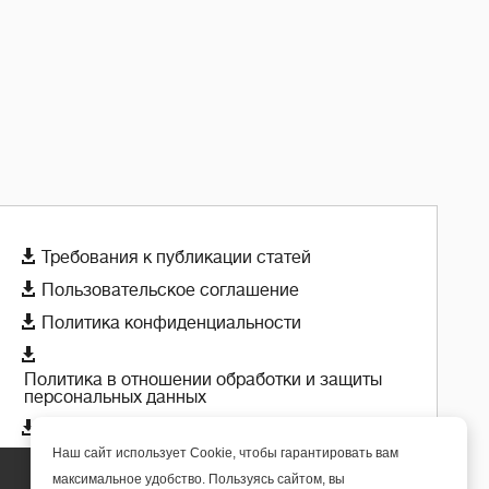

Требования к публикации статей

Пользовательское соглашение

Политика конфиденциальности

Политика в отношении обработки и защиты
персональных данных

Политика использования cookie-файлов
Наш сайт использует Cookie, чтобы гарантировать вам
максимальное удобство. Пользуясь сайтом, вы