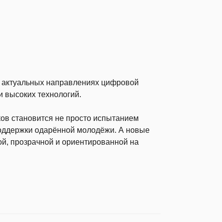
в актуальных направлениях цифровой
и высоких технологий.
ов становится не просто испытанием
оддержки одарённой молодёжи. А новые
й, прозрачной и ориентированной на