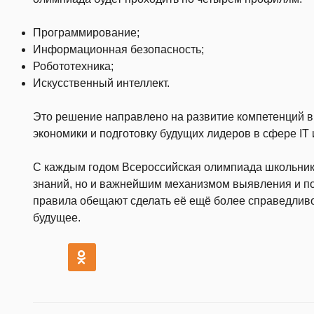
Программирование;
Информационная безопасность;
Робототехника;
Искусственный интеллект.
Это решение направлено на развитие компетенций 
экономики и подготовку будущих лидеров в сфере IT 
С каждым годом Всероссийская олимпиада школьник
знаний, но и важнейшим механизмом выявления и п
правила обещают сделать её ещё более справедливо
будущее.