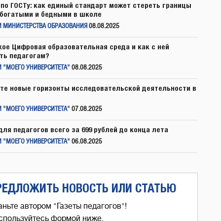
по ГОСТу: как единый стандарт может стереть границы
богатыми и бедными в школе
И МИНИСТЕРСТВА ОБРАЗОВАНИЯ
08.08.2025
кое Цифровая образовательная среда и как с ней
ть педагогам?
 "МОЕГО УНИВЕРСИТЕТА"
08.08.2025
те новые горизонты исследовательской деятельности в
 "МОЕГО УНИВЕРСИТЕТА"
07.08.2025
для педагогов всего за 699 рублей до конца лета
 "МОЕГО УНИВЕРСИТЕТА"
06.08.2025
РЕДЛОЖИТЬ НОВОСТЬ ИЛИ СТАТЬЮ
аньте автором "Газеты педагогов"!
спользуйтесь формой ниже,