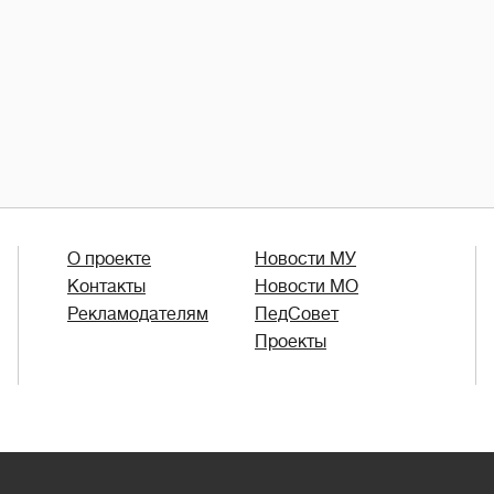
О проекте
Новости МУ
Контакты
Новости МО
Рекламодателям
ПедСовет
Проекты