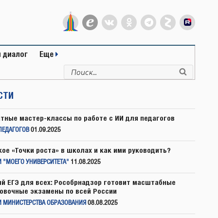
 диалог
Еще
Искать:
Поиск
СТИ
тные мастер-классы по работе с ИИ для педагогов
ПЕДАГОГОВ
01.09.2025
кое «Точки роста» в школах и как ими руководить?
 "МОЕГО УНИВЕРСИТЕТА"
11.08.2025
й ЕГЭ для всех: Рособрнадзор готовит масштабные
овочные экзамены по всей России
И МИНИСТЕРСТВА ОБРАЗОВАНИЯ
08.08.2025