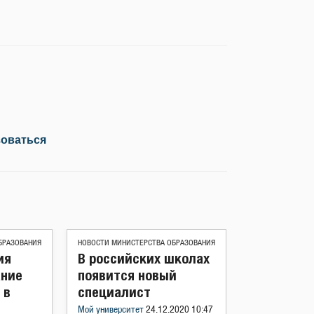
зоваться
БРАЗОВАНИЯ
НОВОСТИ МИНИСТЕРСТВА ОБРАЗОВАНИЯ
ия
В российских школах
ание
появится новый
 в
специалист
Мой университет
24.12.2020 10:47