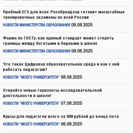
Пробный ЕГЭ для всех: Рособрнадзор готовит масштабные
тренировочные экзамены по всей России
08.08.2025
НОВОСТИ МИНИСТЕРСТВА ОБРАЗОВАНИЯ
Форма по ГОСТу: как единый стандарт может стереть
границы между богатыми и бедными в школе
08.08.2025
НОВОСТИ МИНИСТЕРСТВА ОБРАЗОВАНИЯ
Что такое Цифровая образовательная среда и как с ней
работать педагогам?
08.08.2025
НОВОСТИ "МОЕГО УНИВЕРСИТЕТА"
Откройте новые горизонты исследовательской
деятельности в школе!
07.08.2025
НОВОСТИ "МОЕГО УНИВЕРСИТЕТА"
Курсы для педагогов всего за 699 рублей до конца лета
06.08.2025
НОВОСТИ "МОЕГО УНИВЕРСИТЕТА"