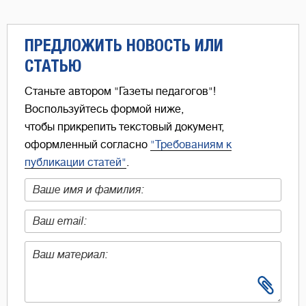
ПРЕДЛОЖИТЬ НОВОСТЬ ИЛИ
СТАТЬЮ
Станьте автором "Газеты педагогов"!
Воспользуйтесь формой ниже,
чтобы прикрепить текстовый документ,
оформленный согласно
"Требованиям к
публикации статей"
.