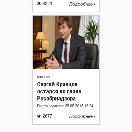
4323
Подробнее
НОВОСТИ
Сергей Кравцов
остался во главе
Рособрнадзора
Газета педагогов
25.05.2018 16:24
2677
Подробнее