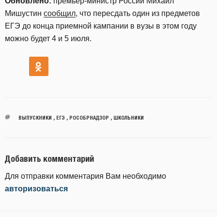
Обновлено:
премьер-министр России Михаил
Мишустин
сообщил
, что пересдать один из предметов
ЕГЭ до конца приемной кампании в вузы в этом году
можно будет 4 и 5 июля.
ВЫПУСКНИКИ
,
ЕГЭ
,
РОСОБРНАДЗОР
,
ШКОЛЬНИКИ
Добавить комментарий
Для отправки комментария Вам необходимо
авторизоваться