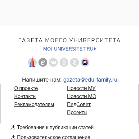
ГАЗЕТА МОЕГО УНИВЕРСИТЕТА
MOI-UNIVERSITET.RU
Напишите нам:
gazeta@edu-family.ru
О проекте
Новости МУ
Контакты
Новости МО
Рекламодателям
ПедСовет
Проекты

Требования к публикации статей

Пользовательское соглашение