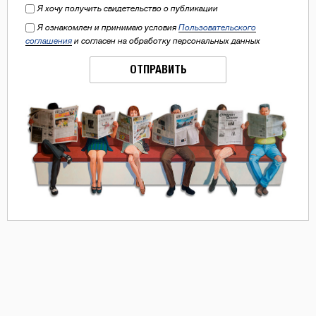
Я хочу получить свидетельство о публикации
Я ознакомлен и принимаю условия
Пользовательского
соглашения
и согласен на обработку персональных данных
ОТПРАВИТЬ