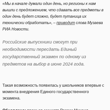
«Мы в начале думали один день, но регионы к нам
вышли с предложением, что сдавать все предметы в
один день будет сложно, будет путаница их
технически обработать», –
приводит
слова Музаева
РИА Новости.
Российские выпускники смогут при
необходимости пересдать Единый
государственный экзамен по одному из
предметов на выбор в июне 2024 года.
Такая возможность появилась у школьников впервые с
момента внедрения Единого государственного
экзамена.