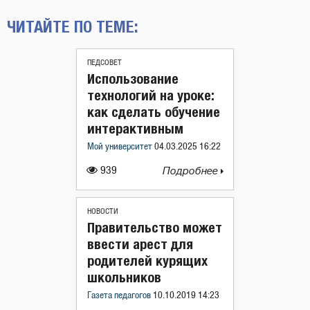
ЧИТАЙТЕ ПО ТЕМЕ:
ПЕДСОВЕТ
Использование
технологий на уроке:
как сделать обучение
интерактивным
Мой университет
04.03.2025 16:22
939
Подробнее
НОВОСТИ
Правительство может
ввести арест для
родителей курящих
школьников
Газета педагогов
10.10.2019 14:23