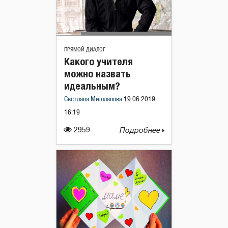
ПРЯМОЙ ДИАЛОГ
Какого учителя
можно назвать
идеальным?
Светлана Мишланова
19.06.2019
16:19
2959
Подробнее