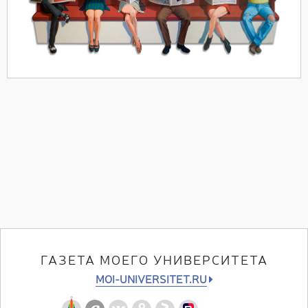
ГАЗЕТА МОЕГО УНИВЕРСИТЕТА
MOI-UNIVERSITET.RU