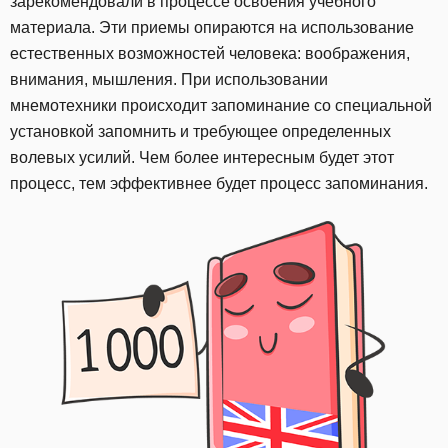
зарекомендовали в процессе освоения учебного
материала. Эти приемы опираются на использование
естественных возможностей человека: воображения,
внимания, мышления. При использовании
мнемотехники происходит запоминание со специальной
установкой запомнить и требующее определенных
волевых усилий. Чем более интересным будет этот
процесс, тем эффективнее будет процесс запоминания.