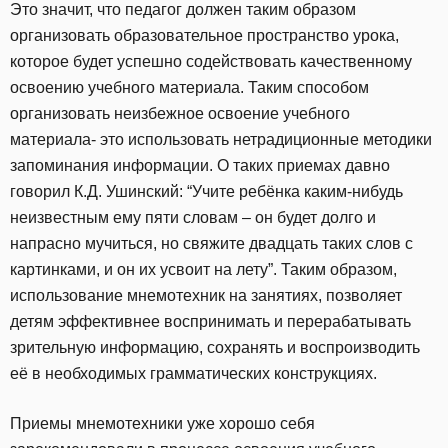
Это значит, что педагог должен таким образом
организовать образовательное пространство урока,
которое будет успешно содействовать качественному
освоению учебного материала. Таким способом
организовать неизбежное освоение учебного
материала- это использовать нетрадиционные методики
запоминания информации. О таких приемах давно
говорил К.Д. Ушинский: “Учите ребёнка каким-нибудь
неизвестным ему пяти словам – он будет долго и
напрасно мучиться, но свяжите двадцать таких слов с
картинками, и он их усвоит на лету”. Таким образом,
использование мнемотехник на занятиях, позволяет
детям эффективнее воспринимать и перерабатывать
зрительную информацию, сохранять и воспроизводить
её в необходимых грамматических конструкциях.
Приемы мнемотехники уже хорошо себя