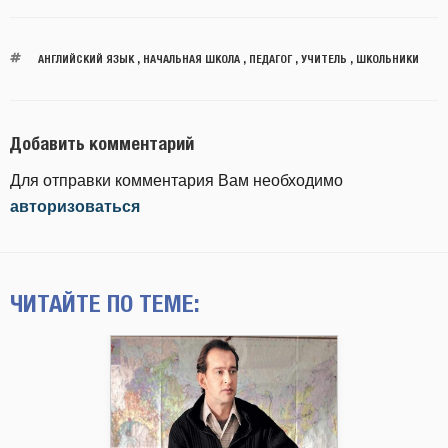
АНГЛИЙСКИЙ ЯЗЫК
,
НАЧАЛЬНАЯ ШКОЛА
,
ПЕДАГОГ
,
УЧИТЕЛЬ
,
ШКОЛЬНИКИ
Добавить комментарий
Для отправки комментария Вам необходимо
авторизоваться
ЧИТАЙТЕ ПО ТЕМЕ: