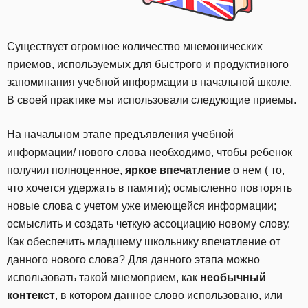
Существует огромное количество мнемонических
приемов, используемых для быстрого и продуктивного
запоминания учебной информации в начальной школе.
В своей практике мы использовали следующие приемы.
На начальном этапе предъявления учебной
информации/ нового слова необходимо, чтобы ребенок
получил полноценное,
яркое впечатление
о нем ( то,
что хочется удержать в памяти); осмысленно повторять
новые слова с учетом уже имеющейся информации;
осмыслить и создать четкую ассоциацию новому слову.
Как обеспечить младшему школьнику впечатление от
данного нового слова? Для данного этапа можно
использовать такой мнемоприем, как
необычный
контекст
, в котором данное слово использовано, или