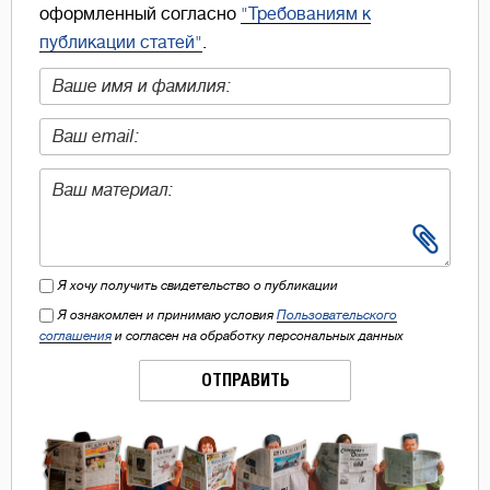
оформленный согласно
"Требованиям к
публикации статей"
.
Я хочу получить свидетельство о публикации
Я ознакомлен и принимаю условия
Пользовательского
соглашения
и согласен на обработку персональных данных
ОТПРАВИТЬ