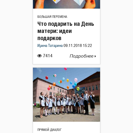
БОЛЬШАЯ ПЕРЕМЕНА
Что подарить на День
матери: идеи
подарков
Ирина Татарина
09.11.2018 15:22
7414
Подробнее
ПРЯМОЙ ДИАЛОГ