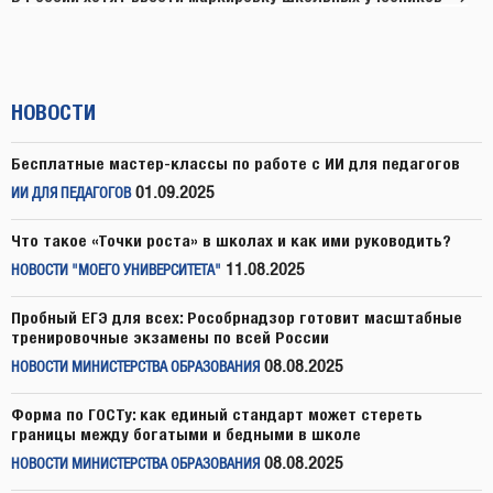
НОВОСТИ
Бесплатные мастер-классы по работе с ИИ для педагогов
01.09.2025
ИИ ДЛЯ ПЕДАГОГОВ
Что такое «Точки роста» в школах и как ими руководить?
11.08.2025
НОВОСТИ "МОЕГО УНИВЕРСИТЕТА"
Пробный ЕГЭ для всех: Рособрнадзор готовит масштабные
тренировочные экзамены по всей России
08.08.2025
НОВОСТИ МИНИСТЕРСТВА ОБРАЗОВАНИЯ
Форма по ГОСТу: как единый стандарт может стереть
границы между богатыми и бедными в школе
08.08.2025
НОВОСТИ МИНИСТЕРСТВА ОБРАЗОВАНИЯ