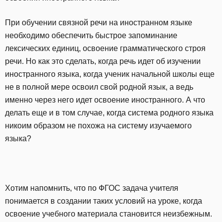
При обучении связной речи на иностранном языке
необходимо обеспечить быстрое запоминание
лексических единиц, освоение грамматического строя
речи. Но как это сделать, когда речь идет об изучении
иностранного языка, когда ученик начальной школы еще
не в полной мере освоил свой родной язык, а ведь
именно через него идет освоение иностранного. А что
делать еще и в том случае, когда система родного языка
никоим образом не похожа на систему изучаемого
языка?
Хотим напомнить, что по ФГОС задача учителя
понимается в создании таких условий на уроке, когда
освоение учебного материала становится неизбежным.