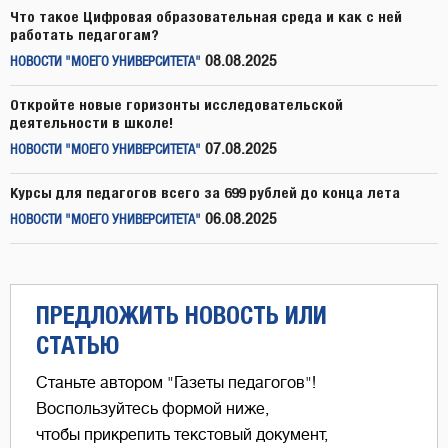
Что такое Цифровая образовательная среда и как с ней
работать педагогам?
08.08.2025
НОВОСТИ "МОЕГО УНИВЕРСИТЕТА"
Откройте новые горизонты исследовательской
деятельности в школе!
07.08.2025
НОВОСТИ "МОЕГО УНИВЕРСИТЕТА"
Курсы для педагогов всего за 699 рублей до конца лета
06.08.2025
НОВОСТИ "МОЕГО УНИВЕРСИТЕТА"
ПРЕДЛОЖИТЬ НОВОСТЬ ИЛИ
СТАТЬЮ
Станьте автором "Газеты педагогов"!
Воспользуйтесь формой ниже,
чтобы прикрепить текстовый документ,