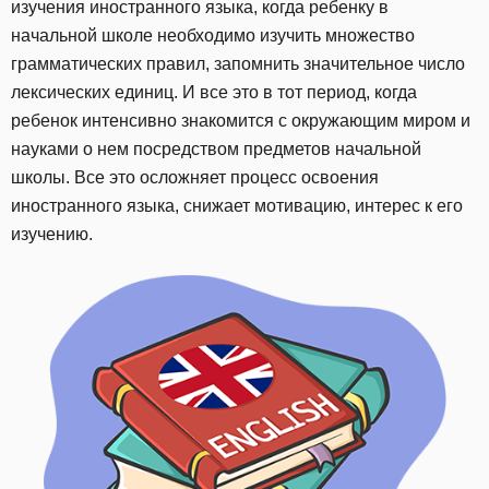
изучения иностранного языка, когда ребенку в
начальной школе необходимо изучить множество
грамматических правил, запомнить значительное число
лексических единиц. И все это в тот период, когда
ребенок интенсивно знакомится с окружающим миром и
науками о нем посредством предметов начальной
школы. Все это осложняет процесс освоения
иностранного языка, снижает мотивацию, интерес к его
изучению.