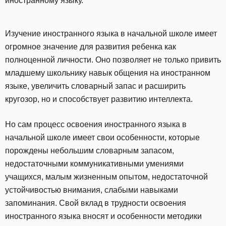
иностранному языку.
Изучение иностранного языка в начальной школе имеет
огромное значение для развития ребенка как
полноценной личности. Оно позволяет не только привить
младшему школьнику навык общения на иностранном
языке, увеличить словарный запас и расширить
кругозор, но и способствует развитию интеллекта.
Но сам процесс освоения иностранного языка в
начальной школе имеет свои особенности, которые
порождены небольшим словарным запасом,
недостаточными коммуникативными умениями
учащихся, малым жизненным опытом, недостаточной
устойчивостью внимания, слабыми навыками
запоминания. Свой вклад в трудности освоения
иностранного языка вносят и особенности методики