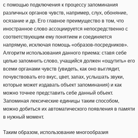
с помощью подключения к процессу запоминания
различных органов чувств, например, слух, обоняние,
осязание и др. Его главное преимущество в том, что
иностранное слово ассоциируется непосредственно с
соответствующим ему понятием и соединяется
напрямую, исключая помощь «образов-посредников».
Алгоритм использования данного приема: ставя себе
целью запомнить слово, учащийся должен «ощутить» его
всеми органами чувств (увидеть, как оно выглядит,
почувствовать его вкус, цвет, запах, услышать звуки,
которые может издавать объект запоминания) и как
можно точнее представить себе данный объект.
Запоминая лексические единицы таким способом,
можно добиться их автоматического появления в памяти
в нужный момент.
Таким образом, использование многообразия