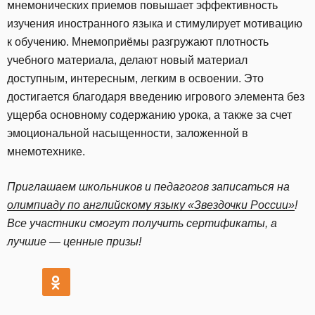
мнемонических приемов повышает эффективность
изучения иностранного языка и стимулирует мотивацию
к обучению. Мнемоприёмы разгружают плотность
учебного материала, делают новый материал
доступным, интересным, легким в освоении. Это
достигается благодаря введению игрового элемента без
ущерба основному содержанию урока, а также за счет
эмоциональной насыщенности, заложенной в
мнемотехнике.
Приглашаем школьников и педагогов записаться на
олимпиаду по английскому языку «Звездочки России»
!
Все участники смогут получить сертификаты, а
лучшие — ценные призы!