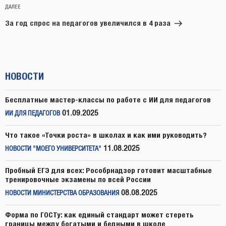
Следующая
ДАЛЕЕ
запись
За год спрос на педагогов увеличился в 4 раза
НОВОСТИ
Бесплатные мастер-классы по работе с ИИ для педагогов
01.09.2025
ИИ ДЛЯ ПЕДАГОГОВ
Что такое «Точки роста» в школах и как ими руководить?
11.08.2025
НОВОСТИ "МОЕГО УНИВЕРСИТЕТА"
Пробный ЕГЭ для всех: Рособрнадзор готовит масштабные
тренировочные экзамены по всей России
08.08.2025
НОВОСТИ МИНИСТЕРСТВА ОБРАЗОВАНИЯ
Форма по ГОСТу: как единый стандарт может стереть
границы между богатыми и бедными в школе