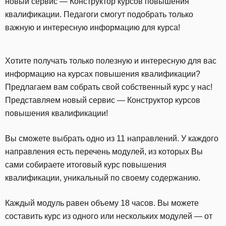
новый сервис — Конструктор курсов повышения
квалификации. Педагоги смогут подобрать только
важную и интересную информацию для курса!
Хотите получать только полезную и интересную для вас
информацию на курсах повышения квалификации?
Предлагаем вам собрать свой собственный курс у нас!
Представляем новый сервис — Конструктор курсов
повышения квалификации!
Вы сможете выбрать одно из 11 направлений. У каждого
направления есть перечень модулей, из которых Вы
сами собираете итоговый курс повышения
квалификации, уникальный по своему содержанию.
Каждый модуль равен объему 18 часов. Вы можете
составить курс из одного или нескольких модулей — от