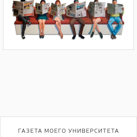
ГАЗЕТА МОЕГО УНИВЕРСИТЕТА