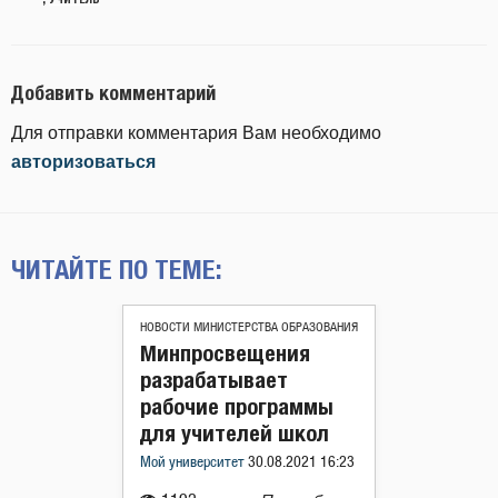
Добавить комментарий
Для отправки комментария Вам необходимо
авторизоваться
ЧИТАЙТЕ ПО ТЕМЕ:
НОВОСТИ МИНИСТЕРСТВА ОБРАЗОВАНИЯ
Минпросвещения
разрабатывает
рабочие программы
для учителей школ
Мой университет
30.08.2021 16:23