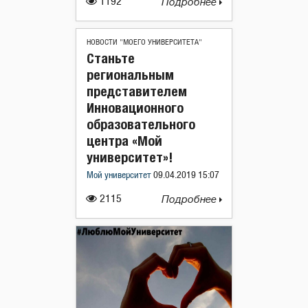
1192
Подробнее
НОВОСТИ "МОЕГО УНИВЕРСИТЕТА"
Станьте
региональным
представителем
Инновационного
образовательного
центра «Мой
университет»!
Мой университет
09.04.2019 15:07
2115
Подробнее