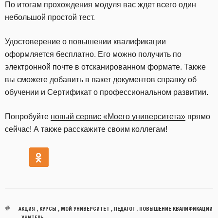
По итогам прохождения модуля вас ждет всего один
небольшой простой тест.
Удостоверение о повышении квалификации
оформляется бесплатно. Его можно получить по
электронной почте в отсканированном формате. Также
вы сможете добавить в пакет документов справку об
обучении и Сертификат о профессиональном развитии.
Попробуйте
новый сервис «Моего университета»
прямо
сейчас! А также расскажите своим коллегам!
АКЦИЯ
,
КУРСЫ
,
МОЙ УНИВЕРСИТЕТ
,
ПЕДАГОГ
,
ПОВЫШЕНИЕ КВАЛИФИКАЦИИ
,
УЧИТЕЛЬ