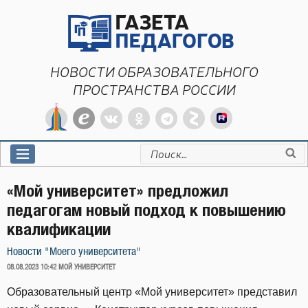
Перейти
к
содержимому
НОВОСТИ ОБРАЗОВАТЕЛЬНОГО
ПРОСТРАНСТВА РОССИИ
Искать:
«Мой университет» предложил
педагогам новый подход к повышению
квалификации
Новости "Моего университета"
ОПУБЛИКОВАНО
08.08.2023 10:42
МОЙ УНИВЕРСИТЕТ
Образовательный центр «Мой университет» представил