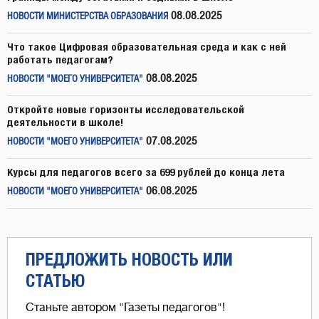
08.08.2025
НОВОСТИ МИНИСТЕРСТВА ОБРАЗОВАНИЯ
Что такое Цифровая образовательная среда и как с ней
работать педагогам?
08.08.2025
НОВОСТИ "МОЕГО УНИВЕРСИТЕТА"
Откройте новые горизонты исследовательской
деятельности в школе!
07.08.2025
НОВОСТИ "МОЕГО УНИВЕРСИТЕТА"
Курсы для педагогов всего за 699 рублей до конца лета
06.08.2025
НОВОСТИ "МОЕГО УНИВЕРСИТЕТА"
ПРЕДЛОЖИТЬ НОВОСТЬ ИЛИ
СТАТЬЮ
Станьте автором "Газеты педагогов"!