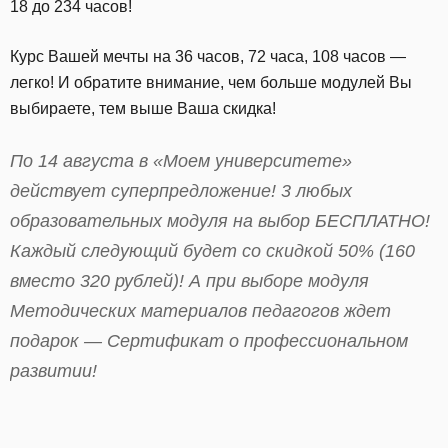
18 до 234 часов!
Курс Вашей мечты на 36 часов, 72 часа, 108 часов —
легко! И обратите внимание, чем больше модулей Вы
выбираете, тем выше Ваша скидка!
По 14 августа в «Моем университете»
действует суперпредложение! 3 любых
образовательных модуля на выбор БЕСПЛАТНО!
Каждый следующий будет со скидкой 50% (160
вместо 320 рублей)! А при выборе модуля
Методических материалов педагогов ждет
подарок — Сертификат о профессиональном
развитии!