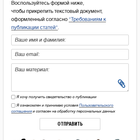
Воспользуйтесь формой ниже,
чтобы прикрепить текстовый документ,
оформленный согласно
"Требованиям к
публикации статей"
.
Я хочу получить свидетельство о публикации
Я ознакомлен и принимаю условия
Пользовательского
соглашения
и согласен на обработку персональных данных
ОТПРАВИТЬ