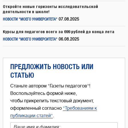
Откройте новые горизонты исследовательской
деятельности в школе!
07.08.2025
НОВОСТИ "МОЕГО УНИВЕРСИТЕТА"
Курсы для педагогов всего за 699 рублей до конца лета
06.08.2025
НОВОСТИ "МОЕГО УНИВЕРСИТЕТА"
ПРЕДЛОЖИТЬ НОВОСТЬ ИЛИ
СТАТЬЮ
Станьте автором "Газеты педагогов"!
Воспользуйтесь формой ниже,
чтобы прикрепить текстовый документ,
оформленный согласно
"Требованиям к
публикации статей"
.