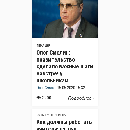
ТЕМА ДНЯ
Олег Смолин:
правительство
сделало важные шаги
навстречу
школьникам
Олег Смолин
15.05.2020 15:32
2200
Подробнее
БОЛЬШАЯ ПЕРЕМЕНА
Как должны работать
учителя: взгляд