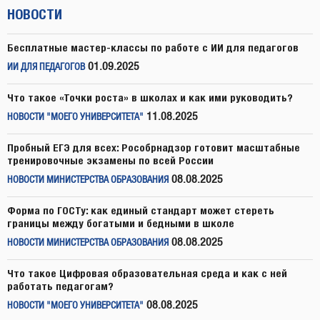
НОВОСТИ
Бесплатные мастер-классы по работе с ИИ для педагогов
01.09.2025
ИИ ДЛЯ ПЕДАГОГОВ
Что такое «Точки роста» в школах и как ими руководить?
11.08.2025
НОВОСТИ "МОЕГО УНИВЕРСИТЕТА"
Пробный ЕГЭ для всех: Рособрнадзор готовит масштабные
тренировочные экзамены по всей России
08.08.2025
НОВОСТИ МИНИСТЕРСТВА ОБРАЗОВАНИЯ
Форма по ГОСТу: как единый стандарт может стереть
границы между богатыми и бедными в школе
08.08.2025
НОВОСТИ МИНИСТЕРСТВА ОБРАЗОВАНИЯ
Что такое Цифровая образовательная среда и как с ней
работать педагогам?
08.08.2025
НОВОСТИ "МОЕГО УНИВЕРСИТЕТА"