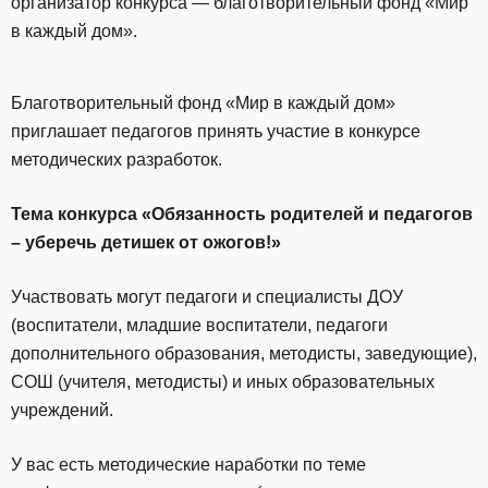
организатор конкурса — благотворительный фонд «Мир
в каждый дом».
Благотворительный фонд «Мир в каждый дом»
приглашает педагогов принять участие в конкурсе
методических разработок.
Тема конкурса «Обязанность родителей и педагогов
– уберечь детишек от ожогов!»
Участвовать могут педагоги и специалисты ДОУ
(воспитатели, младшие воспитатели, педагоги
дополнительного образования, методисты, заведующие),
СОШ (учителя, методисты) и иных образовательных
учреждений.
У вас есть методические наработки по теме