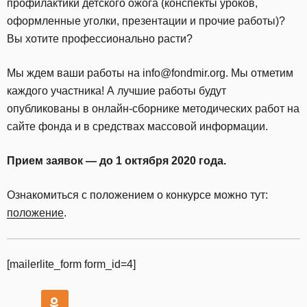
профилактики детского ожога (конспекты уроков,
оформленные уголки, презентации и прочие работы)?
Вы хотите профессионально расти?
Мы ждем ваши работы на info@fondmir.org. Мы отметим
каждого участника! А лучшие работы будут
опубликованы в онлайн-сборнике методических работ на
сайте фонда и в средствах массовой информации.
Прием заявок — до 1 октября 2020 года.
Ознакомиться с положением о конкурсе можно тут:
положение
.
[mailerlite_form form_id=4]