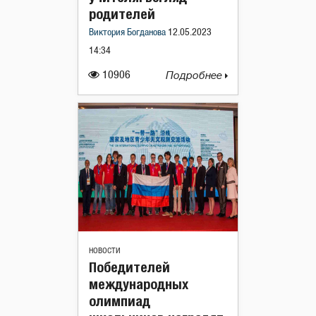
родителей
Виктория Богданова
12.05.2023
14:34
10906
Подробнее
НОВОСТИ
Победителей
международных
олимпиад