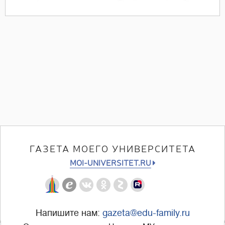
ГАЗЕТА МОЕГО УНИВЕРСИТЕТА
MOI-UNIVERSITET.RU
Напишите нам:
gazeta@edu-family.ru