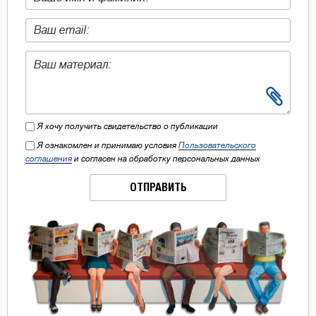
Я хочу получить свидетельство о публикации
Я ознакомлен и принимаю условия
Пользовательского
соглашения
и согласен на обработку персональных данных
ОТПРАВИТЬ