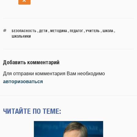
БЕЗОПАСНОСТЬ
,
ДЕТИ
,
МЕТОДИКА
,
ПЕДАГОГ
,
УЧИТЕЛЬ
,
ШКОЛА
,
ШКОЛЬНИКИ
Добавить комментарий
Для отправки комментария Вам необходимо
авторизоваться
ЧИТАЙТЕ ПО ТЕМЕ: