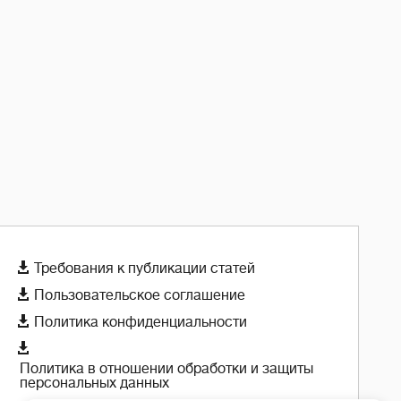

Требования к публикации статей

Пользовательское соглашение

Политика конфиденциальности

Политика в отношении обработки и защиты
персональных данных