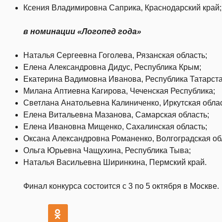
Ксения Владимировна Саприка, Краснодарский край;
в номинации «Логопед года»
Наталья Сергеевна Гоголева, Рязанская область;
Елена Александровна Дидус, Республика Крым;
Екатерина Вадимовна Иванова, Республика Татарста
Милана Аптиевна Кагирова, Чеченская Республика;
Светлана Анатольевна Калиниченко, Иркутская облас
Елена Витальевна Мазанова, Самарская область;
Елена Ивановна Мищенко, Сахалинская область;
Оксана Александровна Романенко, Волгоградская об
Ольга Юрьевна Чащухина, Республика Тыва;
Наталья Васильевна Ширинкина, Пермский край.
Финал конкурса состоится с 3 по 5 октября в Москве.