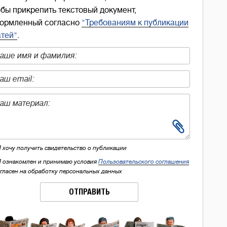
обы прикрепить текстовый документ,
ормленный согласно
"Требованиям к публикации
атей"
.
Я хочу получить свидетельство о публикации
Я ознакомлен и принимаю условия
Пользовательского соглашения
огласен на обработку персональных данных
ОТПРАВИТЬ