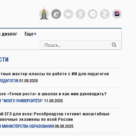
 диалог
Еще
Искать:
Поиск
СТИ
тные мастер-классы по работе с ИИ для педагогов
ПЕДАГОГОВ
01.09.2025
кое «Точки роста» в школах и как ими руководить?
 "МОЕГО УНИВЕРСИТЕТА"
11.08.2025
й ЕГЭ для всех: Рособрнадзор готовит масштабные
овочные экзамены по всей России
И МИНИСТЕРСТВА ОБРАЗОВАНИЯ
08.08.2025