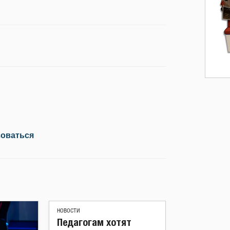
зоваться
НОВОСТИ
Педагогам хотят