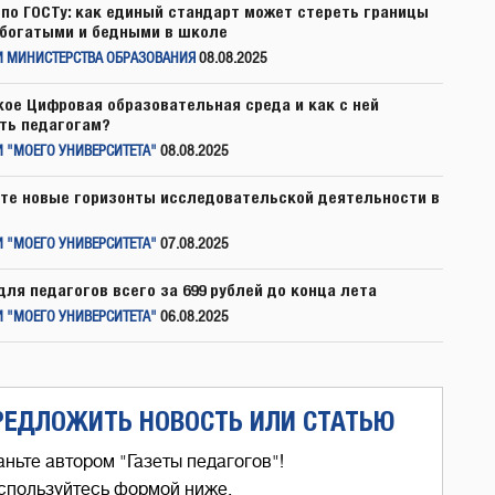
по ГОСТу: как единый стандарт может стереть границы
богатыми и бедными в школе
И МИНИСТЕРСТВА ОБРАЗОВАНИЯ
08.08.2025
кое Цифровая образовательная среда и как с ней
ть педагогам?
 "МОЕГО УНИВЕРСИТЕТА"
08.08.2025
те новые горизонты исследовательской деятельности в
 "МОЕГО УНИВЕРСИТЕТА"
07.08.2025
для педагогов всего за 699 рублей до конца лета
 "МОЕГО УНИВЕРСИТЕТА"
06.08.2025
РЕДЛОЖИТЬ НОВОСТЬ ИЛИ СТАТЬЮ
аньте автором "Газеты педагогов"!
спользуйтесь формой ниже,