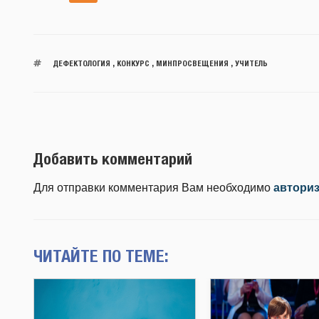
ДЕФЕКТОЛОГИЯ
,
КОНКУРС
,
МИНПРОСВЕЩЕНИЯ
,
УЧИТЕЛЬ
Добавить комментарий
Для отправки комментария Вам необходимо
автори
ЧИТАЙТЕ ПО ТЕМЕ: