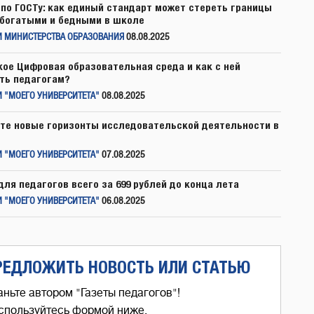
по ГОСТу: как единый стандарт может стереть границы
богатыми и бедными в школе
И МИНИСТЕРСТВА ОБРАЗОВАНИЯ
08.08.2025
кое Цифровая образовательная среда и как с ней
ть педагогам?
 "МОЕГО УНИВЕРСИТЕТА"
08.08.2025
те новые горизонты исследовательской деятельности в
 "МОЕГО УНИВЕРСИТЕТА"
07.08.2025
для педагогов всего за 699 рублей до конца лета
 "МОЕГО УНИВЕРСИТЕТА"
06.08.2025
РЕДЛОЖИТЬ НОВОСТЬ ИЛИ СТАТЬЮ
аньте автором "Газеты педагогов"!
спользуйтесь формой ниже,