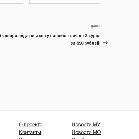
ДАЛЕЕ
Следующая
запись
5 января педагоги могут записаться на 3 курса
за 990 рублей!
О проекте
Новости МУ
Контакты
Новости МО