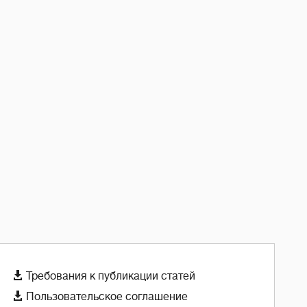

Требования к публикации статей

Пользовательское соглашение