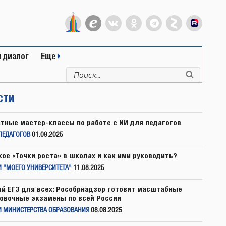
 диалог
Еще
Искать:
Поиск
СТИ
тные мастер-классы по работе с ИИ для педагогов
ПЕДАГОГОВ
01.09.2025
кое «Точки роста» в школах и как ими руководить?
 "МОЕГО УНИВЕРСИТЕТА"
11.08.2025
й ЕГЭ для всех: Рособрнадзор готовит масштабные
овочные экзамены по всей России
И МИНИСТЕРСТВА ОБРАЗОВАНИЯ
08.08.2025