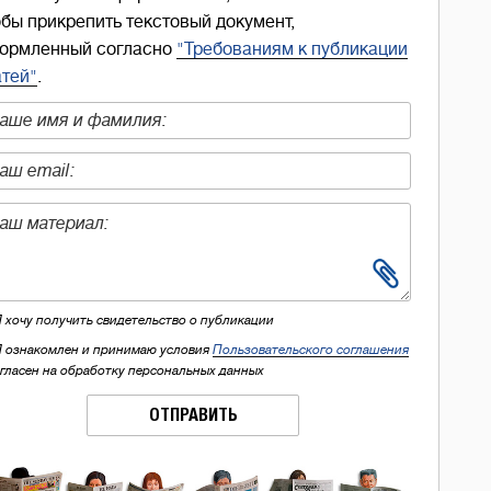
обы прикрепить текстовый документ,
ормленный согласно
"Требованиям к публикации
атей"
.
Я хочу получить свидетельство о публикации
Я ознакомлен и принимаю условия
Пользовательского соглашения
огласен на обработку персональных данных
ОТПРАВИТЬ