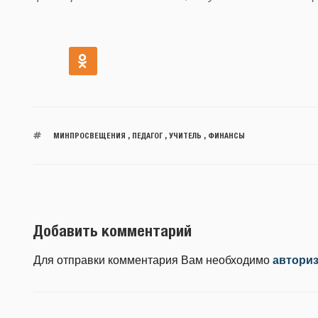
МИНПРОСВЕЩЕНИЯ
,
ПЕДАГОГ
,
УЧИТЕЛЬ
,
ФИНАНСЫ
Добавить комментарий
Для отправки комментария Вам необходимо
автори