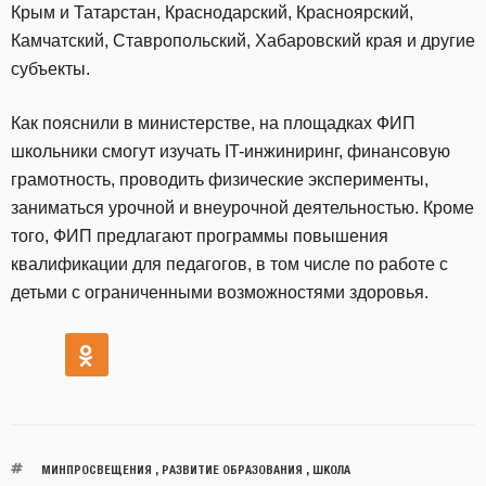
Крым и Татарстан, Краснодарский, Красноярский,
Камчатский, Ставропольский, Хабаровский края и другие
субъекты.
Как пояснили в министерстве, на площадках ФИП
школьники смогут изучать IT-инжиниринг, финансовую
грамотность, проводить физические эксперименты,
заниматься урочной и внеурочной деятельностью. Кроме
того, ФИП предлагают программы повышения
квалификации для педагогов, в том числе по работе с
детьми с ограниченными возможностями здоровья.
МИНПРОСВЕЩЕНИЯ
,
РАЗВИТИЕ ОБРАЗОВАНИЯ
,
ШКОЛА