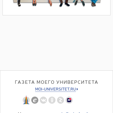
ГАЗЕТА МОЕГО УНИВЕРСИТЕТА
MOI-UNIVERSITET.RU