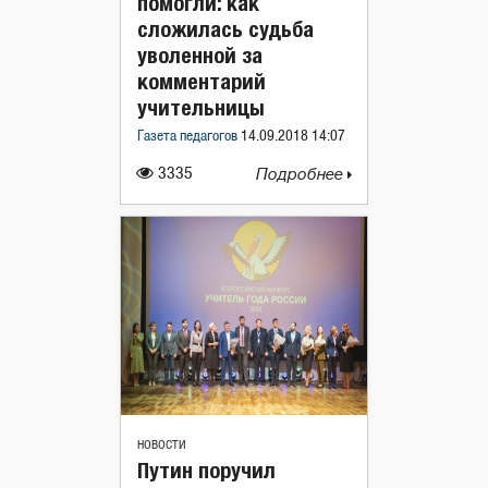
помогли: как
сложилась судьба
уволенной за
комментарий
учительницы
Газета педагогов
14.09.2018 14:07
3335
Подробнее
НОВОСТИ
Путин поручил