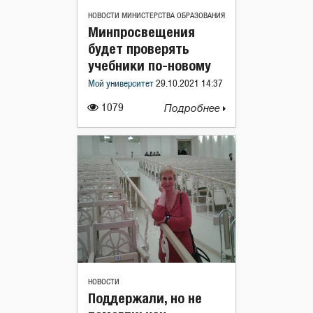
НОВОСТИ МИНИСТЕРСТВА ОБРАЗОВАНИЯ
Минпросвещения
будет проверять
учебники по-новому
Мой университет
29.10.2021 14:37
1079
Подробнее
НОВОСТИ
Поддержали, но не