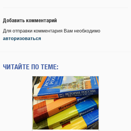
Добавить комментарий
Для отправки комментария Вам необходимо
авторизоваться
ЧИТАЙТЕ ПО ТЕМЕ: