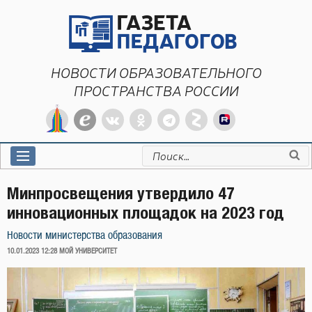
Перейти
к
содержимому
НОВОСТИ ОБРАЗОВАТЕЛЬНОГО
ПРОСТРАНСТВА РОССИИ
Искать:
Минпросвещения утвердило 47
инновационных площадок на 2023 год
Новости министерства образования
ОПУБЛИКОВАНО
10.01.2023 12:28
МОЙ УНИВЕРСИТЕТ