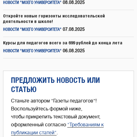
08.08.2025
НОВОСТИ "МОЕГО УНИВЕРСИТЕТА"
Откройте новые горизонты исследовательской
деятельности в школе!
07.08.2025
НОВОСТИ "МОЕГО УНИВЕРСИТЕТА"
Курсы для педагогов всего за 699 рублей до конца лета
06.08.2025
НОВОСТИ "МОЕГО УНИВЕРСИТЕТА"
ПРЕДЛОЖИТЬ НОВОСТЬ ИЛИ
СТАТЬЮ
Станьте автором "Газеты педагогов"!
Воспользуйтесь формой ниже,
чтобы прикрепить текстовый документ,
оформленный согласно
"Требованиям к
публикации статей"
.