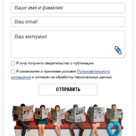
Я хочу получить свидетельство о публикации
Я ознакомлен и принимаю условия
Пользовательского
соглашения
и согласен на обработку персональных данных
ОТПРАВИТЬ