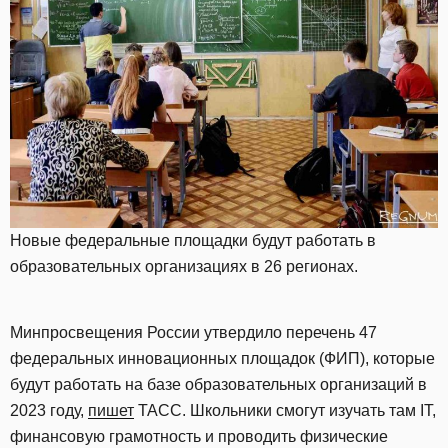
Новые федеральные площадки будут работать в
образовательных организациях в 26 регионах.
Минпросвещения России утвердило перечень 47
федеральных инновационных площадок (ФИП), которые
будут работать на базе образовательных организаций в
2023 году,
пишет
ТАСС. Школьники смогут изучать там IT,
финансовую грамотность и проводить физические