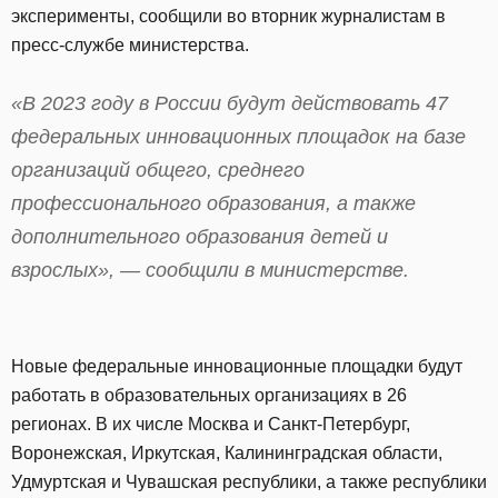
эксперименты, сообщили во вторник журналистам в
пресс-службе министерства.
«В 2023 году в России будут действовать 47
федеральных инновационных площадок на базе
организаций общего, среднего
профессионального образования, а также
дополнительного образования детей и
взрослых», — сообщили в министерстве.
Новые федеральные инновационные площадки будут
работать в образовательных организациях в 26
регионах. В их числе Москва и Санкт-Петербург,
Воронежская, Иркутская, Калининградская области,
Удмуртская и Чувашская республики, а также республики