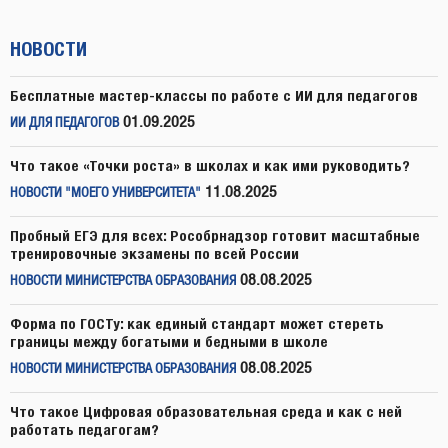
НОВОСТИ
Бесплатные мастер-классы по работе с ИИ для педагогов
01.09.2025
ИИ ДЛЯ ПЕДАГОГОВ
Что такое «Точки роста» в школах и как ими руководить?
11.08.2025
НОВОСТИ "МОЕГО УНИВЕРСИТЕТА"
Пробный ЕГЭ для всех: Рособрнадзор готовит масштабные
тренировочные экзамены по всей России
08.08.2025
НОВОСТИ МИНИСТЕРСТВА ОБРАЗОВАНИЯ
Форма по ГОСТу: как единый стандарт может стереть
границы между богатыми и бедными в школе
08.08.2025
НОВОСТИ МИНИСТЕРСТВА ОБРАЗОВАНИЯ
Что такое Цифровая образовательная среда и как с ней
работать педагогам?